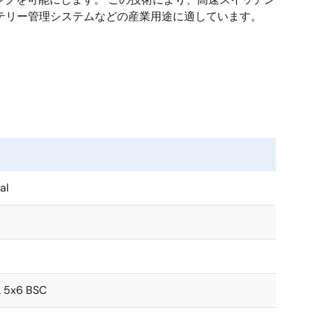
テリー管理システムなどの産業用途に適しています。
al
 5x6 BSC