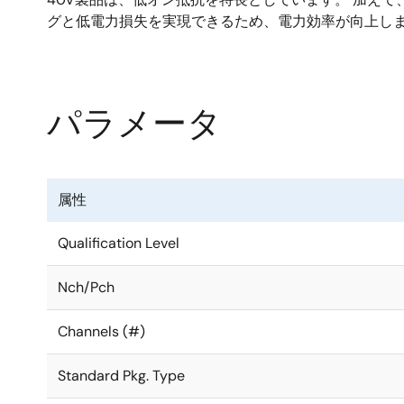
グと低電力損失を実現できるため、電力効率が向上し
パラメータ
属性
Qualification Level
Nch/Pch
Channels (#)
Standard Pkg. Type