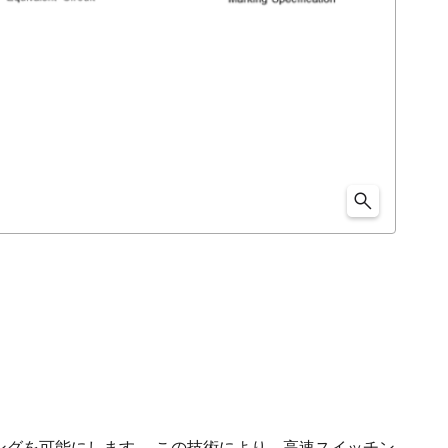
ングを可能にします。 この技術により、高速スイッチン