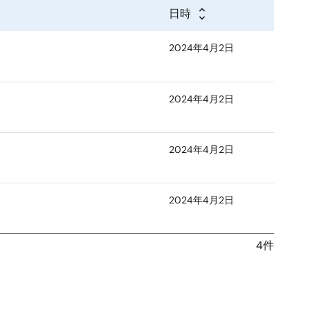
日時
2024年4月2日
2024年4月2日
2024年4月2日
2024年4月2日
4件