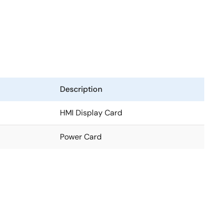
Description
HMI Display Card
Power Card