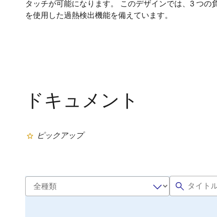
タッチが可能になります。 このデザインでは、3 つの負温
を使用した過熱検出機能を備えています。
ドキュメント
ピックアップ