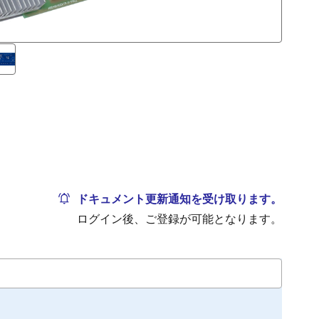
ドキュメント更新通知を受け取ります。
ログイン後、ご登録が可能となります。