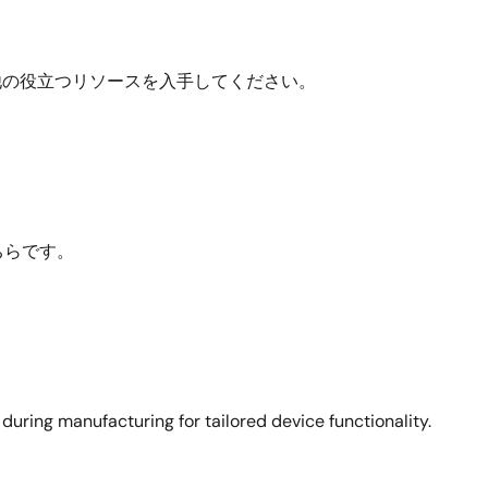
他の役立つリソースを入手してください。
ちらです。
ing manufacturing for tailored device functionality.