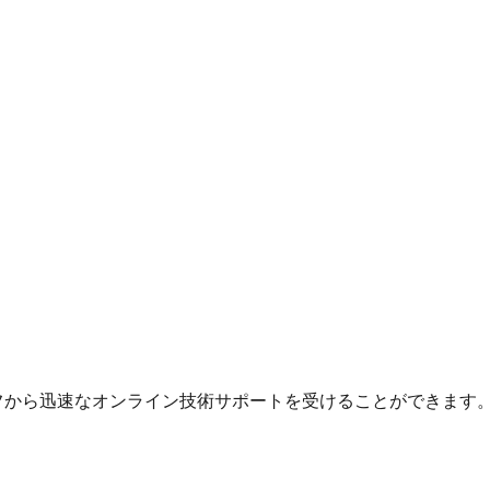
フから迅速なオンライン技術サポートを受けることができます