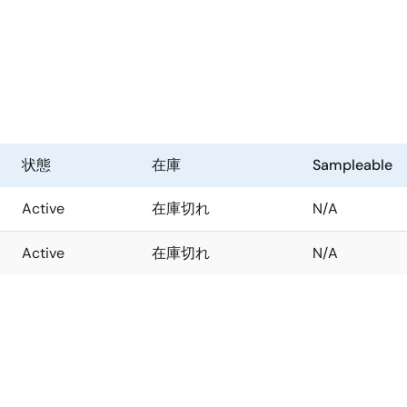
状態
在庫
Sampleable
Active
在庫切れ
N/A
Active
在庫切れ
N/A