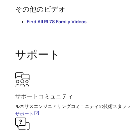
その他のビデオ
Find All RL78 Family Videos
サポート
サポートコミュニティ
ルネサスエンジニアリングコミュニティの技術スタッ
サポート