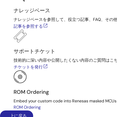
ナレッジベース
ナレッジベースを参照して、役立つ記事、FAQ、その
記事を参照する
サポートチケット
技術的に深い内容や公開したくない内容のご質問はこ
チケットを発行
ROM Ordering
Embed your custom code into Renesas masked MCUs dur
ROM Ordering
上に戻る