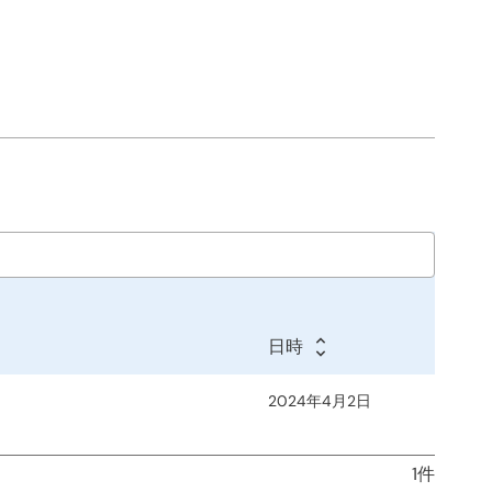
日時
2024年4月2日
1件