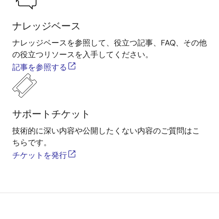
ナレッジベース
ナレッジベースを参照して、役立つ記事、FAQ、その他
の役立つリソースを入手してください。
記事を参照する
サポートチケット
技術的に深い内容や公開したくない内容のご質問はこ
ちらです。
チケットを発行