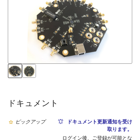
ドキュメント
ピックアップ
ドキュメント更新通知を受け
取ります。
ログイン後、ご登録が可能とな