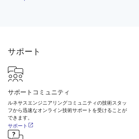
サポート
サポートコミュニティ
ルネサスエンジニアリングコミュニティの技術スタッ
フから迅速なオンライン技術サポートを受けることが
できます。
サポート