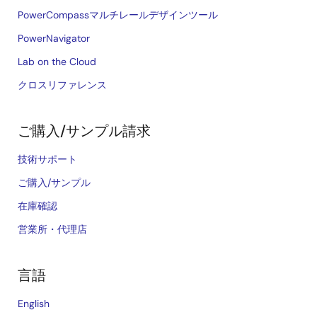
PowerCompassマルチレールデザインツール
PowerNavigator
Lab on the Cloud
クロスリファレンス
ご購入/サンプル請求
技術サポート
ご購入/サンプル
在庫確認
営業所・代理店
言語
English