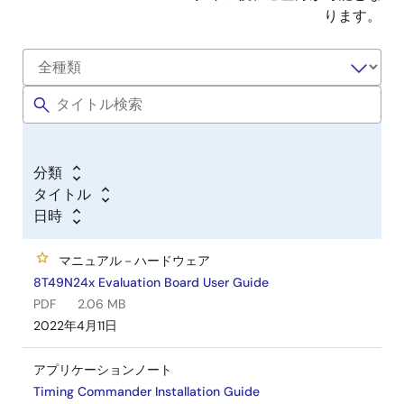
ります。
分類
タイトル
日時
マニュアル－ハードウェア
8T49N24x Evaluation Board User Guide
PDF
2.06 MB
2022年4月11日
アプリケーションノート
Timing Commander Installation Guide