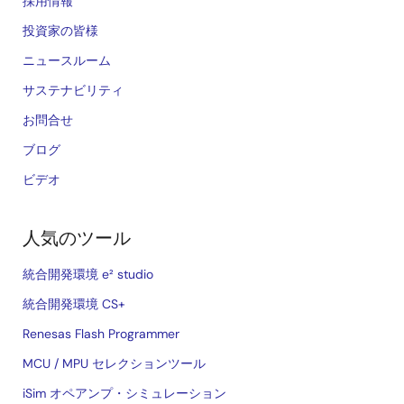
採用情報
投資家の皆様
ニュースルーム
サステナビリティ
お問合せ
ブログ
ビデオ
人気のツール
統合開発環境 e² studio
統合開発環境 CS+
Renesas Flash Programmer
MCU / MPU セレクションツール
iSim オペアンプ・シミュレーション