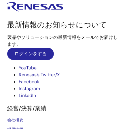
最新情報のお知らせについて
製品やソリューションの最新情報をメールでお届けし
ます。
ログインをする
YouTube
Renesas’s Twitter/X
Facebook
Instagram
LinkedIn
経営/決算/業績
会社概要