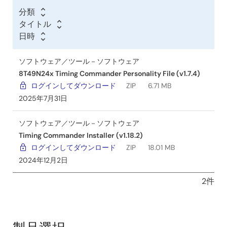
分類
タイトル
日時
ソフトウェア／ツール－ソフトウェア
8T49N24x Timing Commander Personality File (v1.7.4)
ログインしてダウンロード
ZIP
6.71 MB
2025年7月31日
ソフトウェア／ツール－ソフトウェア
Timing Commander Installer (v1.18.2)
ログインしてダウンロード
ZIP
18.01 MB
2024年12月2日
2件