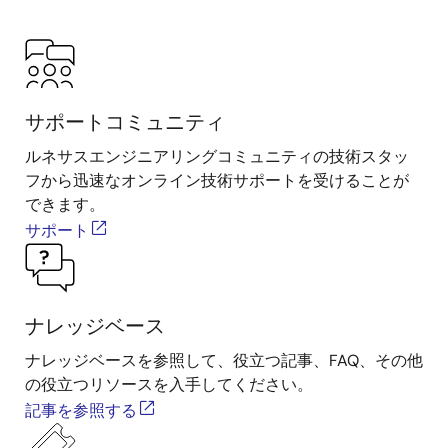
サポートコミュニティ
ルネサスエンジニアリングコミュニティの技術スタッ
フから迅速なオンライン技術サポートを受けることが
できます。
サポート
ナレッジベース
ナレッジベースを参照して、役立つ記事、FAQ、その他
の役立つリソースを入手してください。
記事を参照する