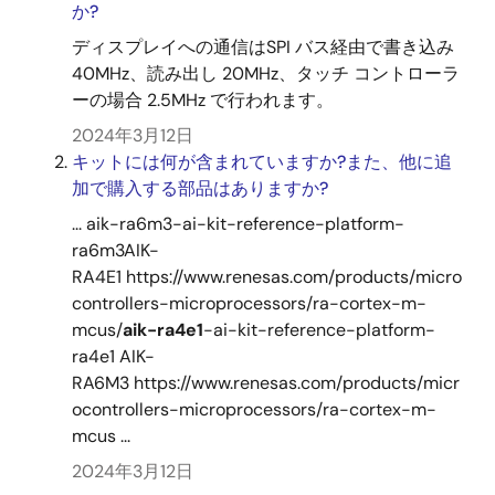
か?
ディスプレイへの通信はSPI バス経由で書き込み
40MHz、読み出し 20MHz、タッチ コントローラ
ーの場合 2.5MHz で行われます。
2024年3月12日
キットには何が含まれていますか?また、他に追
加で購入する部品はありますか?
... aik-ra6m3-ai-kit-reference-platform-
ra6m3AIK-
RA4E1 https://www.renesas.com/products/micro
controllers-microprocessors/ra-cortex-m-
mcus/
aik-ra4e1
-ai-kit-reference-platform-
ra4e1 AIK-
RA6M3 https://www.renesas.com/products/micr
ocontrollers-microprocessors/ra-cortex-m-
mcus ...
2024年3月12日