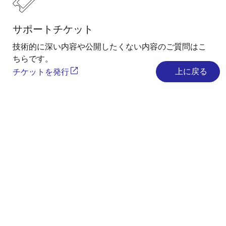
サポートチケット
技術的に深い内容や公開したくない内容のご質問はこ
ちらです。
上に戻る
チケットを発行
最新情報のお知らせについて
製品やソリューションの最新情報をメールでお届けし
ます。