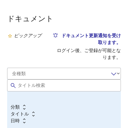
ドキュメント
ピックアップ
ドキュメント更新通知を受け
取ります。
ログイン後、ご登録が可能とな
ります。
分類
タイトル
日時