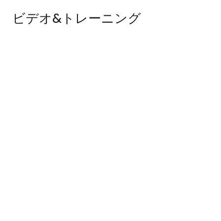
ビデオ&トレーニング