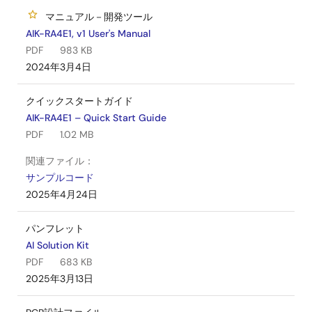
マニュアル－開発ツール
AIK-RA4E1, v1 User's Manual
PDF
983 KB
2024年3月4日
クイックスタートガイド
AIK-RA4E1 – Quick Start Guide
PDF
1.02 MB
関連ファイル：
サンプルコード
2025年4月24日
パンフレット
AI Solution Kit
PDF
683 KB
2025年3月13日