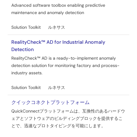
Advanced software toolbox enabling predictive
maintenance and anomaly detection
Solution Toolkit
ルネサス
RealityCheck™ AD for Industrial Anomaly
Detection
RealityCheck™ AD is a ready-to-implement anomaly
detection solution for monitoring factory and process-
industry assets.
Solution Toolkit
ルネサス
クイックコネクトプラットフォーム
QuickConnectプラットフォームは、互換性のあるハードウ
ェアとソフトウェアのビルディングブロックを提供するこ
とで、迅速なプロトタイピングを可能にします。