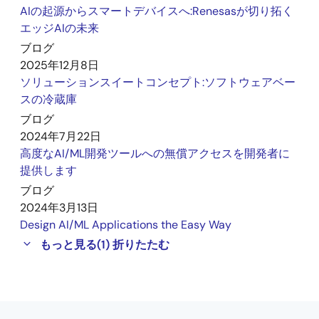
AIの起源からスマートデバイスへ:Renesasが切り拓く
エッジAIの未来
ブログ
2025年12月8日
ソリューションスイートコンセプト:ソフトウェアベー
スの冷蔵庫
ブログ
2024年7月22日
高度なAI/ML開発ツールへの無償アクセスを開発者に
提供します
ブログ
2024年3月13日
Design AI/ML Applications the Easy Way
もっと見る
(1)
折りたたむ