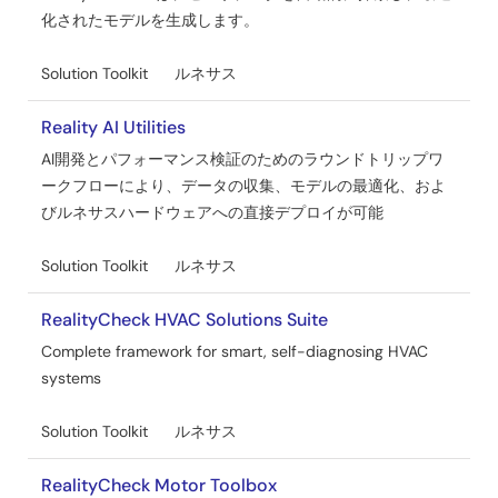
化されたモデルを生成します。
Solution Toolkit
ルネサス
Reality AI Utilities
AI開発とパフォーマンス検証のためのラウンドトリップワ
ークフローにより、データの収集、モデルの最適化、およ
びルネサスハードウェアへの直接デプロイが可能
Solution Toolkit
ルネサス
RealityCheck HVAC Solutions Suite
Complete framework for smart, self-diagnosing HVAC
systems
Solution Toolkit
ルネサス
RealityCheck Motor Toolbox