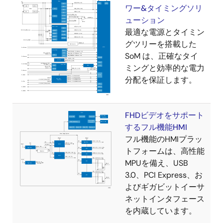
ワー&タイミングソリ
ューション
最適な電源とタイミン
グツリーを搭載した
SoM は、正確なタイ
ミングと効率的な電力
分配を保証します。
FHDビデオをサポート
するフル機能HMI
フル機能のHMIプラッ
トフォームは、高性能
MPUを備え、USB
3.0、PCI Express、お
よびギガビットイーサ
ネットインタフェース
を内蔵しています。