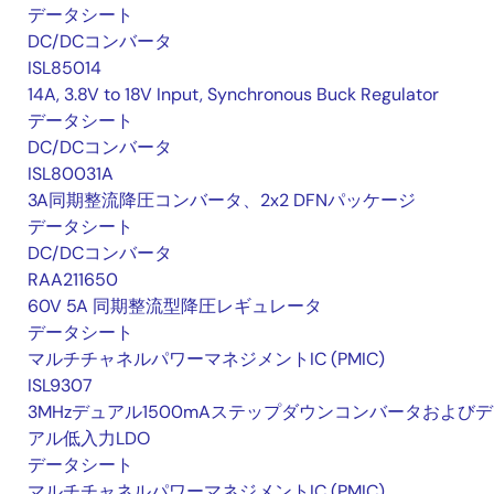
データシート
DC/DCコンバータ
ISL85014
14A, 3.8V to 18V Input, Synchronous Buck Regulator
データシート
DC/DCコンバータ
ISL80031A
3A同期整流降圧コンバータ、2x2 DFNパッケージ
データシート
DC/DCコンバータ
RAA211650
60V 5A 同期整流型降圧レギュレータ
データシート
マルチチャネルパワーマネジメントIC (PMIC)
ISL9307
3MHzデュアル1500mAステップダウンコンバータおよび
アル低入力LDO
データシート
マルチチャネルパワーマネジメントIC (PMIC)