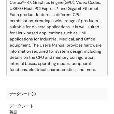
Cortex®-R7, Graphics Engine(GPU), Video Codec,
USB3.0 Host, PCI Express® and Gigabit Ethernet.
Each product features a different CPU
combination, creating a wide range of products
suitable for diverse applications. It is well suited
for Linux based applications such as HMI
applications for Industrial, Medical, and Office
equipment. The User’s Manual provides hardware
information required for system design, including
details on the CPU and memory configuration,
internal buses, operating modes, peripheral
functions, electrical characteristics, and more.
データシート (1)
データシート
英語