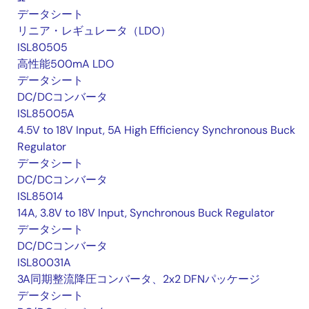
データシート
リニア・レギュレータ（LDO）
ISL80505
高性能500mA LDO
データシート
DC/DCコンバータ
ISL85005A
4.5V to 18V Input, 5A High Efficiency Synchronous Buck
Regulator
データシート
DC/DCコンバータ
ISL85014
14A, 3.8V to 18V Input, Synchronous Buck Regulator
データシート
DC/DCコンバータ
ISL80031A
3A同期整流降圧コンバータ、2x2 DFNパッケージ
データシート