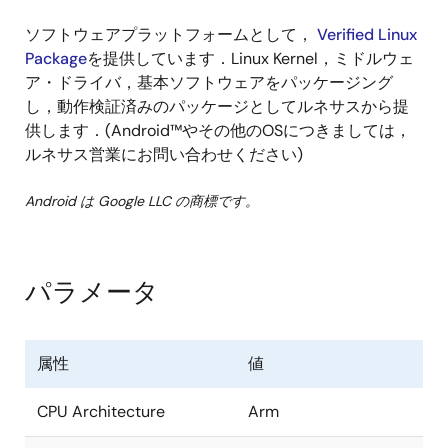
ソフトウェアプラットフォームとして，
Verified Linux
Package
を提供しています．Linux Kernel，ミドルウェ
ア・ドライバ，基本ソフトウェアをパッケージング
し，動作検証済みのパッケージとしてルネサスから提
供します．(Android™やその他のOSにつきましては，
ルネサス営業にお問い合わせください)
Android は Google LLC の商標です。
パラメータ
属性
値
CPU Architecture
Arm