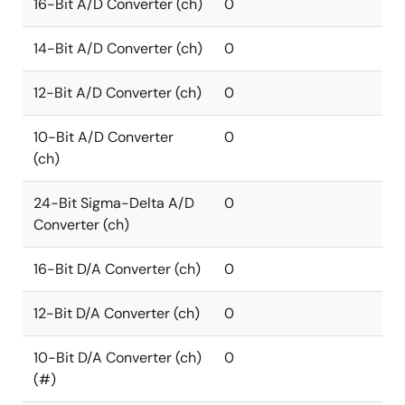
16-Bit A/D Converter (ch)
0
14-Bit A/D Converter (ch)
0
12-Bit A/D Converter (ch)
0
10-Bit A/D Converter
0
(ch)
24-Bit Sigma-Delta A/D
0
Converter (ch)
16-Bit D/A Converter (ch)
0
12-Bit D/A Converter (ch)
0
10-Bit D/A Converter (ch)
0
(#)