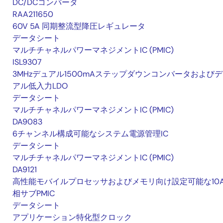
DC/DCコンバータ
RAA211650
60V 5A 同期整流型降圧レギュレータ
データシート
マルチチャネルパワーマネジメントIC (PMIC)
ISL9307
3MHzデュアル1500mAステップダウンコンバータおよび
アル低入力LDO
データシート
マルチチャネルパワーマネジメントIC (PMIC)
DA9083
6チャンネル構成可能なシステム電源管理IC
データシート
マルチチャネルパワーマネジメントIC (PMIC)
DA9121
高性能モバイルプロセッサおよびメモリ向け設定可能な10
相サブPMIC
データシート
アプリケーション特化型クロック