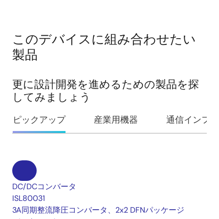
このデバイスに組み合わせたい
製品
更に設計開発を進めるための製品を探
してみましょう
ピックアップ
産業用機器
通信インフラ
DC/DCコンバータ
ISL80031
3A同期整流降圧コンバータ、2x2 DFNパッケージ