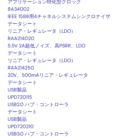
アプリケーション特化型クロック
8A34002
IEEE 1588用4チャネルシステムシンクロナイザ
データシート
リニア・レギュレータ（LDO）
RAA214020
5.5V 2A超低ノイズ、高PSRR、LDO
データシート
リニア・レギュレータ（LDO）
RAA214250
20V、500mAリニア・レギュレータ
データシート
USB製品
UPD720115
USB2.0 ハブ・コントローラ
データシート
USB製品
UPD720210
USB3.0 ハブ・コントローラ