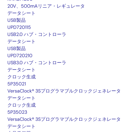
20V、500mAリニア・レギュレータ
データシート
USB製品
UPD720115
USB2.0 ハブ・コントローラ
データシート
USB製品
UPD720210
USB3.0 ハブ・コントローラ
データシート
クロック生成
5P35021
VersaClock® 3Sプログラマブルクロックジェネレータ
データシート
クロック生成
5P35023
VersaClock® 3Sプログラマブルクロックジェネレータ
データシート