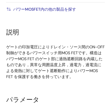
パワーMOSFET内の他の製品を探す
説明
ゲートの印加電圧によりドレイン・ソース間のON-OFF
制御ができるパワースイッチ用MOS FETです。構造は
パワーMOS FET のゲート部に過熱遮断回路を内蔵した
ものであり，異常な周囲温度上昇，過電力，過電流に
よる発熱に対してゲート遮断動作によりパワーMOS
FET を保護する働きを持っています。
パラメータ