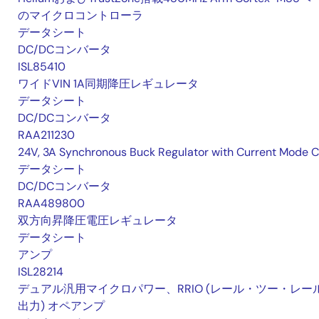
のマイクロコントローラ
データシート
DC/DCコンバータ
ISL85410
ワイドVIN 1A同期降圧レギュレータ
データシート
DC/DCコンバータ
RAA211230
24V, 3A Synchronous Buck Regulator with Current Mode 
データシート
DC/DCコンバータ
RAA489800
双方向昇降圧電圧レギュレータ
データシート
アンプ
ISL28214
デュアル汎用マイクロパワー、RRIO (レール・ツー・レー
出力) オペアンプ