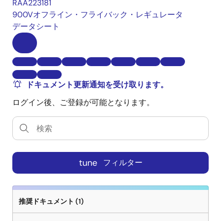
RAA223181
900Vオフライン・フライバック・レギュレータ
データシート
ドキュメント更新通知を受け取ります。
ログイン後、ご登録が可能となります。
tune
フィルター
推奨ドキュメント (1)