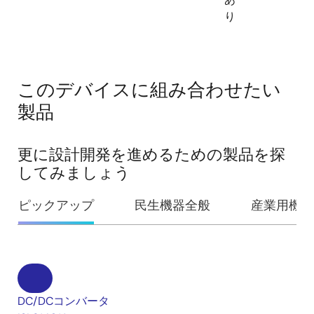
り
このデバイスに組み合わせたい
製品
更に設計開発を進めるための製品を探
してみましょう
ピックアップ
民生機器全般
産業用機器
DC/DCコンバータ