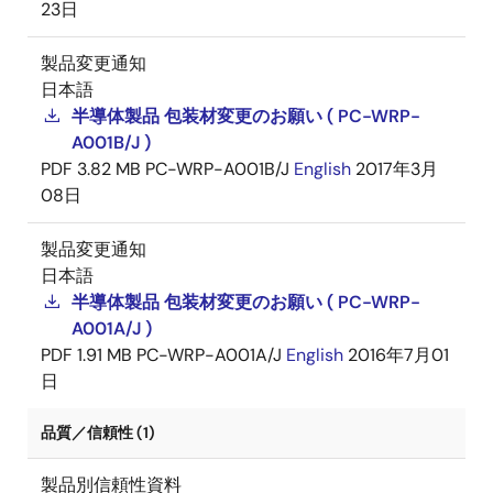
23日
製品変更通知
日本語
半導体製品 包装材変更のお願い ( PC-WRP-
A001B/J )
PDF
3.82 MB
PC-WRP-A001B/J
English
2017年3月
08日
製品変更通知
日本語
半導体製品 包装材変更のお願い ( PC-WRP-
A001A/J )
PDF
1.91 MB
PC-WRP-A001A/J
English
2016年7月01
日
品質／信頼性 (1)
製品別信頼性資料