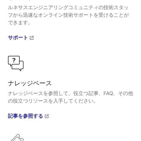
ルネサスエンジニアリングコミュニティの技術スタッ
フから迅速なオンライン技術サポートを受けることが
できます。
サポート
ナレッジベース
ナレッジベースを参照して、役立つ記事、FAQ、その他
の役立つリソースを入手してください。
記事を参照する