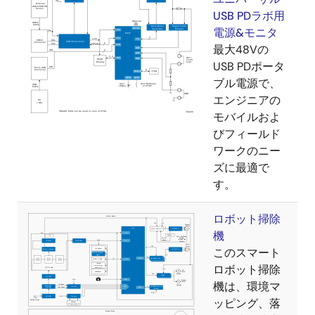
USB PDラボ用
電源&モニタ
最大48Vの
USB PDポータ
ブル電源で、
エンジニアの
モバイルおよ
びフィールド
ワークのニー
ズに最適で
す。
ロボット掃除
機
このスマート
ロボット掃除
機は、環境マ
ッピング、落