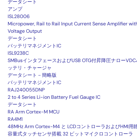
データシート
アンプ
ISL28006
Micropower, Rail to Rail Input Current Sense Amplifier wit
Voltage Output
データシート
バッテリマネジメントIC
ISL9238C
SMBusインタフェースおよびUSB OTG付昇降圧ナローVDC
ッテリ・チャージャ
データシート－簡略版
バッテリマネジメントIC
RAJ240055DNP
2 to 4 Series Li-ion Battery Fuel Gauge IC
データシート
RA Arm Cortex-M MCU
RA4M1
48MHz Arm Cortex-M4 と LCDコントローラおよびHMI用
容量式タッチセンサ搭載 32 ビットマイクロコントローラ