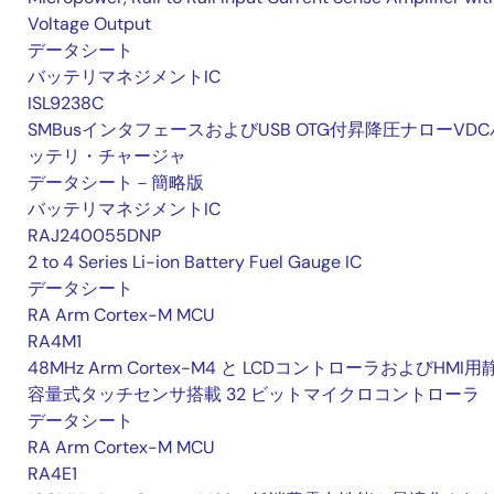
Voltage Output
データシート
バッテリマネジメントIC
ISL9238C
SMBusインタフェースおよびUSB OTG付昇降圧ナローVDC
ッテリ・チャージャ
データシート－簡略版
バッテリマネジメントIC
RAJ240055DNP
2 to 4 Series Li-ion Battery Fuel Gauge IC
データシート
RA Arm Cortex-M MCU
RA4M1
48MHz Arm Cortex-M4 と LCDコントローラおよびHMI用
容量式タッチセンサ搭載 32 ビットマイクロコントローラ
データシート
RA Arm Cortex-M MCU
RA4E1