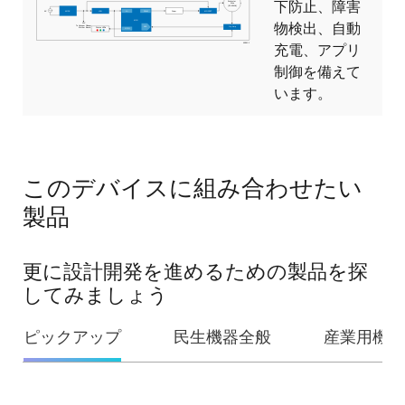
下防止、障害
物検出、自動
充電、アプリ
制御を備えて
います。
このデバイスに組み合わせたい
製品
更に設計開発を進めるための製品を探
してみましょう
ピックアップ
民生機器全般
産業用機器