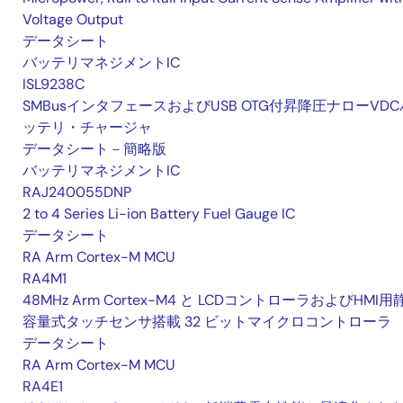
Voltage Output
データシート
バッテリマネジメントIC
ISL9238C
SMBusインタフェースおよびUSB OTG付昇降圧ナローVDC
ッテリ・チャージャ
データシート－簡略版
バッテリマネジメントIC
RAJ240055DNP
2 to 4 Series Li-ion Battery Fuel Gauge IC
データシート
RA Arm Cortex-M MCU
RA4M1
48MHz Arm Cortex-M4 と LCDコントローラおよびHMI用
容量式タッチセンサ搭載 32 ビットマイクロコントローラ
データシート
RA Arm Cortex-M MCU
RA4E1