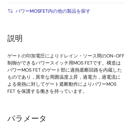
パワーMOSFET内の他の製品を探す
説明
ゲートの印加電圧によりドレイン・ソース間のON-OFF
制御ができるパワースイッチ用MOS FETです。構造は
パワーMOS FET のゲート部に過熱遮断回路を内蔵した
ものであり，異常な周囲温度上昇，過電力，過電流に
よる発熱に対してゲート遮断動作によりパワーMOS
FET を保護する働きを持っています。
パラメータ