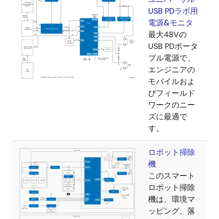
USB PDラボ用
電源&モニタ
最大48Vの
USB PDポータ
ブル電源で、
エンジニアの
モバイルおよ
びフィールド
ワークのニー
ズに最適で
す。
ロボット掃除
機
このスマート
ロボット掃除
機は、環境マ
ッピング、落