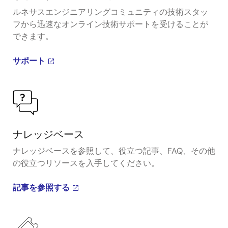
ルネサスエンジニアリングコミュニティの技術スタッ
フから迅速なオンライン技術サポートを受けることが
できます。
サポート
ナレッジベース
ナレッジベースを参照して、役立つ記事、FAQ、その他
の役立つリソースを入手してください。
記事を参照する