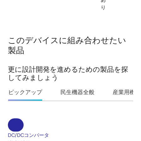
り
このデバイスに組み合わせたい
製品
更に設計開発を進めるための製品を探
してみましょう
ピックアップ
民生機器全般
産業用機器
DC/DCコンバータ