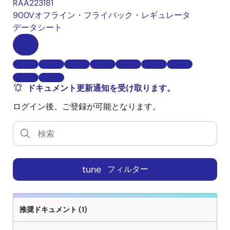
RAA223181
900Vオフライン・フライバック・レギュレータ
データシート
ドキュメント更新通知を受け取ります。
ログイン後、ご登録が可能となります。
tune
フィルター
推奨ドキュメント (1)