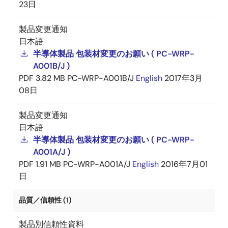
23日
製品変更通知
日本語
半導体製品 包装材変更のお願い ( PC-WRP-
A001B/J )
PDF
3.82 MB
PC-WRP-A001B/J
English
2017年3月
08日
製品変更通知
日本語
半導体製品 包装材変更のお願い ( PC-WRP-
A001A/J )
PDF
1.91 MB
PC-WRP-A001A/J
English
2016年7月01
日
品質／信頼性 (1)
製品別信頼性資料