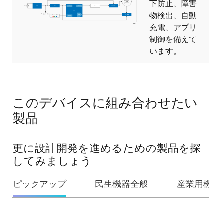
下防止、障害
物検出、自動
充電、アプリ
制御を備えて
います。
このデバイスに組み合わせたい
製品
更に設計開発を進めるための製品を探
してみましょう
ピックアップ
民生機器全般
産業用機器