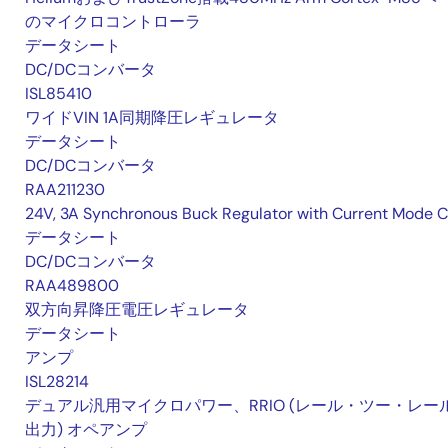
のマイクロコントローラ
データシート
DC/DCコンバータ
ISL85410
ワイドVIN 1A同期降圧レギュレータ
データシート
DC/DCコンバータ
RAA211230
24V, 3A Synchronous Buck Regulator with Current Mode 
データシート
DC/DCコンバータ
RAA489800
双方向昇降圧電圧レギュレータ
データシート
アンプ
ISL28214
デュアル汎用マイクロパワー、RRIO (レール・ツー・レー
出力) オペアンプ