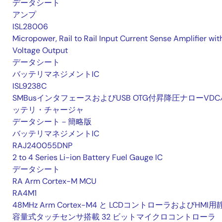
データシート
アンプ
ISL28006
Micropower, Rail to Rail Input Current Sense Amplifier wit
Voltage Output
データシート
バッテリマネジメントIC
ISL9238C
SMBusインタフェースおよびUSB OTG付昇降圧ナローVDC
ッテリ・チャージャ
データシート－簡略版
バッテリマネジメントIC
RAJ240055DNP
2 to 4 Series Li-ion Battery Fuel Gauge IC
データシート
RA Arm Cortex-M MCU
RA4M1
48MHz Arm Cortex-M4 と LCDコントローラおよびHMI用
容量式タッチセンサ搭載 32 ビットマイクロコントローラ