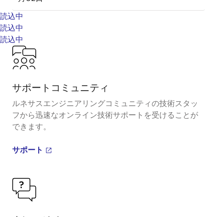
読込中
読込中
読込中
サポートコミュニティ
ルネサスエンジニアリングコミュニティの技術スタッ
フから迅速なオンライン技術サポートを受けることが
できます。
サポート