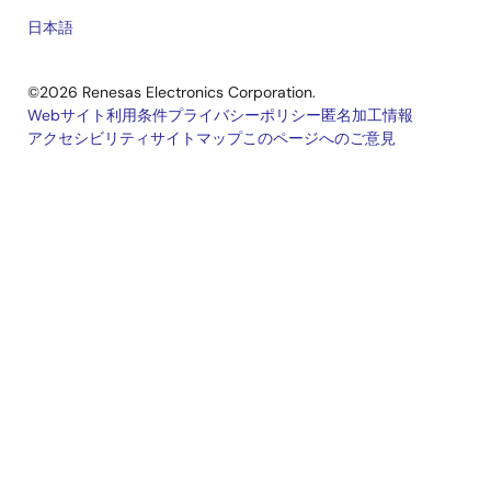
日本語
©2026 Renesas Electronics Corporation.
Webサイト利用条件
プライバシーポリシー
匿名加工情報
アクセシビリティ
サイトマップ
このページへのご意見
Legal
footer