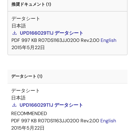
推奨ドキュメント (1)
データシート
日本語
UPD166029T1J データシート
PDF
997 KB
R07DS1163JJ0200 Rev.2.00
English
2015年5月22日
データシート (1)
データシート
日本語
UPD166029T1J データシート
RECOMMENDED
PDF
997 KB
R07DS1163JJ0200 Rev.2.00
English
2015年5月22日