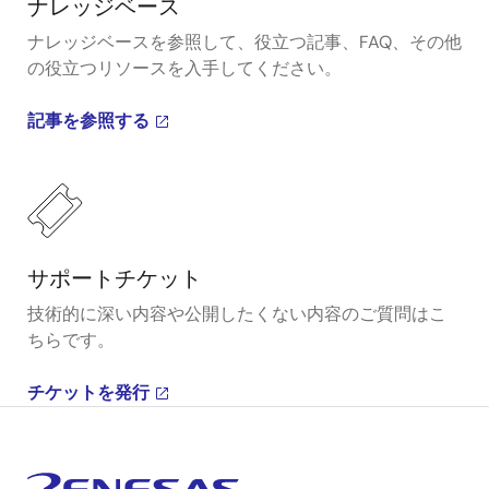
ナレッジベース
ナレッジベースを参照して、役立つ記事、FAQ、その他
の役立つリソースを入手してください。
記事を参照する
サポートチケット
技術的に深い内容や公開したくない内容のご質問はこ
ちらです。
チケットを発行