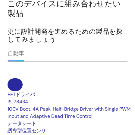
このデバイスに組み合わせたい
製品
更に設計開発を進めるための製品を探
してみましょう
自動車
FETドライバ
ISL78434
100V Boot, 4A Peak, Half-Bridge Driver with Single PWM
Input and Adaptive Dead Time Control
データシート
誘導型位置センサ