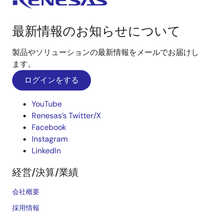
最新情報のお知らせについて
製品やソリューションの最新情報をメールでお届けし
ます。
ログインをする
YouTube
Renesas’s Twitter/X
Facebook
Instagram
LinkedIn
経営/決算/業績
会社概要
採用情報