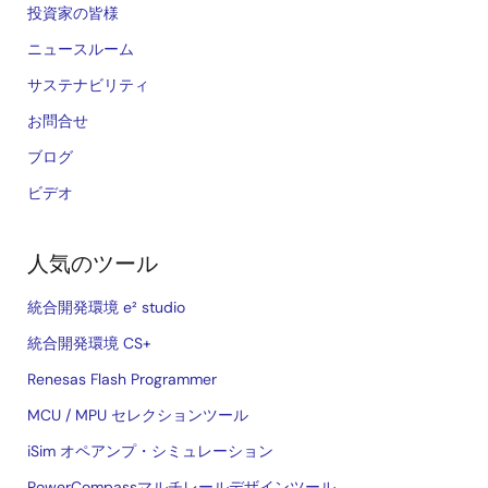
投資家の皆様
ニュースルーム
サステナビリティ
お問合せ
ブログ
ビデオ
人気のツール
統合開発環境 e² studio
統合開発環境 CS+
Renesas Flash Programmer
MCU / MPU セレクションツール
iSim オペアンプ・シミュレーション
PowerCompassマルチレールデザインツール