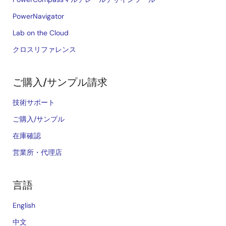
PowerNavigator
Lab on the Cloud
クロスリファレンス
ご購入/サンプル請求
技術サポート
ご購入/サンプル
在庫確認
営業所・代理店
言語
English
中文