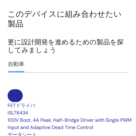
このデバイスに組み合わせたい
製品
更に設計開発を進めるための製品を探
してみましょう
自動車
FETドライバ
ISL78434
100V Boot, 4A Peak, Half-Bridge Driver with Single PWM
Input and Adaptive Dead Time Control
データシート