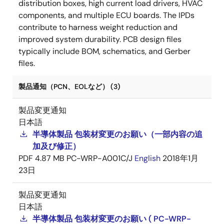
distribution boxes, high current load drivers, HVAC
components, and multiple ECU boards. The IPDs
contribute to harness weight reduction and
improved system durability. PCB design files
typically include BOM, schematics, and Gerber
files.
製品通知（PCN、EOLなど） (3)
製品変更通知
日本語
半導体製品 包装材変更のお願い（一部内容の追
加及び修正）
PDF
4.87 MB
PC-WRP-A001C/J
English
2018年1月
23日
製品変更通知
日本語
半導体製品 包装材変更のお願い ( PC-WRP-