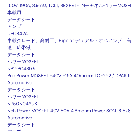
150V, 190A, 3.9mΩ, TOLT, REXFET-1 NチャネルパワーMOSF
車載用
データシート
アンプ
UPC842A
車載グレード、高耐圧、Bipolar デュアル・オペアンプ、
速、広帯域
データシート
パワーMOSFET
NP15P04SLG
Pch Power MOSFET -40V -15A 40mohm TO-252 / DPAK f
Automotive
データシート
パワーMOSFET
NP50N04YUK
Nch Power MOSFET 40V 50A 4.8mohm Power SON-8 5x6 
Automotive
データシート