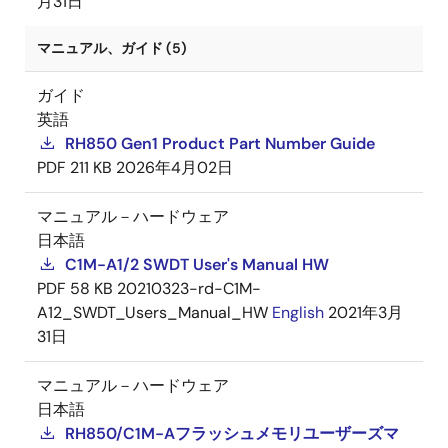
月31日
マニュアル、ガイド (5)
ガイド
英語
RH850 Gen1 Product Part Number Guide
PDF
211 KB
2026年4月02日
マニュアル－ハードウェア
日本語
C1M-A1/2 SWDT User's Manual HW
PDF
58 KB
20210323-rd-C1M-
A12_SWDT_Users_Manual_HW
English
2021年3月
31日
マニュアル－ハードウェア
日本語
RH850/C1M-Aフラッシュメモリユーザーズマ