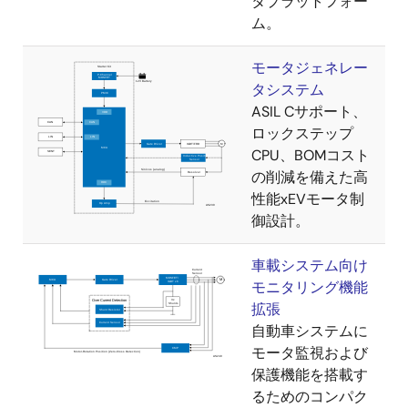
タプラットフォー
ム。
モータジェネレー
タシステム
ASIL Cサポート、
ロックステップ
CPU、BOMコスト
の削減を備えた高
性能xEVモータ制
御設計。
車載システム向け
モニタリング機能
拡張
自動車システムに
モータ監視および
保護機能を搭載す
るためのコンパク