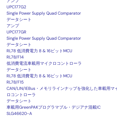
アンプ
UPC177G2
Single Power Supply Quad Comparator
データシート
アンプ
UPC177GR
Single Power Supply Quad Comparator
データシート
RL78 低消費電力 8 & 16ビットMCU
RL78/F14
低消費電流車載用マイクロコントローラ
データシート
RL78 低消費電力 8 & 16ビットMCU
RL78/F15
CAN/LIN/IEBus・メモリラインナップを強化した車載用マ
ロコントローラ
データシート
車載用GreenPAKプログラマブル・デジアナ混載IC
SLG46620-A