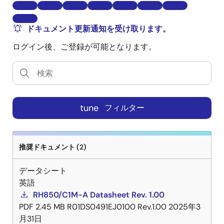
ドキュメント更新通知を受け取ります。
ログイン後、ご登録が可能となります。
tune
フィルター
推奨ドキュメント (2)
データシート
英語
RH850/C1M-A Datasheet Rev. 1.00
PDF
2.45 MB
R01DS0491EJ0100 Rev.1.00
2025年3
月31日