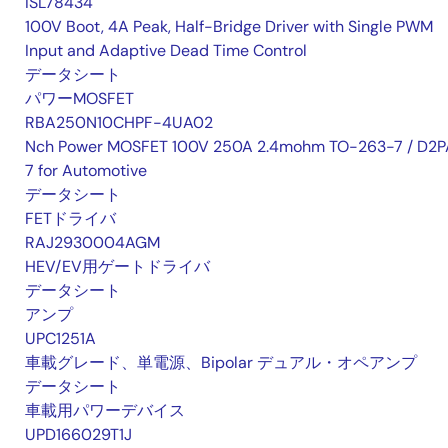
ISL78434
100V Boot, 4A Peak, Half-Bridge Driver with Single PWM
Input and Adaptive Dead Time Control
データシート
パワーMOSFET
RBA250N10CHPF-4UA02
Nch Power MOSFET 100V 250A 2.4mohm TO-263-7 / D2P
7 for Automotive
データシート
FETドライバ
RAJ2930004AGM
HEV/EV用ゲートドライバ
データシート
アンプ
UPC1251A
車載グレード、単電源、Bipolar デュアル・オペアンプ
データシート
車載用パワーデバイス
UPD166029T1J