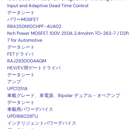
Input and Adaptive Dead Time Control
データシート
パワーMOSFET
RBA250N10CHPF-4UA02
Nch Power MOSFET 100V 250A 2.4mohm TO-263-7 / D2P
7 for Automotive
データシート
FETドライバ
RAJ2930004AGM
HEV/EV用ゲートドライバ
データシート
アンプ
UPC1251A
車載グレード、単電源、Bipolar デュアル・オペアンプ
データシート
車載用パワーデバイス
UPD166029T1J
インテリジェントパワーデバイス