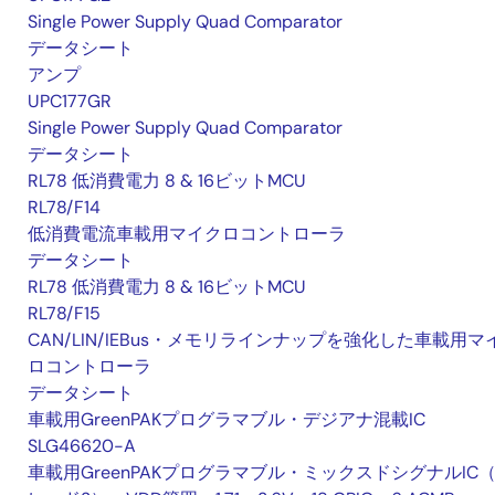
Single Power Supply Quad Comparator
データシート
アンプ
UPC177GR
Single Power Supply Quad Comparator
データシート
RL78 低消費電力 8 & 16ビットMCU
RL78/F14
低消費電流車載用マイクロコントローラ
データシート
RL78 低消費電力 8 & 16ビットMCU
RL78/F15
CAN/LIN/IEBus・メモリラインナップを強化した車載用マ
ロコントローラ
データシート
車載用GreenPAKプログラマブル・デジアナ混載IC
SLG46620-A
車載用GreenPAKプログラマブル・ミックスドシグナルIC