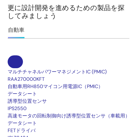
更に設計開発を進めるための製品を探
してみましょう
自動車
マルチチャネルパワーマネジメントIC (PMIC)
RAA270000KFT
自動車用RH850マイコン用電源IC（PMIC）
データシート
誘導型位置センサ
IPS2550
高速モータの回転制御向け誘導型位置センサ（車載用）
データシート
FETドライバ