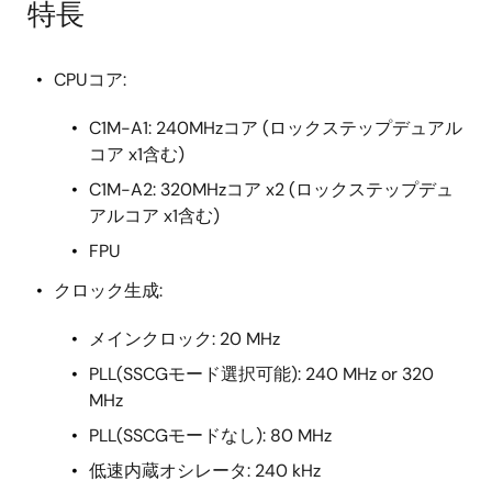
特長
CPUコア:
C1M-A1: 240MHzコア (ロックステップデュアル
コア x1含む)
C1M-A2: 320MHzコア x2 (ロックステップデュ
アルコア x1含む)
FPU
クロック生成:
メインクロック: 20 MHz
PLL(SSCGモード選択可能): 240 MHz or 320
MHz
PLL(SSCGモードなし): 80 MHz
低速内蔵オシレータ: 240 kHz