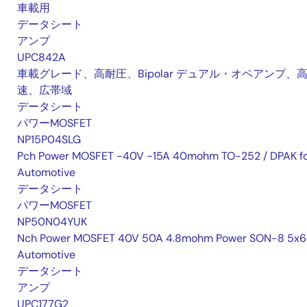
車載用
データシート
アンプ
UPC842A
車載グレード、高耐圧、Bipolar デュアル・オペアンプ、
速、広帯域
データシート
パワーMOSFET
NP15P04SLG
Pch Power MOSFET -40V -15A 40mohm TO-252 / DPAK f
Automotive
データシート
パワーMOSFET
NP50N04YUK
Nch Power MOSFET 40V 50A 4.8mohm Power SON-8 5x6 
Automotive
データシート
アンプ
UPC177G2