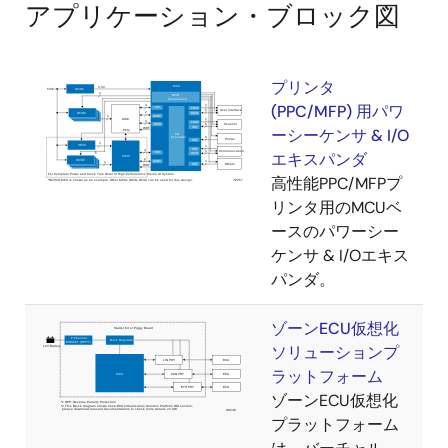
アプリケーション・ブロック図
プリンタ
(PPC/MFP) 用パワ
ーシーケンサ & I/O
エキスパンダ
高性能PPC/MFPプ
リンタ用のMCUベ
ースのパワーシー
ケンサ & I/Oエキス
パンダ。
ゾーンECU仮想化
ソリューションプ
ラットフォーム
ゾーンECU仮想化
プラットフォーム