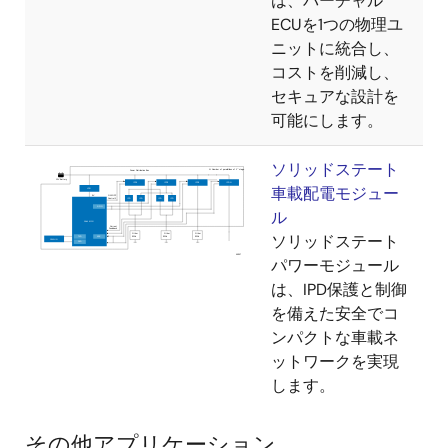
は、バーチャル
ECUを1つの物理ユ
ニットに統合し、
コストを削減し、
セキュアな設計を
可能にします。
ソリッドステート
車載配電モジュー
ル
ソリッドステート
パワーモジュール
は、IPD保護と制御
を備えた安全でコ
ンパクトな車載ネ
ットワークを実現
します。
その他アプリケーション