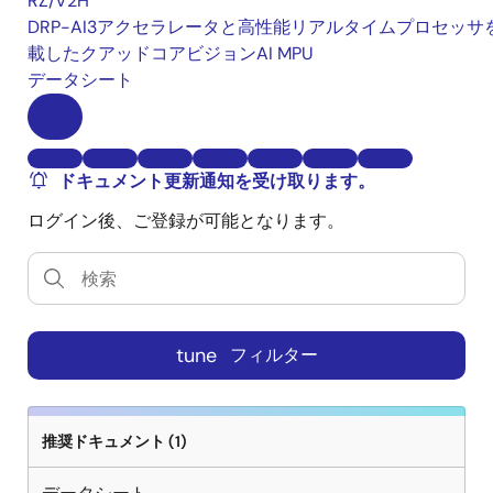
RZ/V2H
DRP-AI3アクセラレータと高性能リアルタイムプロセッサ
載したクアッドコアビジョンAI MPU
データシート
ドキュメント更新通知を受け取ります。
ログイン後、ご登録が可能となります。
tune
フィルター
推奨ドキュメント (1)