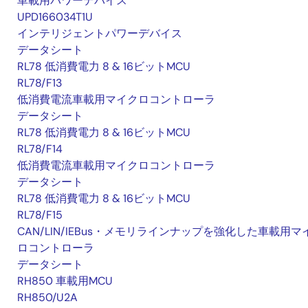
車載用パワーデバイス
UPD166034T1U
インテリジェントパワーデバイス
データシート
RL78 低消費電力 8 & 16ビットMCU
RL78/F13
低消費電流車載用マイクロコントローラ
データシート
RL78 低消費電力 8 & 16ビットMCU
RL78/F14
低消費電流車載用マイクロコントローラ
データシート
RL78 低消費電力 8 & 16ビットMCU
RL78/F15
CAN/LIN/IEBus・メモリラインナップを強化した車載用マ
ロコントローラ
データシート
RH850 車載用MCU
RH850/U2A