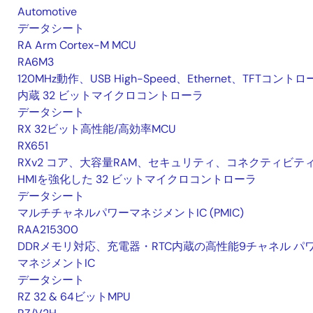
Automotive
データシート
RA Arm Cortex-M MCU
RA6M3
120MHz動作、USB High-Speed、Ethernet、TFTコント
内蔵 32 ビットマイクロコントローラ
データシート
RX 32ビット高性能/高効率MCU
RX651
RXv2 コア、大容量RAM、セキュリティ、コネクティビテ
HMIを強化した 32 ビットマイクロコントローラ
データシート
マルチチャネルパワーマネジメントIC (PMIC)
RAA215300
DDRメモリ対応、充電器・RTC内蔵の高性能9チャネル パ
マネジメントIC
データシート
RZ 32 & 64ビットMPU