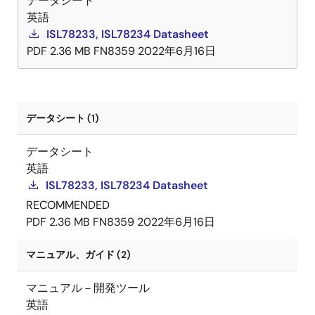
データシート
英語
ISL78233, ISL78234 Datasheet
PDF
2.36 MB
FN8359
2022年6月16日
データシート (1)
データシート
英語
ISL78233, ISL78234 Datasheet
RECOMMENDED
PDF
2.36 MB
FN8359
2022年6月16日
マニュアル、ガイド (2)
マニュアル－開発ツール
英語