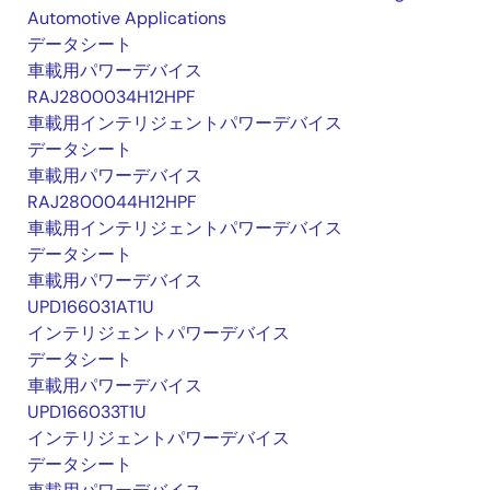
Automotive Applications
データシート
車載用パワーデバイス
RAJ2800034H12HPF
車載用インテリジェントパワーデバイス
データシート
車載用パワーデバイス
RAJ2800044H12HPF
車載用インテリジェントパワーデバイス
データシート
車載用パワーデバイス
UPD166031AT1U
インテリジェントパワーデバイス
データシート
車載用パワーデバイス
UPD166033T1U
インテリジェントパワーデバイス
データシート