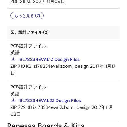
PDF
211 KB
2021年8月09日
もっと見る (7)
図、設計ファイル (2)
PCB設計ファイル
英語
ISL78234EVAL1Z Design Files
ZIP
710 KB
isl78234eval1zbom_design
2017年11月17
日
PCB設計ファイル
英語
ISL78234EVAL2Z Design Files
ZIP
722 KB
isl78234eval2zbom_design
2017年11月
02日
Renesas Boards & Kits