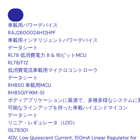
車載用パワーデバイス
RAJ2800024H12HPF
車載用インテリジェントパワーデバイス
データシート
RL78 低消費電力 8 & 16ビットMCU
RL78/F12
低消費電流車載用マイクロコントローラ
データシート
RH850 車載用MCU
RH850/F1KM-S1
ボディアプリケーションに最適で、多種多様なシステムに
可能なラインアップを持った車載ハイエンドマイコン
データシート
リニア・レギュレータ（LDO）
ISL78301
40V, Low Quiescent Current, 150mA Linear Regulator for