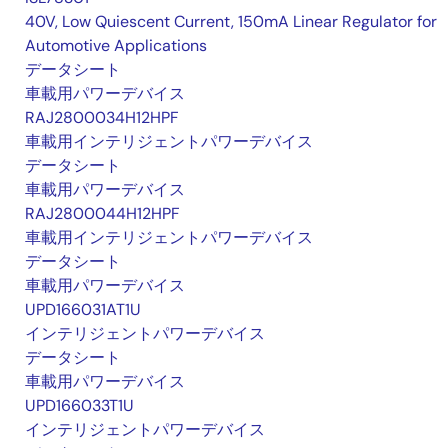
40V, Low Quiescent Current, 150mA Linear Regulator for
Automotive Applications
データシート
車載用パワーデバイス
RAJ2800034H12HPF
車載用インテリジェントパワーデバイス
データシート
車載用パワーデバイス
RAJ2800044H12HPF
車載用インテリジェントパワーデバイス
データシート
車載用パワーデバイス
UPD166031AT1U
インテリジェントパワーデバイス
データシート
車載用パワーデバイス
UPD166033T1U
インテリジェントパワーデバイス