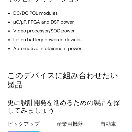
DC/DC POL modules
μC/µP, FPGA and DSP power
Video processor/SOC power
Li-ion battery powered devices
Automotive infotainment power
このデバイスに組み合わせたい
製品
更に設計開発を進めるための製品を探
してみましょう
ピックアップ
産業用機器
自動車