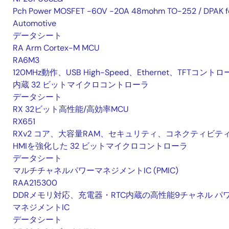
Pch Power MOSFET -60V -20A 48mohm TO-252 / DPAK f
Automotive
データシート
RA Arm Cortex-M MCU
RA6M3
120MHz動作、USB High-Speed、Ethernet、TFTコント
内蔵 32 ビットマイクロコントローラ
データシート
RX 32ビット高性能/高効率MCU
RX651
RXv2 コア、大容量RAM、セキュリティ、コネクティビテ
HMIを強化した 32 ビットマイクロコントローラ
データシート
マルチチャネルパワーマネジメントIC (PMIC)
RAA215300
DDRメモリ対応、充電器・RTC内蔵の高性能9チャネル パ
マネジメントIC
データシート