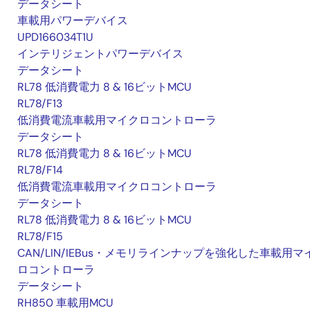
データシート
車載用パワーデバイス
UPD166034T1U
インテリジェントパワーデバイス
データシート
RL78 低消費電力 8 & 16ビットMCU
RL78/F13
低消費電流車載用マイクロコントローラ
データシート
RL78 低消費電力 8 & 16ビットMCU
RL78/F14
低消費電流車載用マイクロコントローラ
データシート
RL78 低消費電力 8 & 16ビットMCU
RL78/F15
CAN/LIN/IEBus・メモリラインナップを強化した車載用マ
ロコントローラ
データシート
RH850 車載用MCU