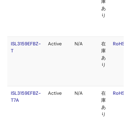
庫
あ
り
ISL3159EFBZ-
Active
N/A
在
RoHS:E
T
庫
あ
り
ISL3159EFBZ-
Active
N/A
在
RoHS:E
T7A
庫
あ
り