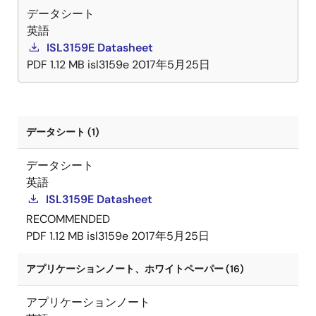
データシート
英語
ISL3159E Datasheet
PDF
1.12 MB
isl3159e
2017年5月25日
データシート (1)
データシート
英語
ISL3159E Datasheet
RECOMMENDED
PDF
1.12 MB
isl3159e
2017年5月25日
アプリケーションノート、ホワイトペーパー (16)
アプリケーションノート