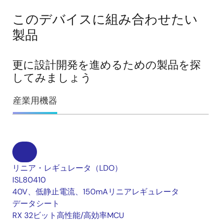
このデバイスに組み合わせたい
製品
更に設計開発を進めるための製品を探
してみましょう
産業用機器
リニア・レギュレータ（LDO）
ISL80410
40V、低静止電流、150mAリニアレギュレータ
データシート
RX 32ビット高性能/高効率MCU