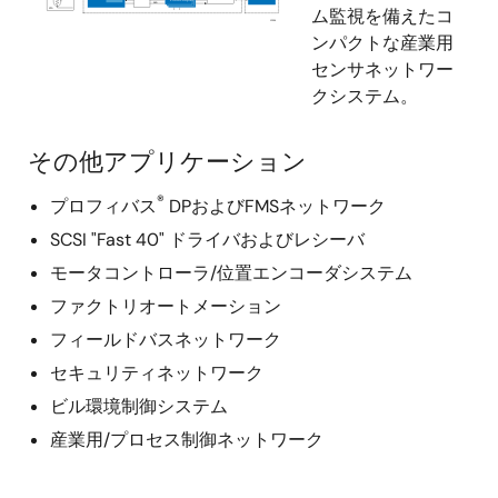
ム監視を備えたコ
ンパクトな産業用
センサネットワー
クシステム。
その他アプリケーション
®
プロフィバス
DPおよびFMSネットワーク
SCSI "Fast 40" ドライバおよびレシーバ
モータコントローラ/位置エンコーダシステム
ファクトリオートメーション
フィールドバスネットワーク
セキュリティネットワーク
ビル環境制御システム
産業用/プロセス制御ネットワーク