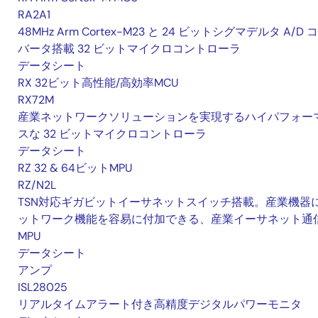
RA2A1
48MHz Arm Cortex-M23 と 24 ビットシグマデルタ A/D 
バータ搭載 32 ビットマイクロコントローラ
データシート
RX 32ビット高性能/高効率MCU
RX72M
産業ネットワークソリューションを実現するハイパフォー
スな 32 ビットマイクロコントローラ
データシート
RZ 32 & 64ビットMPU
RZ/N2L
TSN対応ギガビットイーサネットスイッチ搭載。産業機器
ットワーク機能を容易に付加できる、産業イーサネット通
MPU
データシート
アンプ
ISL28025
リアルタイムアラート付き高精度デジタルパワーモニタ