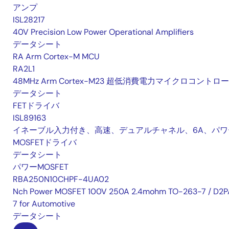
アンプ
ISL28217
40V Precision Low Power Operational Amplifiers
データシート
RA Arm Cortex-M MCU
RA2L1
48MHz Arm Cortex-M23 超低消費電力マイクロコントロ
データシート
FETドライバ
ISL89163
イネーブル入力付き、高速、デュアルチャネル、6A、パワ
MOSFETドライバ
データシート
パワーMOSFET
RBA250N10CHPF-4UA02
Nch Power MOSFET 100V 250A 2.4mohm TO-263-7 / D2P
7 for Automotive
データシート