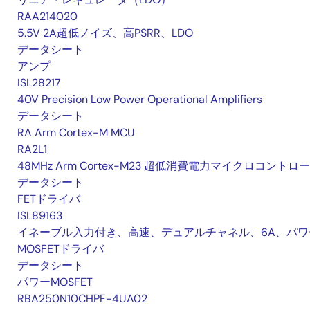
RAA214020
5.5V 2A超低ノイズ、高PSRR、LDO
データシート
アンプ
ISL28217
40V Precision Low Power Operational Amplifiers
データシート
RA Arm Cortex-M MCU
RA2L1
48MHz Arm Cortex-M23 超低消費電力マイクロコントロ
データシート
FETドライバ
ISL89163
イネーブル入力付き、高速、デュアルチャネル、6A、パワ
MOSFETドライバ
データシート
パワーMOSFET
RBA250N10CHPF-4UA02