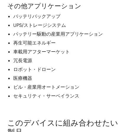
その他アプリケーション
バッテリバックアップ
UPS/ストレージシステム
バッテリー駆動の産業用アプリケーション
再生可能エネルギー
車載用アフターマーケット
冗長電源
ロボット・ドローン
医療機器
ビル・産業用オートメーション
セキュリティ・サーベイランス
このデバイスに組み合わせたい