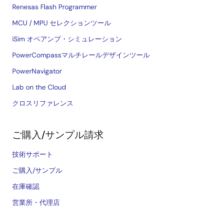
Renesas Flash Programmer
MCU / MPU セレクションツール
iSim オペアンプ・シミュレーション
PowerCompassマルチレールデザインツール
PowerNavigator
Lab on the Cloud
クロスリファレンス
ご購入/サンプル請求
技術サポート
ご購入/サンプル
在庫確認
営業所・代理店