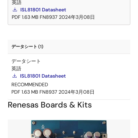
英語
ISL81801 Datasheet
PDF
1.63 MB
FN8937
2024年3月08日
データシート (1)
データシート
英語
ISL81801 Datasheet
RECOMMENDED
PDF
1.63 MB
FN8937
2024年3月08日
Renesas Boards & Kits