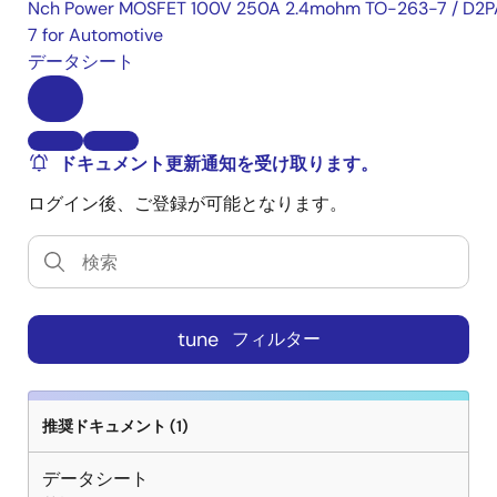
Nch Power MOSFET 100V 250A 2.4mohm TO-263-7 / D2P
7 for Automotive
データシート
ドキュメント更新通知を受け取ります。
ログイン後、ご登録が可能となります。
tune
フィルター
推奨ドキュメント (1)
データシート