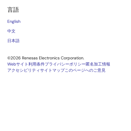
言語
English
中文
日本語
©2026 Renesas Electronics Corporation.
Webサイト利用条件
プライバシーポリシー
匿名加工情報
アクセシビリティ
サイトマップ
このページへのご意見
Legal
footer