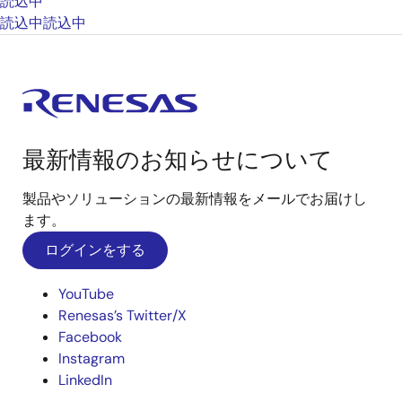
読込中
読込中
読込中
最新情報のお知らせについて
製品やソリューションの最新情報をメールでお届けし
ます。
ログインをする
YouTube
Renesas’s Twitter/X
Facebook
Instagram
LinkedIn