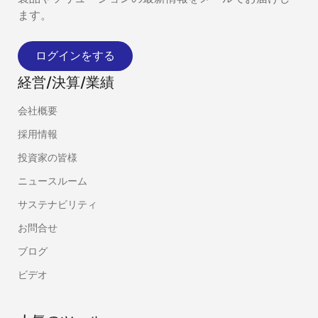
ます。
ログインをする
経営/決算/業績
会社概要
採用情報
投資家の皆様
ニュースルーム
サステナビリティ
お問合せ
ブログ
ビデオ