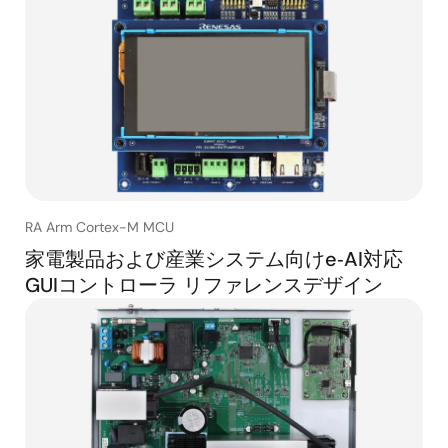
RA Arm Cortex-M MCU
家電製品および産業システム向けe‑AI対応
GUIコントローラ リファレンスデザイン