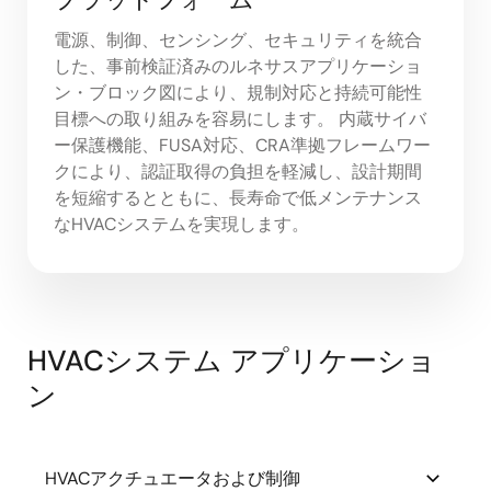
電源、制御、センシング、セキュリティを統合
した、事前検証済みのルネサスアプリケーショ
ン・ブロック図により、規制対応と持続可能性
目標への取り組みを容易にします。 内蔵サイバ
ー保護機能、FUSA対応、CRA準拠フレームワー
クにより、認証取得の負担を軽減し、設計期間
を短縮するとともに、長寿命で低メンテナンス
なHVACシステムを実現します。
HVACシステム アプリケーショ
ン
HVACアクチュエータおよび制御