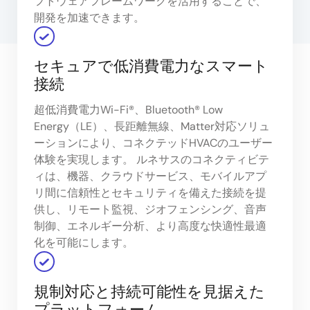
フトウェアフレームワークを活用することで、
開発を加速できます。
セキュアで低消費電力なスマート
接続
超低消費電力Wi-Fi®、Bluetooth® Low
Energy（LE）、長距離無線、Matter対応ソリュ
ーションにより、コネクテッドHVACのユーザー
体験を実現します。 ルネサスのコネクティビテ
ィは、機器、クラウドサービス、モバイルアプ
リ間に信頼性とセキュリティを備えた接続を提
供し、リモート監視、ジオフェンシング、音声
制御、エネルギー分析、より高度な快適性最適
化を可能にします。
規制対応と持続可能性を見据えた
プラットフォーム