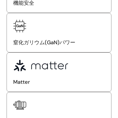
機能安全
窒化ガリウム(GaN)パワー
Matter