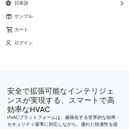
日本語
サンプル
カート
ページセクションへ移動：
ログイン
安全で拡張可能なインテリジェ
ンスが実現する、スマートで高
効率なHVAC
HVACプラットフォームは、厳格化する世界的な効率・
セキュリティ基準に対応しながら、優れた快適性を提