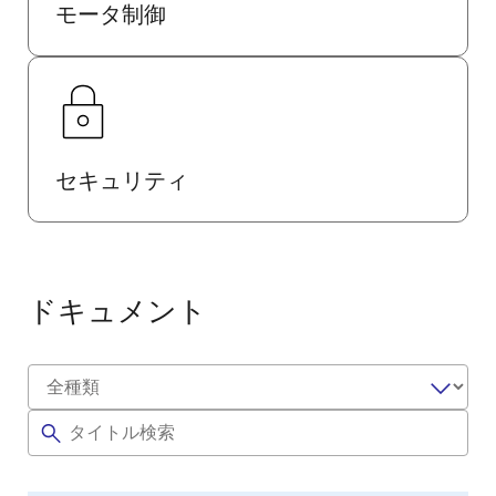
モータ制御
セキュリティ
ドキュメント