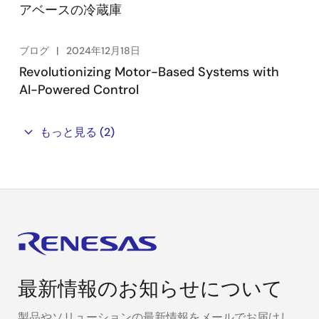
アベースの冷蔵庫
ブログ
2024年12月18日
Revolutionizing Motor-Based Systems with
AI-Powered Control
もっと見る
(2)
最新情報のお知らせについて
製品やソリューションの最新情報をメールでお届けし