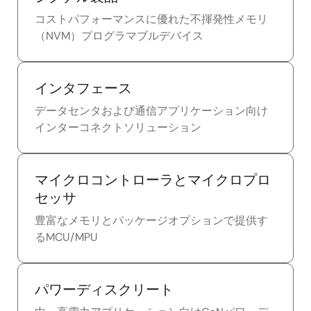
コストパフォーマンスに優れた不揮発性メモリ
（NVM）プログラマブルデバイス
インタフェース
データセンタおよび通信アプリケーション向け
インターコネクトソリューション
マイクロコントローラとマイクロプロ
セッサ
豊富なメモリとパッケージオプションで提供す
るMCU/MPU
パワーディスクリート