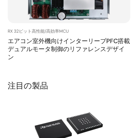
RX 32ビット高性能/高効率MCU
エアコン室外機向けインターリーブPFC搭載
デュアルモータ制御のリファレンスデザイ
ン
注目の製品