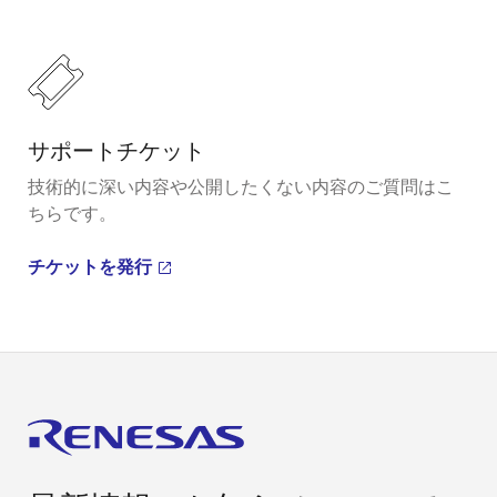
サポートチケット
技術的に深い内容や公開したくない内容のご質問はこ
ちらです。
チケットを発行