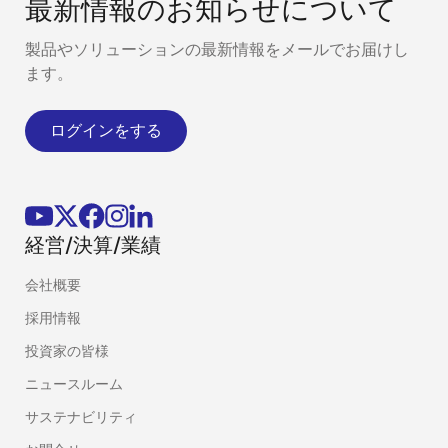
最新情報のお知らせについて
製品やソリューションの最新情報をメールでお届けし
ます。
ログインをする
経営/決算/業績
会社概要
採用情報
投資家の皆様
ニュースルーム
サステナビリティ