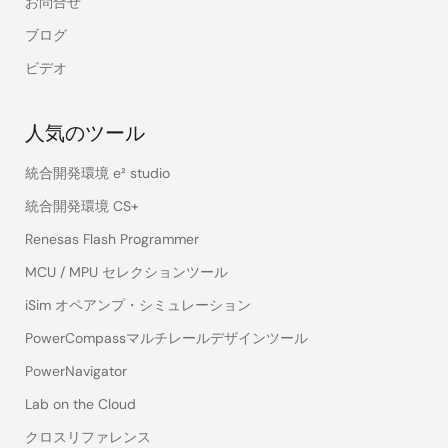
お問合せ
ブログ
ビデオ
人気のツール
統合開発環境 e² studio
統合開発環境 CS+
Renesas Flash Programmer
MCU / MPU セレクションツール
iSim オペアンプ・シミュレーション
PowerCompassマルチレールデザインツール
PowerNavigator
Lab on the Cloud
クロスリファレンス