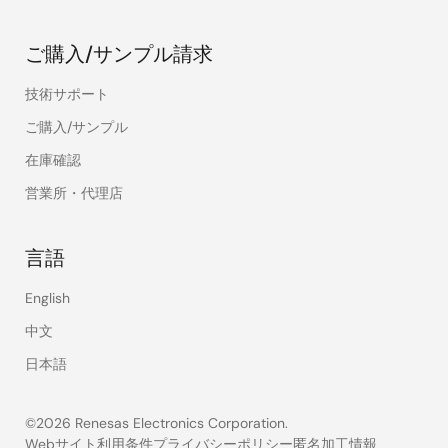
ご購入/サンプル請求
技術サポート
ご購入/サンプル
在庫確認
営業所・代理店
言語
English
中文
日本語
©2026 Renesas Electronics Corporation.
Webサイト利用条件
プライバシーポリシー
匿名加工情報