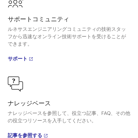
サポートコミュニティ
ルネサスエンジニアリングコミュニティの技術スタッ
フから迅速なオンライン技術サポートを受けることが
できます。
サポート
ナレッジベース
ナレッジベースを参照して、役立つ記事、FAQ、その他
の役立つリソースを入手してください。
記事を参照する