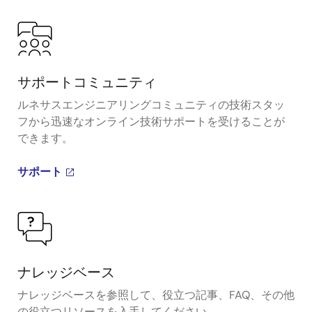
サポートコミュニティ
ルネサスエンジニアリングコミュニティの技術スタッ
フから迅速なオンライン技術サポートを受けることが
できます。
サポート
ナレッジベース
ナレッジベースを参照して、役立つ記事、FAQ、その他
の役立つリソースを入手してください。