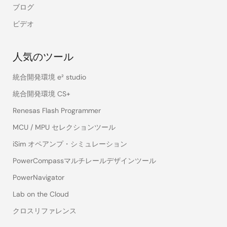
ブログ
ビデオ
人気のツール
統合開発環境 e² studio
統合開発環境 CS+
Renesas Flash Programmer
MCU / MPU セレクションツール
iSim オペアンプ・シミュレーション
PowerCompassマルチレールデザインツール
PowerNavigator
Lab on the Cloud
クロスリファレンス