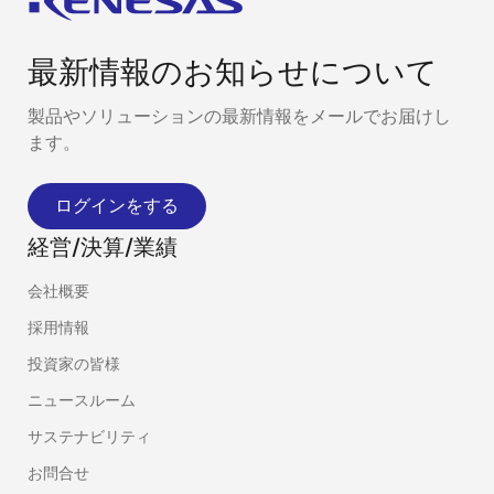
最新情報のお知らせについて
製品やソリューションの最新情報をメールでお届けし
ます。
ログインをする
経営/決算/業績
会社概要
採用情報
投資家の皆様
ニュースルーム
サステナビリティ
お問合せ