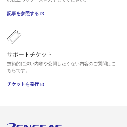
記事を参照する
サポートチケット
技術的に深い内容や公開したくない内容のご質問はこ
ちらです。
チケットを発行