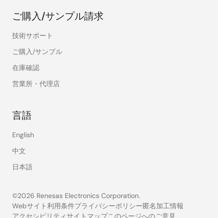
ご購入/サンプル請求
技術サポート
ご購入/サンプル
在庫確認
営業所・代理店
言語
English
中文
日本語
©2026 Renesas Electronics Corporation.
Webサイト利用条件
プライバシーポリシー
匿名加工情報
アクセシビリティ
サイトマップ
このページへのご意見