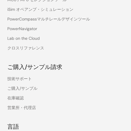
iSim オペアンプ・シミュレーション
PowerCompassマルチレールデザインツール
PowerNavigator
Lab on the Cloud
クロスリファレンス
ご購入/サンプル請求
技術サポート
ご購入/サンプル
在庫確認
営業所・代理店
言語