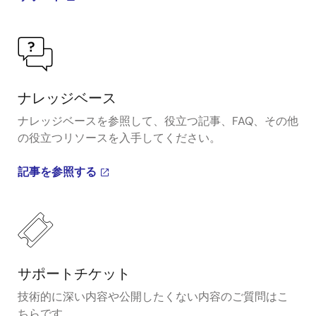
ナレッジベース
ナレッジベースを参照して、役立つ記事、FAQ、その他
の役立つリソースを入手してください。
記事を参照する
サポートチケット
技術的に深い内容や公開したくない内容のご質問はこ
ちらです。