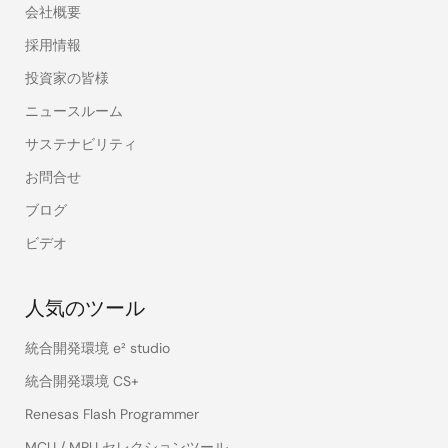
会社概要
採用情報
投資家の皆様
ニュースルーム
サステナビリティ
お問合せ
ブログ
ビデオ
人気のツール
統合開発環境 e² studio
統合開発環境 CS+
Renesas Flash Programmer
MCU / MPU セレクションツール