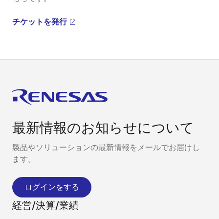
チケットを発行
最新情報のお知らせについて
製品やソリューションの最新情報をメールでお届けし
ます。
ログインをする
経営/決算/業績