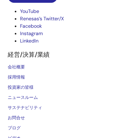
YouTube
Renesas’s Twitter/X
Facebook
Instagram
LinkedIn
経営/決算/業績
会社概要
採用情報
投資家の皆様
ニュースルーム
サステナビリティ
お問合せ
ブログ
ビデオ