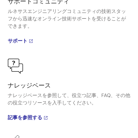
サポートコミュニティ
ルネサスエンジニアリングコミュニティの技術スタッ
フから迅速なオンライン技術サポートを受けることが
できます。
サポート
ナレッジベース
ナレッジベースを参照して、役立つ記事、FAQ、その他
の役立つリソースを入手してください。
記事を参照する