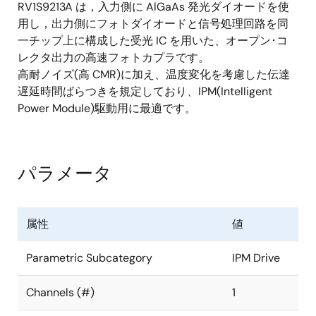
RV1S9213A は，入力側に AlGaAs 発光ダイオードを使
用し，出力側にフォトダイオードと信号処理回路を同
一チップ上に構成した受光 IC を用いた、オープン･コ
レクタ出力の高速フォトカプラです。
高耐ノイズ(高 CMR)に加え、温度変化を考慮した伝達
遅延時間ばらつきを規定しており、IPM(Intelligent
Power Module)駆動用に最適です。
パラメータ
属性
値
Parametric Subcategory
IPM Drive
Channels (#)
1