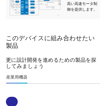
高い高速モータ制
御を提供します。
このデバイスに組み合わせたい
製品
更に設計開発を進めるための製品を探
してみましょう
産業用機器