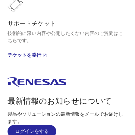
サポートチケット
技術的に深い内容や公開したくない内容のご質問はこ
ちらです。
チケットを発行
最新情報のお知らせについて
製品やソリューションの最新情報をメールでお届けし
ます。
ログインをする