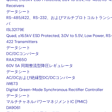
Receivers
データシート
RS-485/422、RS-232、およびマルチプロトコルトランシ
バ
ISL32179E
Quad, ±16.5kV ESD Protected, 3.0V to 5.5V, Low Power, RS
422 Transmitters
データシート
DC/DCコンバータ
RAA211650
60V 5A 同期整流型降圧レギュレータ
データシート
AC/DCおよび絶縁型DC/DCコンバータ
iW673
Digital Green-Mode Synchronous Rectifier Controller
データシート
マルチチャネルパワーマネジメントIC (PMIC)
DA9061