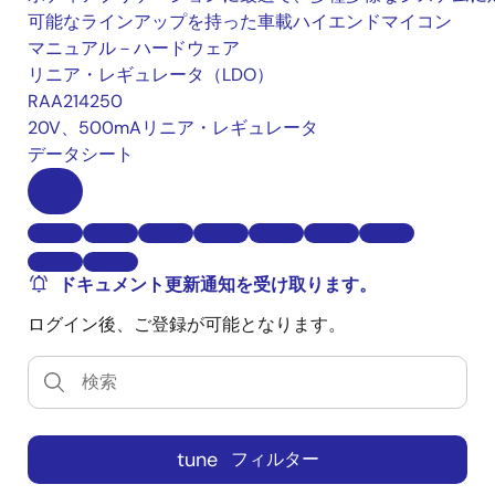
可能なラインアップを持った車載ハイエンドマイコン
マニュアル－ハードウェア
リニア・レギュレータ（LDO）
RAA214250
20V、500mAリニア・レギュレータ
データシート
ドキュメント更新通知を受け取ります。
ログイン後、ご登録が可能となります。
tune
フィルター