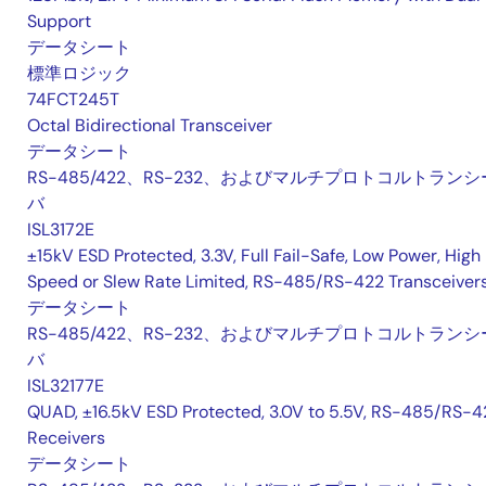
Support
データシート
標準ロジック
74FCT245T
Octal Bidirectional Transceiver
データシート
RS-485/422、RS-232、およびマルチプロトコルトランシ
バ
ISL3172E
±15kV ESD Protected, 3.3V, Full Fail-Safe, Low Power, High
Speed or Slew Rate Limited, RS-485/RS-422 Transceiver
データシート
RS-485/422、RS-232、およびマルチプロトコルトランシ
バ
ISL32177E
QUAD, ±16.5kV ESD Protected, 3.0V to 5.5V, RS-485/RS-4
Receivers
データシート