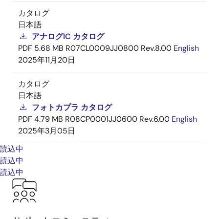
カタログ
日本語
アナログIC カタログ
PDF
5.68 MB
R07CL0009JJ0800 Rev.8.00
English
2025年11月20日
カタログ
日本語
フォトカプラ カタログ
PDF
4.79 MB
R08CP0001JJ0600 Rev.6.00
English
2025年3月05日
読込中
読込中
読込中