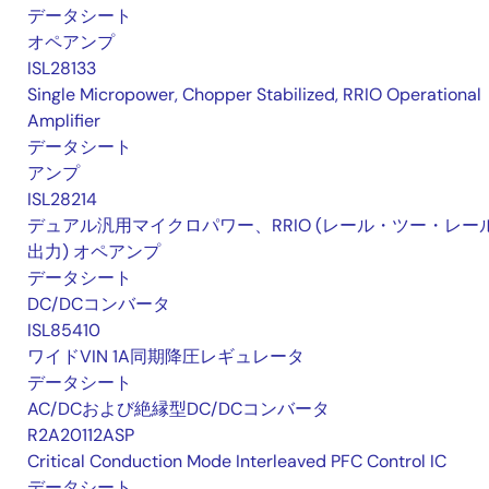
データシート
オペアンプ
ISL28133
Single Micropower, Chopper Stabilized, RRIO Operational
Amplifier
データシート
アンプ
ISL28214
デュアル汎用マイクロパワー、RRIO (レール・ツー・レー
出力) オペアンプ
データシート
DC/DCコンバータ
ISL85410
ワイドVIN 1A同期降圧レギュレータ
データシート
AC/DCおよび絶縁型DC/DCコンバータ
R2A20112ASP
Critical Conduction Mode Interleaved PFC Control IC
データシート