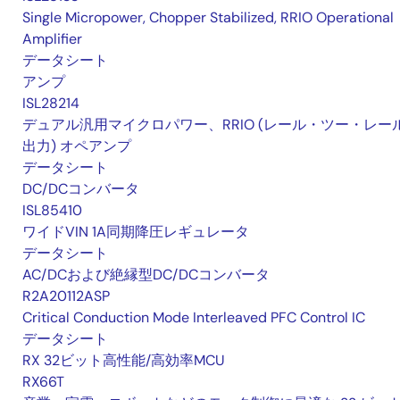
Single Micropower, Chopper Stabilized, RRIO Operational
Amplifier
データシート
アンプ
ISL28214
デュアル汎用マイクロパワー、RRIO (レール・ツー・レー
出力) オペアンプ
データシート
DC/DCコンバータ
ISL85410
ワイドVIN 1A同期降圧レギュレータ
データシート
AC/DCおよび絶縁型DC/DCコンバータ
R2A20112ASP
Critical Conduction Mode Interleaved PFC Control IC
データシート
RX 32ビット高性能/高効率MCU
RX66T