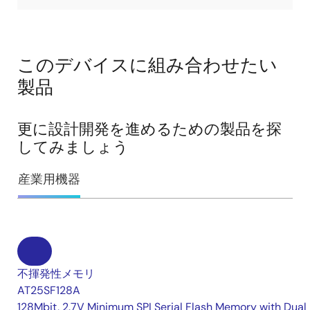
このデバイスに組み合わせたい
製品
更に設計開発を進めるための製品を探
してみましょう
産業用機器
不揮発性メモリ
AT25SF128A
128Mbit, 2.7V Minimum SPI Serial Flash Memory with Dual 