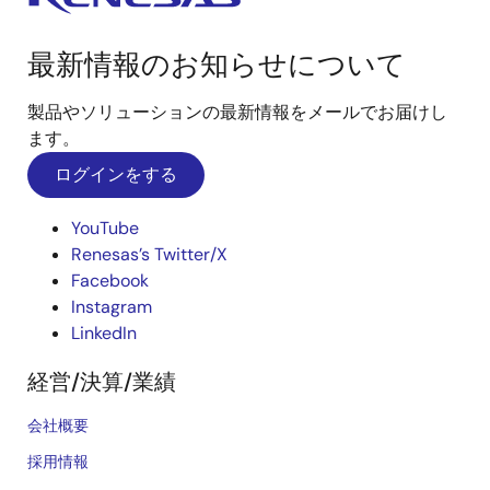
最新情報のお知らせについて
製品やソリューションの最新情報をメールでお届けし
ます。
ログインをする
YouTube
Renesas’s Twitter/X
Facebook
Instagram
LinkedIn
経営/決算/業績
会社概要
採用情報