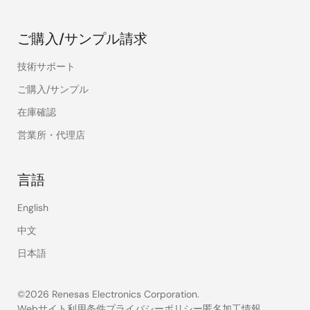
ご購入/サンプル請求
技術サポート
ご購入/サンプル
在庫確認
営業所・代理店
言語
English
中文
日本語
©2026 Renesas Electronics Corporation.
Webサイト利用条件
プライバシーポリシー
匿名加工情報