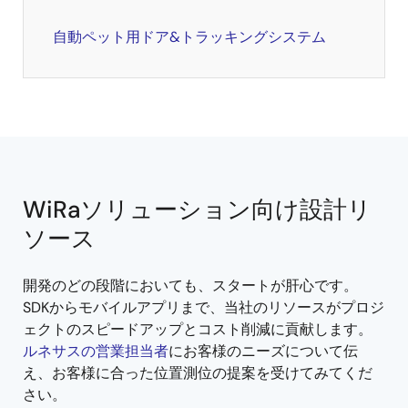
自動ペット用ドア&トラッキングシステム
WiRaソリューション向け設計リ
ソース
開発のどの段階においても、スタートが肝心です。
SDKからモバイルアプリまで、当社のリソースがプロジ
ェクトのスピードアップとコスト削減に貢献します。
ルネサスの営業担当者
にお客様のニーズについて伝
え、お客様に合った位置測位の提案を受けてみてくだ
さい。