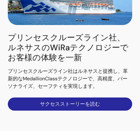
プリンセスクルーズライン社、
ルネサスのWiRaテクノロジーで
お客様の体験を一新
プリンセスクルーズライン社はルネサスと提携し、革
新的なMedallionClassテクノロジーで、高精度、パー
ソナライズ、セーフティを実現します。
サクセスストーリーを読む