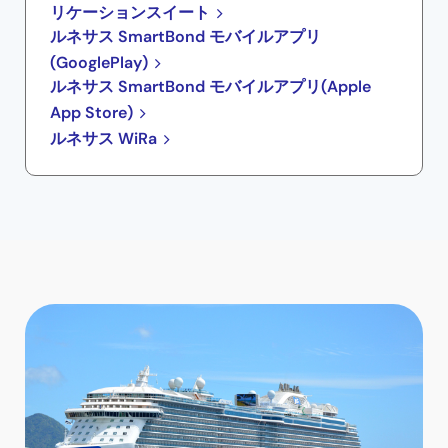
リケーションスイート
ルネサス SmartBond モバイルアプリ
(GooglePlay)
ルネサス SmartBond モバイルアプリ(Apple
App Store)
ルネサス WiRa