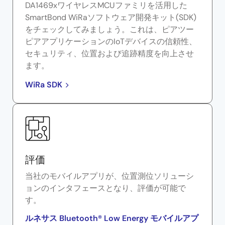
DA1469xワイヤレスMCUファミリを活用した
SmartBond WiRaソフトウェア開発キット(SDK)
をチェックしてみましょう。これは、ピアツー
ピアアプリケーションのIoTデバイスの信頼性、
セキュリティ、位置および追跡精度を向上させ
ます。
WiRa SDK
評価
当社のモバイルアプリが、位置測位ソリューシ
ョンのインタフェースとなり、評価が可能で
す。
ルネサス Bluetooth® Low Energy モバイルアプ