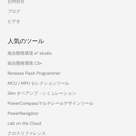
お問合せ
ブログ
ビデオ
人気のツール
統合開発環境 e² studio
統合開発環境 CS+
Renesas Flash Programmer
MCU / MPU セレクションツール
iSim オペアンプ・シミュレーション
PowerCompassマルチレールデザインツール
PowerNavigator
Lab on the Cloud
クロスリファレンス