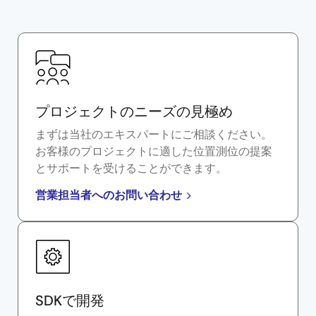
プロジェクトのニーズの見極め
まずは当社のエキスパートにご相談ください。
お客様のプロジェクトに適した位置測位の提案
とサポートを受けることができます。
営業担当者へのお問い合わせ
SDKで開発