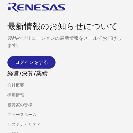
最新情報のお知らせについて
製品やソリューションの最新情報をメールでお届けし
ます。
ログインをする
経営/決算/業績
会社概要
採用情報
投資家の皆様
ニュースルーム
サステナビリティ