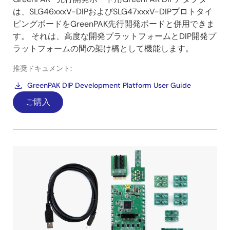
は、SLG46xxxV-DIPおよびSLG47xxxV-DIPプロトタイ
ピングボードをGreenPAK先行開発ボードと併用できま
す。 それは、高度な開発プラットフォームとDIP開発プ
ラットフォームの間の架け橋として機能します。
推奨ドキュメント:
GreenPAK DIP Development Platform User Guide
ご購入