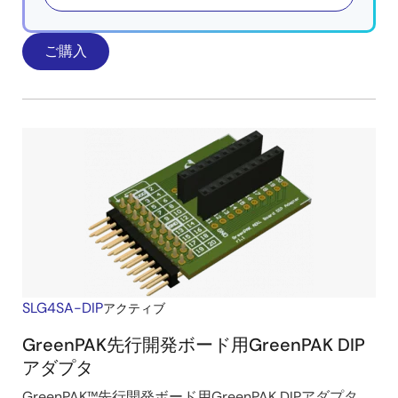
ご購入
SLG4SA-DIP
アクティブ
GreenPAK先行開発ボード用GreenPAK DIP
アダプタ
GreenPAK™先行開発ボード用GreenPAK DIPアダプタ