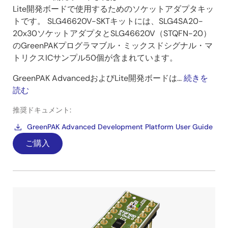
Lite開発ボードで使用するためのソケットアダプタキッ
トです。 SLG46620V-SKTキットには、SLG4SA20-
20x30ソケットアダプタとSLG46620V（STQFN-20）
のGreenPAKプログラマブル・ミックスドシグナル・マ
トリクスICサンプル50個が含まれています。
GreenPAK AdvancedおよびLite開発ボードは...
続きを
読む
推奨ドキュメント:
GreenPAK Advanced Development Platform User Guide
ご購入