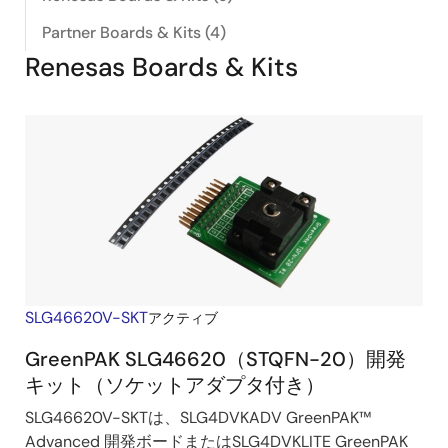
Partner Boards & Kits (4)
Renesas Boards & Kits
SLG46620V-SKT
アクティブ
GreenPAK SLG46620（STQFN-20）開発
キット（ソケットアダプタ付き）
SLG46620V-SKTは、SLG4DVKADV GreenPAK™
Advanced 開発ボードまたはSLG4DVKLITE GreenPAK