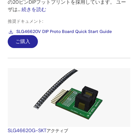
の20ピンDIPフットプリントを採用しています。 ユー
ザは...
続きを読む
推奨ドキュメント:
SLG46620V DIP Proto Board Quick Start Guide
ご購入
SLG46620G-SKT
アクティブ