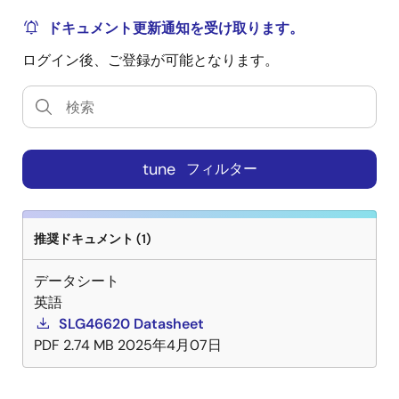
ドキュメント更新通知を受け取ります。
ログイン後、ご登録が可能となります。
tune
フィルター
推奨ドキュメント (1)
データシート
英語
SLG46620 Datasheet
PDF
2.74 MB
2025年4月07日