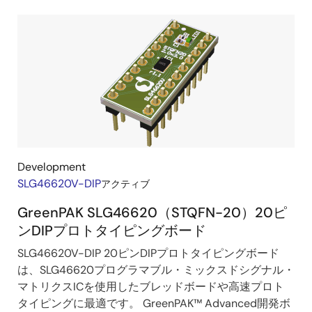
Development
SLG46620V-DIP
アクティブ
GreenPAK SLG46620（STQFN-20）20ピ
ンDIPプロトタイピングボード
SLG46620V-DIP 20ピンDIPプロトタイピングボード
は、SLG46620プログラマブル・ミックスドシグナル・
マトリクスICを使用したブレッドボードや高速プロト
タイピングに最適です。 GreenPAK™ Advanced開発ボ