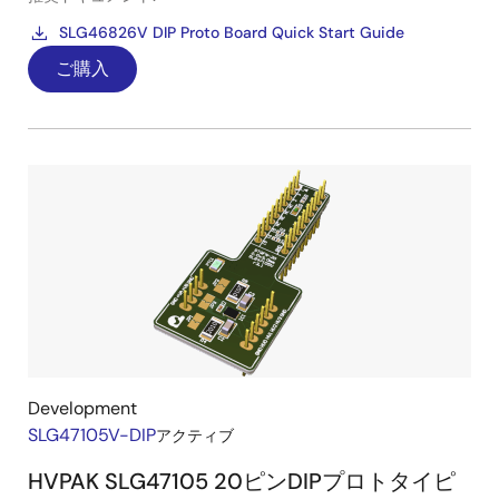
SLG46826V DIP Proto Board Quick Start Guide
ご購入
Development
SLG47105V-DIP
アクティブ
HVPAK SLG47105 20ピンDIPプロトタイピ