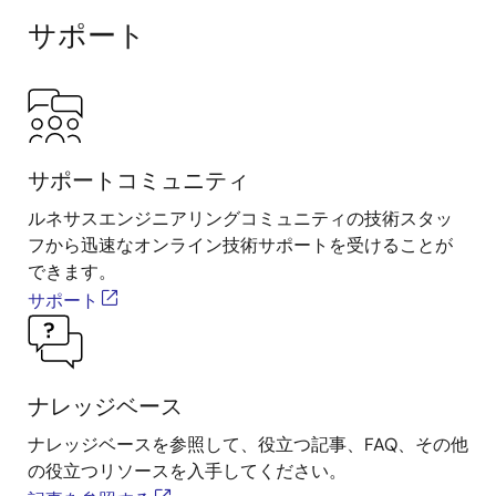
サポート
サポートコミュニティ
ルネサスエンジニアリングコミュニティの技術スタッ
フから迅速なオンライン技術サポートを受けることが
できます。
サポート
ナレッジベース
ナレッジベースを参照して、役立つ記事、FAQ、その他
の役立つリソースを入手してください。