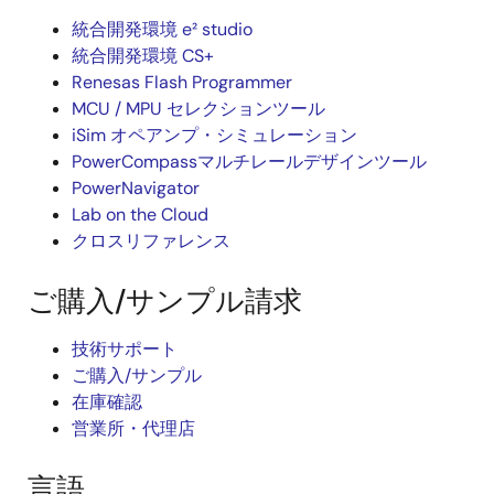
統合開発環境 e² studio
統合開発環境 CS+
Renesas Flash Programmer
MCU / MPU セレクションツール
iSim オペアンプ・シミュレーション
PowerCompassマルチレールデザインツール
PowerNavigator
Lab on the Cloud
クロスリファレンス
ご購入/サンプル請求
技術サポート
ご購入/サンプル
在庫確認
営業所・代理店
言語