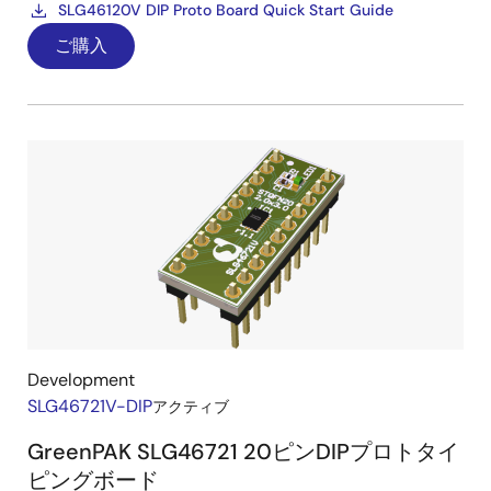
SLG46120V DIP Proto Board Quick Start Guide
ご購入
Development
SLG46721V-DIP
アクティブ
GreenPAK SLG46721 20ピンDIPプロトタイ
ピングボード