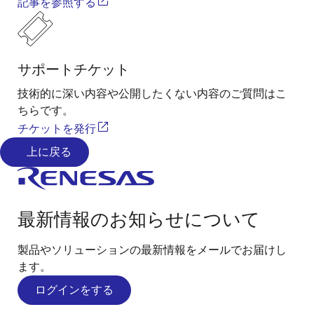
記事を参照する
サポートチケット
技術的に深い内容や公開したくない内容のご質問はこ
ちらです。
チケットを発行
上に戻る
最新情報のお知らせについて
製品やソリューションの最新情報をメールでお届けし
ます。
ログインをする