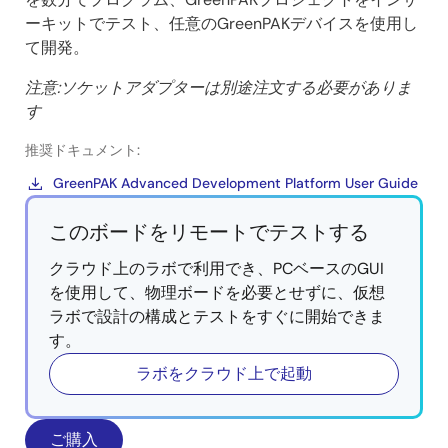
ーキットでテスト、任意のGreenPAKデバイスを使用し
て開発。
注意:ソケットアダプターは別途注文する必要がありま
す
推奨ドキュメント:
GreenPAK Advanced Development Platform User Guide
このボードをリモートでテストする
クラウド上のラボで利用でき、PCベースのGUI
を使用して、物理ボードを必要とせずに、仮想
ラボで設計の構成とテストをすぐに開始できま
す。
ラボをクラウド上で起動
ご購入