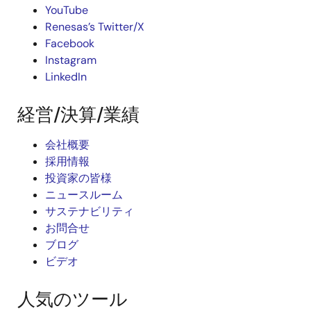
YouTube
Renesas’s Twitter/X
Facebook
Instagram
LinkedIn
経営/決算/業績
会社概要
採用情報
投資家の皆様
ニュースルーム
サステナビリティ
お問合せ
ブログ
ビデオ
人気のツール