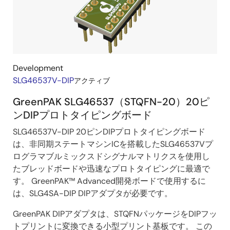
Development
SLG46537V-DIP
アクティブ
GreenPAK SLG46537（STQFN-20）20ピ
ンDIPプロトタイピングボード
SLG46537V-DIP 20ピンDIPプロトタイピングボード
は、非同期ステートマシンICを搭載したSLG46537Vプ
ログラマブルミックスドシグナルマトリクスを使用し
たブレッドボードや迅速なプロトタイピングに最適で
す。 GreenPAK™ Advanced開発ボードで使用するに
は、SLG4SA-DIP DIPアダプタが必要です。
GreenPAK DIPアダプタは、STQFNパッケージをDIPフッ
トプリントに変換できる小型プリント基板です。 この