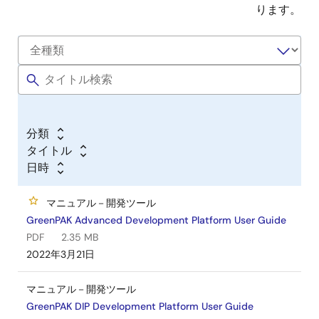
ります。
分類
タイトル
日時
マニュアル－開発ツール
GreenPAK Advanced Development Platform User Guide
PDF
2.35 MB
2022年3月21日
マニュアル－開発ツール
GreenPAK DIP Development Platform User Guide