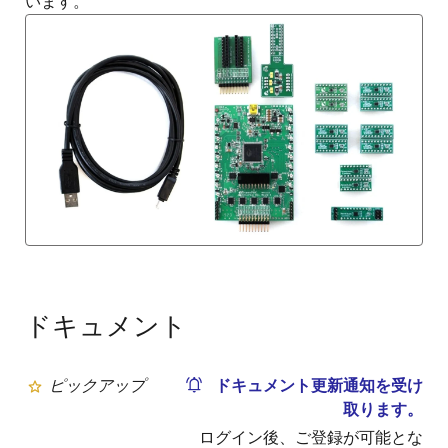
います。
ドキュメント
ピックアップ
ドキュメント更新通知を受け
取ります。
ログイン後、ご登録が可能とな