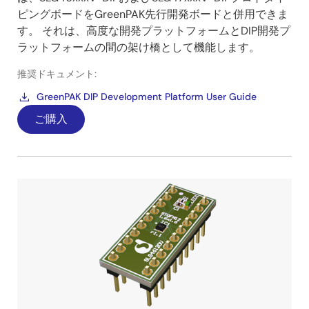
ピングボードをGreenPAK先行開発ボードと併用できま
す。 それは、高度な開発プラットフォームとDIP開発プ
ラットフォームの間の架け橋として機能します。
推奨ドキュメント:
GreenPAK DIP Development Platform User Guide
ご購入