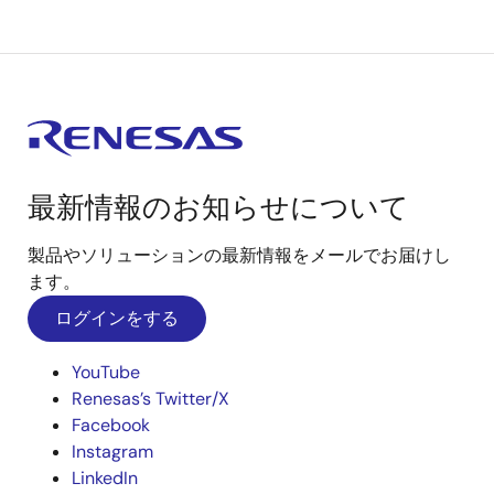
最新情報のお知らせについて
製品やソリューションの最新情報をメールでお届けし
ます。
ログインをする
YouTube
Renesas’s Twitter/X
Facebook
Instagram
LinkedIn