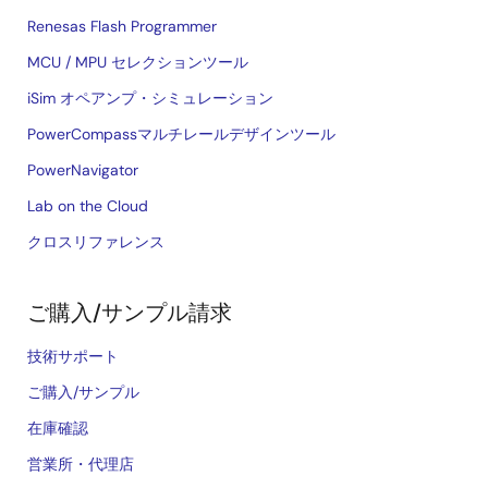
Renesas Flash Programmer
MCU / MPU セレクションツール
iSim オペアンプ・シミュレーション
PowerCompassマルチレールデザインツール
PowerNavigator
Lab on the Cloud
クロスリファレンス
ご購入/サンプル請求
技術サポート
ご購入/サンプル
在庫確認
営業所・代理店