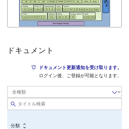
ドキュメント
ドキュメント更新通知を受け取ります。
ログイン後、ご登録が可能となります。
分類