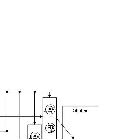
Shutter