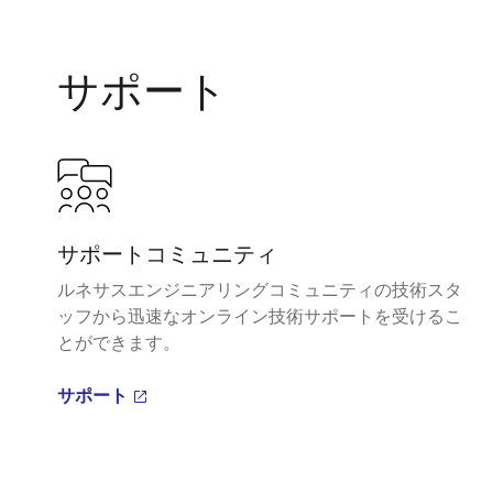
サポート
サポートコミュニティ
ルネサスエンジニアリングコミュニティの技術スタ
ッフから迅速なオンライン技術サポートを受けるこ
とができます。
サポート