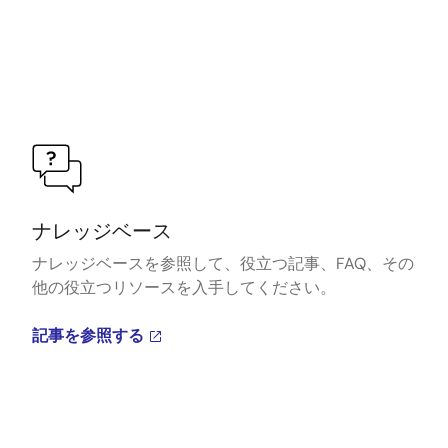
ナレッジベース
ナレッジベースを参照して、役立つ記事、FAQ、その
他の役立つリソースを入手してください。
記事を参照する