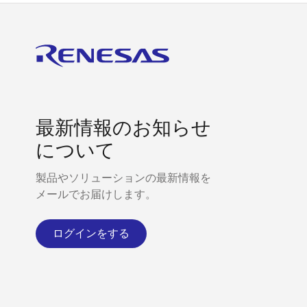
最新情報のお知らせ
について
製品やソリューションの最新情報を
メールでお届けします。
ログインをする