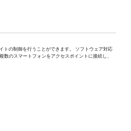
ライトの制御を行うことができます。 ソフトウェア対応
す。 複数のスマートフォンをアクセスポイントに接続し、