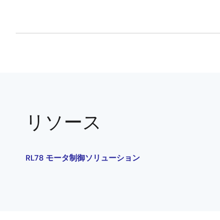
リソース
RL78 モータ制御ソリューション