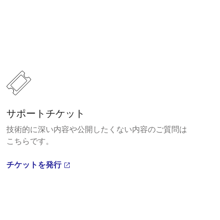
サポートチケット
技術的に深い内容や公開したくない内容のご質問は
こちらです。
チケットを発行