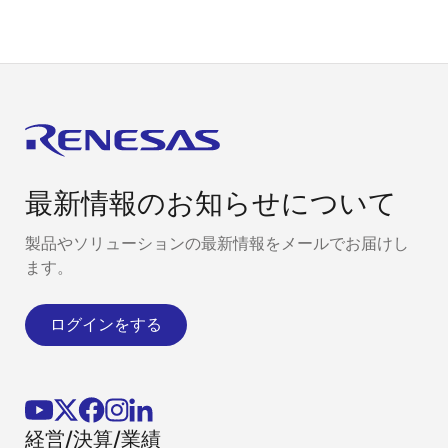
最新情報のお知らせについて
製品やソリューションの最新情報をメールでお届けし
ます。
ログインをする
経営/決算/業績