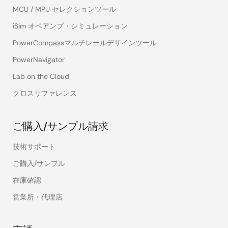
MCU / MPU セレクションツール
iSim オペアンプ・シミュレーション
PowerCompassマルチレールデザインツール
PowerNavigator
Lab on the Cloud
クロスリファレンス
ご購入/サンプル請求
技術サポート
ご購入/サンプル
在庫確認
営業所・代理店