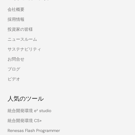
会社概要
採用情報
投資家の皆様
ニュースルーム
サステナビリティ
お問合せ
ブログ
ビデオ
人気のツール
統合開発環境 e² studio
統合開発環境 CS+
Renesas Flash Programmer