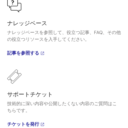
ナレッジベース
ナレッジベースを参照して、役立つ記事、FAQ、その他
の役立つリソースを入手してください。
記事を参照する
サポートチケット
技術的に深い内容や公開したくない内容のご質問はこ
ちらです。
チケットを発行