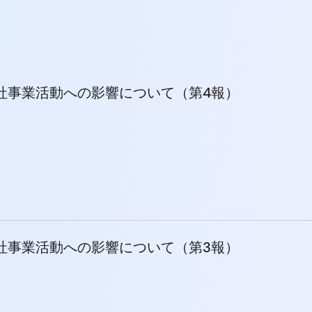
社事業活動への影響について（第4報）
社事業活動への影響について（第3報）