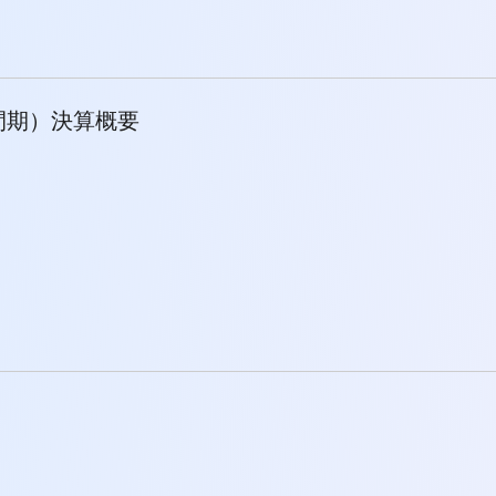
中間期）決算概要