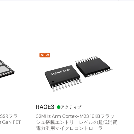
NEW
RA0E3
アクティブ
ルSSRフラ
32MHz Arm Cortex-M23 16KBフラッ
GaN FET
シュ搭載エントリーレベルの超低消費
電力汎用マイクロコントローラ