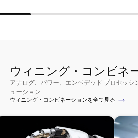
ウィニング・コンビネ
アナログ、パワー、エンベデッド プロセッシ
ューション
ウィニング・コンビネーションを全て見る