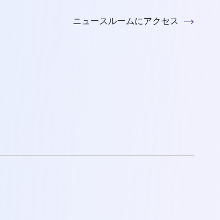
ニュースルームにアクセス