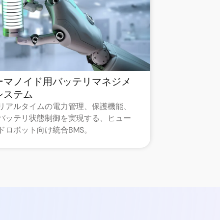
ーマノイド用バッテリマネジメ
システム
リアルタイムの電力管理、保護機能、
バッテリ状態制御を実現する、ヒュー
ドロボット向け統合BMS。