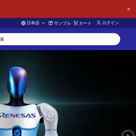
日本語
ログイン
サンプル
カート
Account