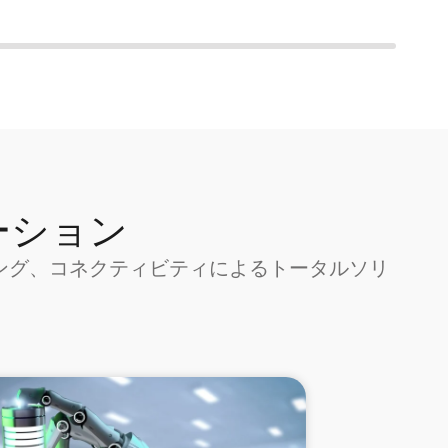
ーション
ング、コネクティビティによるトータルソリ