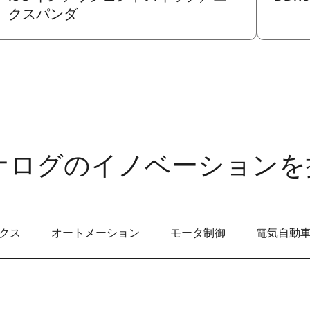
クスパンダ
ナログのイノベーションを
クス
オートメーション
モータ制御
電気自動