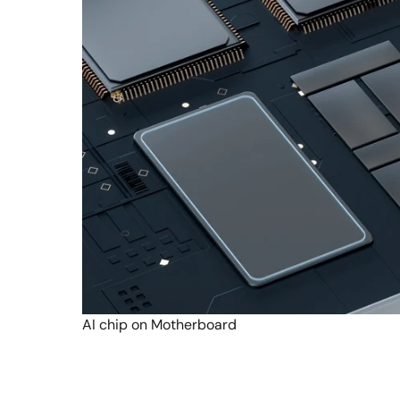
AI chip on Motherboard