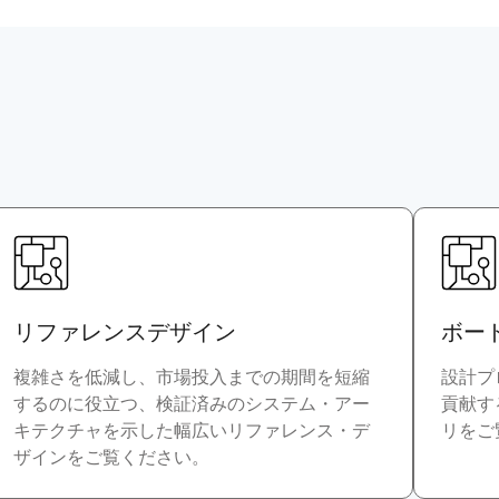
リファレンスデザイン
ボー
複雑さを低減し、市場投入までの期間を短縮
設計プ
するのに役立つ、検証済みのシステム・アー
貢献す
キテクチャを示した幅広いリファレンス・デ
リをご
ザインをご覧ください。