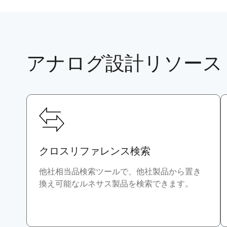
アナログ設計リソース
クロスリファレンス検索
他社相当品検索ツールで、他社製品から置き
換え可能なルネサス製品を検索できます。