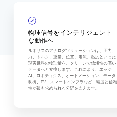
物理信号をインテリジェント
な動作へ
ルネサスのアナログソリューションは、圧力、
力、トルク、重量、位置、電流、温度といった
現実世界の物理量を、クリーンで信頼性の高い
データへと変換します。これにより、エッジ
AI、ロボティクス、オートメーション、モータ
制御、EV、スマートインフラなど、精度と信頼
性が最も求められる分野を支えます。