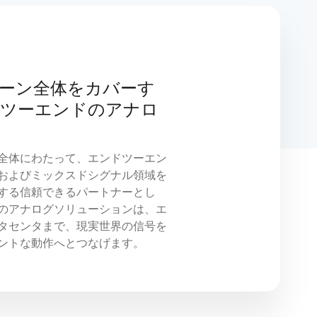
ーン全体をカバーす
ツーエンドのアナロ
全体にわたって、エンドツーエン
およびミックスドシグナル領域を
する信頼できるパートナーとし
のアナログソリューションは、エ
タセンタまで、現実世界の信号を
ントな動作へとつなげます。