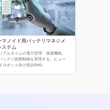
ーマノイド用バッテリマネジメ
システム
リアルタイムの電力管理、保護機能、
バッテリ状態制御を実現する、ヒュー
ドロボット向け統合BMS。