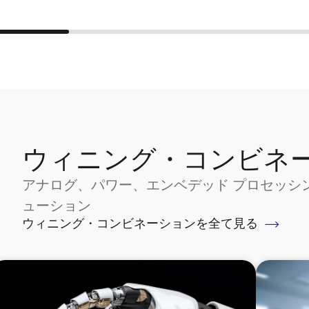
ウィニング・コンビネ
アナログ、パワー、エンベデッド プロセッシ
ューション
ウィニング・コンビネーションを全て見る