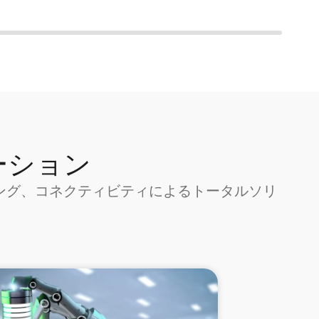
ーション
ング、コネクティビティによるトータルソリ