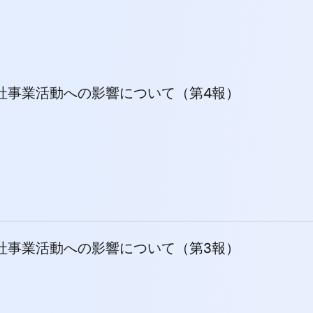
社事業活動への影響について（第4報）
社事業活動への影響について（第3報）