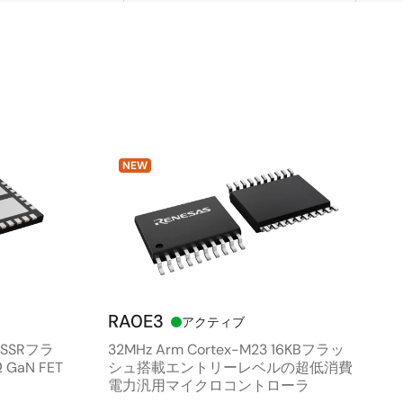
NEW
RA0E3
アクティブ
ルSSRフラ
32MHz Arm Cortex-M23 16KBフラッ
GaN FET
シュ搭載エントリーレベルの超低消費
電力汎用マイクロコントローラ