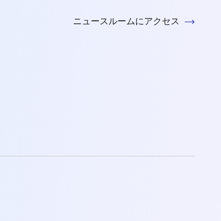
ニュースルームにアクセス