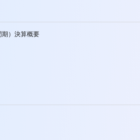
中間期）決算概要