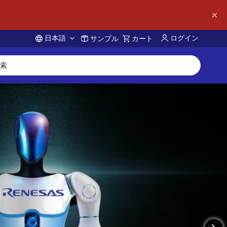
日本語
ログイン
サンプル
カート
Account