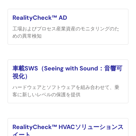
RealityCheck™ AD
工場およびプロセス産業資産のモニタリングのた
めの異常検知
車載SWS（Seeing with Sound：音響可
視化）
ハードウェアとソフトウェアを組み合わせて、乗
客に新しいレベルの保護を提供
RealityCheck™ HVACソリューションス
イート