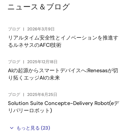
ニュース＆ブログ
ブログ
2026年3月9日
リアルタイム安全性とイノベーションを推進す
るルネサスのAFCI技術
ブログ
2025年12月18日
AIの起源からスマートデバイスへ:Renesasが切
り拓くエッジAIの未来
ブログ
2025年6月25日
Solution Suite Concept:e-Delivery Robot(eデ
リバリーロボット)
もっと見る
(23)