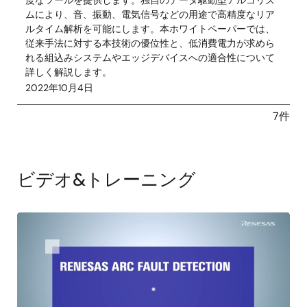
度なツールを提供します。独自のデータ駆動型アルゴリズ
ムにより、音、振動、電気信号などの用途で高精度なリア
ルタイム解析を可能にします。本ホワイトペーパーでは、
従来手法に対する本技術の優位性と、低消費電力が求めら
れる組込みシステムやエッジデバイスへの適合性について
詳しく解説します。
2022年10月4日
7件
ビデオ&トレーニング