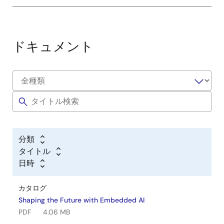
ドキュメント
分類
タイトル
日時
カタログ
Shaping the Future with Embedded AI
PDF
4.06 MB