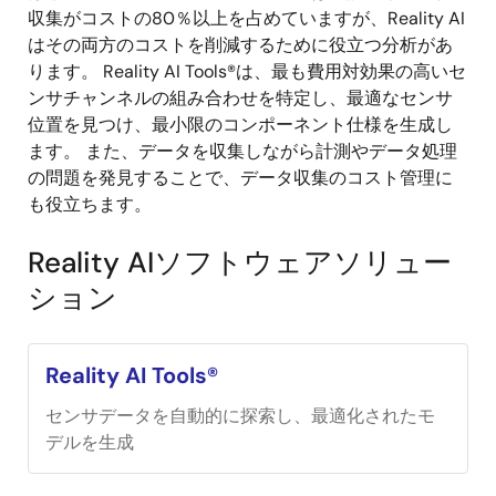
収集がコストの80％以上を占めていますが、Reality AI
はその両方のコストを削減するために役立つ分析があ
ります。 Reality AI Tools®は、最も費用対効果の高いセ
ンサチャンネルの組み合わせを特定し、最適なセンサ
位置を見つけ、最小限のコンポーネント仕様を生成し
ます。 また、データを収集しながら計測やデータ処理
の問題を発見することで、データ収集のコスト管理に
も役立ちます。
Reality AIソフトウェアソリュー
ション
Reality AI Tools®
センサデータを自動的に探索し、最適化されたモ
デルを生成