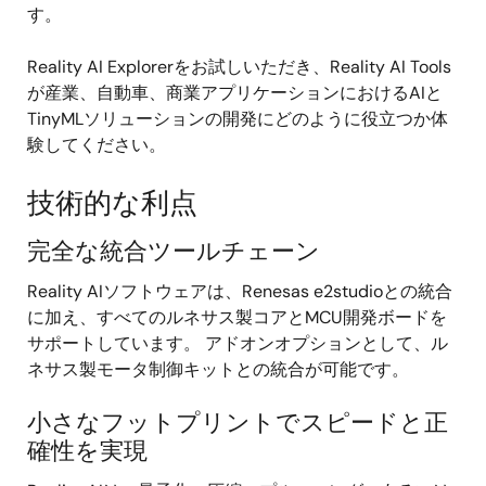
す。
Reality AI Explorerをお試しいただき、Reality AI Tools
が産業、自動車、商業アプリケーションにおけるAIと
TinyMLソリューションの開発にどのように役立つか体
験してください。
技術的な利点
完全な統合ツールチェーン
Reality AIソフトウェアは、Renesas e2studioとの統合
に加え、すべてのルネサス製コアとMCU開発ボードを
サポートしています。 アドオンオプションとして、ル
ネサス製モータ制御キットとの統合が可能です。
小さなフットプリントでスピードと正
確性を実現