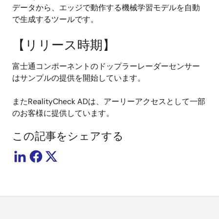
データから、エッジで動作する機械学習モデルを自動
で生成するツールです。
【リリース時期】
富士通コンポーネントのドップラーレーダーセンサー
はサンプルの提供を開始しています。
またRealityCheck ADは、アーリーアクセスとして一部
のお客様に提供しています。
この記事をシェアする