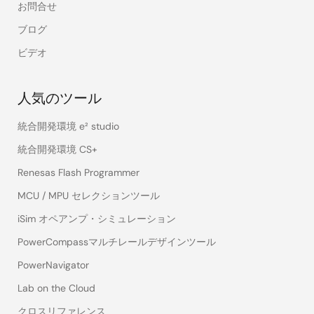
お問合せ
ブログ
ビデオ
人気のツール
統合開発環境 e² studio
統合開発環境 CS+
Renesas Flash Programmer
MCU / MPU セレクションツール
iSim オペアンプ・シミュレーション
PowerCompassマルチレールデザインツール
PowerNavigator
Lab on the Cloud
クロスリファレンス