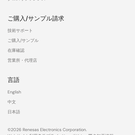
ご購入/サンプル請求
技術サポート
ご購入/サンプル
在庫確認
営業所・代理店
言語
English
中文
日本語
©2026 Renesas Electronics Corporation.