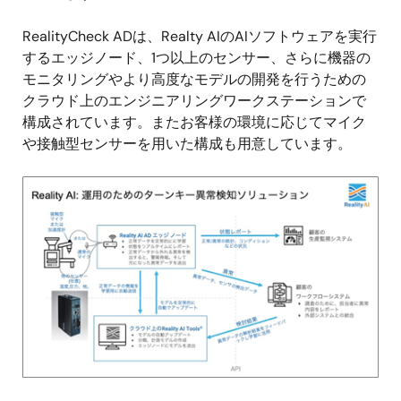
RealityCheck ADは、Realty AIのAIソフトウェアを実行
するエッジノード、1つ以上のセンサー、さらに機器の
モニタリングやより高度なモデルの開発を行うための
クラウド上のエンジニアリングワークステーションで
構成されています。またお客様の環境に応じてマイク
や接触型センサーを用いた構成も用意しています。
画
像