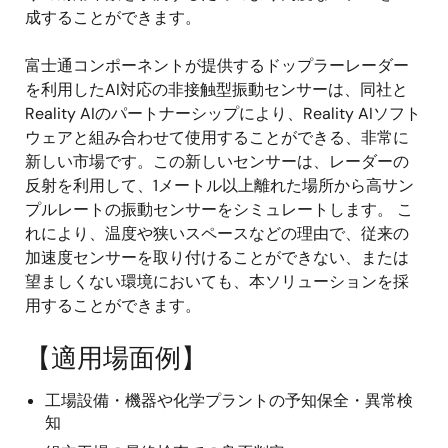
成することができます。
富士通コンポーネントが提供するドップラーレーダー
を利用したAI対応の非接触型振動センサーは、同社と
Reality AIのパートナーシップにより、Reality AIソフト
ウェアと組み合わせて使用することができる、非常に
新しい市場です。この新しいセンサーは、レーダーの
反射を利用して、1メートル以上離れた場所から高サン
プルレートの振動センサーをシミュレートします。 こ
れにより、温度や狭いスペースなどの理由で、従来の
加速度センサーを取り付けることができない、または
望ましくない環境においても、本ソリューションを採
用することができます。
【適用場面例】
工場設備・機器や化学プラントの予知保全・異常検
知