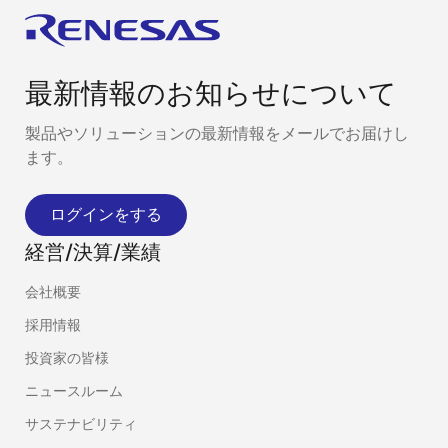
最新情報のお知らせについて
製品やソリューションの最新情報をメールでお届けし
ます。
ログインをする
経営/決算/業績
会社概要
採用情報
投資家の皆様
ニュースルーム
サステナビリティ