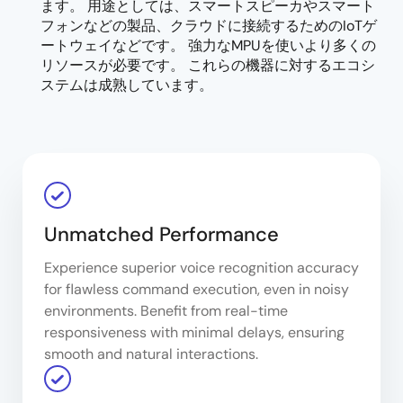
ます。 用途としては、スマートスピーカやスマート
フォンなどの製品、クラウドに接続するためのIoTゲ
ートウェイなどです。 強力なMPUを使いより多くの
リソースが必要です。 これらの機器に対するエコシ
ステムは成熟しています。
Unmatched Performance
Experience superior voice recognition accuracy
for flawless command execution, even in noisy
environments. Benefit from real-time
responsiveness with minimal delays, ensuring
smooth and natural interactions.