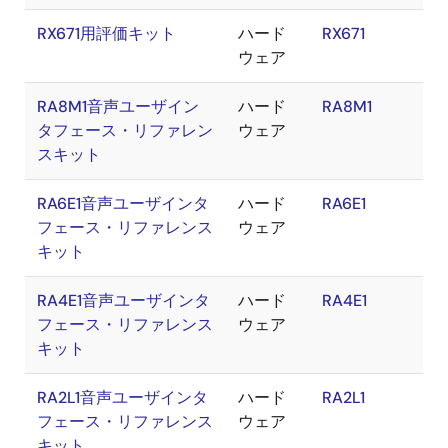
RX671用評価キット
ハード
RX671
ウェア
RA8M1音声ユーザイン
ハード
RA8M1
タフェース・リファレン
ウェア
スキット
RA6E1音声ユーザインタ
ハード
RA6E1
フェース・リファレンス
ウェア
キット
RA4E1音声ユーザインタ
ハード
RA4E1
フェース・リファレンス
ウェア
キット
RA2L1音声ユーザインタ
ハード
RA2L1
フェース・リファレンス
ウェア
キット