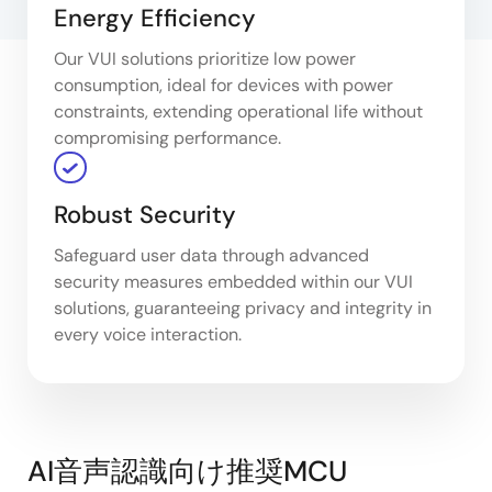
Energy Efficiency
Our VUI solutions prioritize low power
consumption, ideal for devices with power
constraints, extending operational life without
compromising performance.
Robust Security
Safeguard user data through advanced
security measures embedded within our VUI
solutions, guaranteeing privacy and integrity in
every voice interaction.
AI音声認識向け推奨MCU