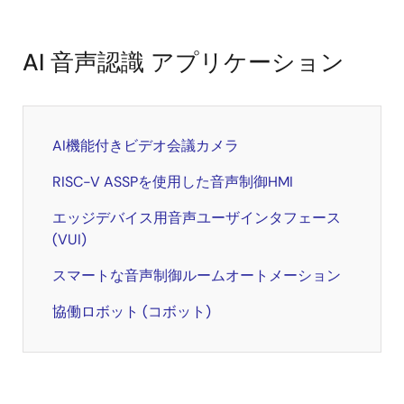
AI 音声認識 アプリケーション
AI機能付きビデオ会議カメラ
RISC-V ASSPを使用した音声制御HMI
エッジデバイス用音声ユーザインタフェース
(VUI)
スマートな音声制御ルームオートメーション
協働ロボット (コボット)