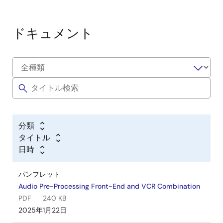
ドキュメント
分類
タイトル
日時
パンフレット
Audio Pre-Processing Front-End and VCR Combination
PDF
240 KB
2025年1月22日