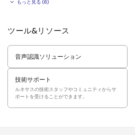
もっと見る
(6)
ツール&リソース
音声認識ソリューション
技術サポート
ルネサスの技術スタッフやコミュニティからサ
ポートを受けることができます。