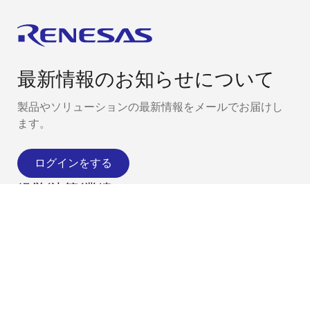
最新情報のお知らせについて
製品やソリューションの最新情報をメールでお届けし
ます。
ログインをする
経営/決算/業績
会社概要
採用情報
投資家の皆様
ニュースルーム
サステナビリティ