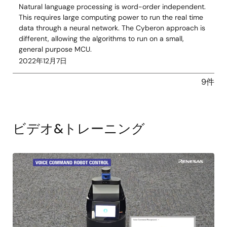
Natural language processing is word-order independent.
This requires large computing power to run the real time
data through a neural network. The Cyberon approach is
different, allowing the algorithms to run on a small,
general purpose MCU.
2022年12月7日
9件
ビデオ&トレーニング