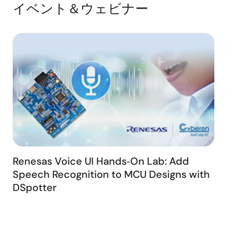
イベント＆ウェビナー
Renesas Voice UI Hands‑On Lab: Add
Speech Recognition to MCU Designs with
DSpotter