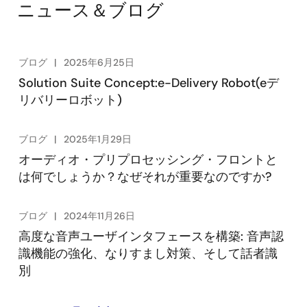
ニュース＆ブログ
ブログ
2025年6月25日
Solution Suite Concept:e-Delivery Robot(eデ
リバリーロボット)
ブログ
2025年1月29日
オーディオ・プリプロセッシング・フロントと
は何でしょうか？なぜそれが重要なのですか?
ブログ
2024年11月26日
高度な音声ユーザインタフェースを構築: 音声認
識機能の強化、なりすまし対策、そして話者識
別