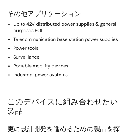
その他アプリケーション
Up to 42V distributed power supplies & general
purposes POL
Telecommunication base station power supplies
Power tools
Surveillance
Portable mobility devices
Industrial power systems
このデバイスに組み合わせたい
製品
更に設計開発を進めるための製品を探