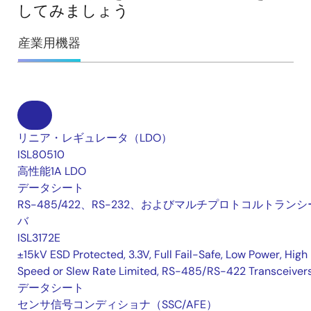
してみましょう
産業用機器
リニア・レギュレータ（LDO）
ISL80510
高性能1A LDO
データシート
RS-485/422、RS-232、およびマルチプロトコルトランシ
バ
ISL3172E
±15kV ESD Protected, 3.3V, Full Fail-Safe, Low Power, High
Speed or Slew Rate Limited, RS-485/RS-422 Transceiver
データシート
センサ信号コンディショナ（SSC/AFE）