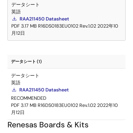
データシート
英語
RAA211450 Datasheet
PDF
3.17 MB
R16DS0183EU0102 Rev.1.02
2022年10
月12日
データシート (1)
データシート
英語
RAA211450 Datasheet
RECOMMENDED
PDF
3.17 MB
R16DS0183EU0102 Rev.1.02
2022年10
月12日
Renesas Boards & Kits