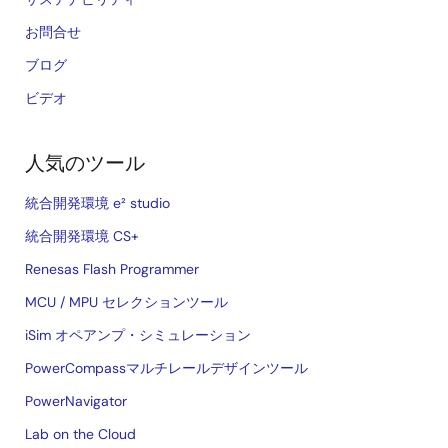
お問合せ
ブログ
ビデオ
人気のツール
統合開発環境 e² studio
統合開発環境 CS+
Renesas Flash Programmer
MCU / MPU セレクションツール
iSim オペアンプ・シミュレーション
PowerCompassマルチレールデザインツール
PowerNavigator
Lab on the Cloud