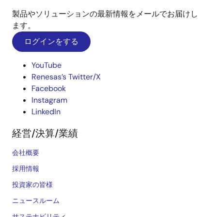
製品やソリューションの最新情報をメールでお届けし
ます。
ログインをする
YouTube
Renesas’s Twitter/X
Facebook
Instagram
LinkedIn
経営/決算/業績
会社概要
採用情報
投資家の皆様
ニュースルーム
サステナビリティ