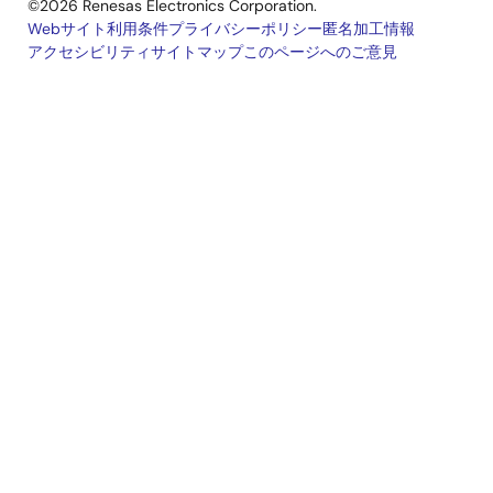
©2026 Renesas Electronics Corporation.
Webサイト利用条件
プライバシーポリシー
匿名加工情報
アクセシビリティ
サイトマップ
このページへのご意見
Legal
footer