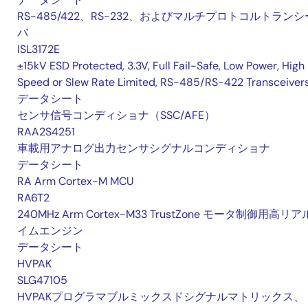
RS-485/422、RS-232、およびマルチプロトコルトランシ
バ
ISL3172E
±15kV ESD Protected, 3.3V, Full Fail-Safe, Low Power, High
Speed or Slew Rate Limited, RS-485/RS-422 Transceiver
データシート
センサ信号コンディショナ（SSC/AFE）
RAA2S4251
車載用アナログ出力センサシグナルコンディショナ
データシート
RA Arm Cortex-M MCU
RA6T2
240MHz Arm Cortex-M33 TrustZone モータ制御用高リ
イムエンジン
データシート
HVPAK
SLG47105
HVPAKプログラマブルミックスドシグナルマトリックス、