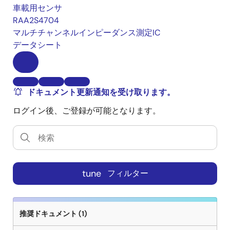
車載用センサ
RAA2S4704
マルチチャンネルインピーダンス測定IC
データシート
ドキュメント更新通知を受け取ります。
ログイン後、ご登録が可能となります。
tune
フィルター
推奨ドキュメント (1)