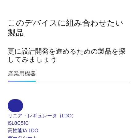
このデバイスに組み合わせたい
製品
更に設計開発を進めるための製品を探
してみましょう
産業用機器
リニア・レギュレータ（LDO）
ISL80510
高性能1A LDO
データシート