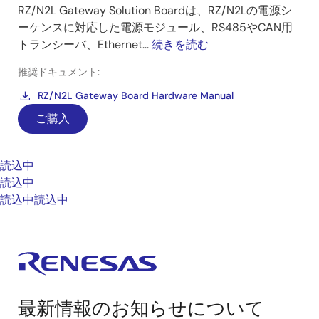
RZ/N2L Gateway Solution Boardは、RZ/N2Lの電源シ
ーケンスに対応した電源モジュール、RS485やCAN用
トランシーバ、Ethernet...
続きを読む
推奨ドキュメント:
RZ/N2L Gateway Board Hardware Manual
ご購入
読込中
読込中
読込中
読込中
最新情報のお知らせについて