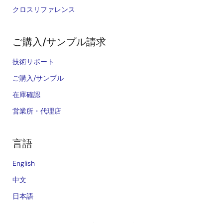
クロスリファレンス
ご購入/サンプル請求
技術サポート
ご購入/サンプル
在庫確認
営業所・代理店
言語
English
中文
日本語