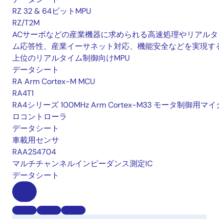
RZ 32 & 64ビットMPU
RZ/T2M
ACサーボなどの産業機器に求められる高速処理やリアルタ
ム応答性、産業イーサネット対応、機能安全などを実現す
上位のリアルタイム制御向けMPU
データシート
RA Arm Cortex-M MCU
RA4T1
RA4シリーズ 100MHz Arm Cortex-M33 モータ制御用マイ
ロコントローラ
データシート
車載用センサ
RAA2S4704
マルチチャンネルインピーダンス測定IC
データシート