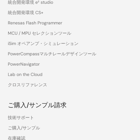
統合開発環境 e² studio
統合開発環境 CS+
Renesas Flash Programmer
MCU / MPU セレクションツール
iSim オペアンプ・シミュレーション
PowerCompassマルチレールデザインツール
PowerNavigator
Lab on the Cloud
クロスリファレンス
ご購入/サンプル請求
技術サポート
ご購入/サンプル
在庫確認