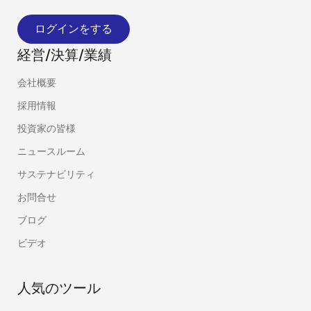
ログインをする
経営/決算/業績
会社概要
採用情報
投資家の皆様
ニュースルーム
サステナビリティ
お問合せ
ブログ
ビデオ
人気のツール