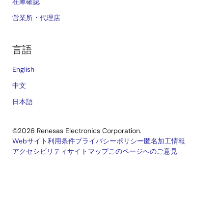
在庫確認
営業所・代理店
言語
English
中文
日本語
©2026 Renesas Electronics Corporation.
Webサイト利用条件
プライバシーポリシー
匿名加工情報
アクセシビリティ
サイトマップ
このページへのご意見
Legal
footer