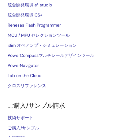
統合開発環境 e² studio
統合開発環境 CS+
Renesas Flash Programmer
MCU / MPU セレクションツール
iSim オペアンプ・シミュレーション
PowerCompassマルチレールデザインツール
PowerNavigator
Lab on the Cloud
クロスリファレンス
ご購入/サンプル請求
技術サポート
ご購入/サンプル