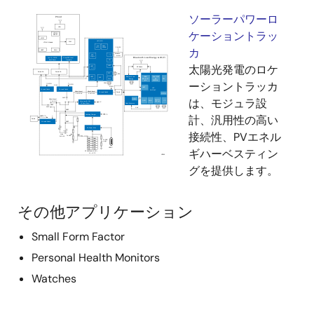
ソーラーパワーロ
ケーショントラッ
カ
太陽光発電のロケ
ーショントラッカ
は、モジュラ設
計、汎用性の高い
接続性、PVエネル
ギハーベスティン
グを提供します。
その他アプリケーション
Small Form Factor
Personal Health Monitors
Watches