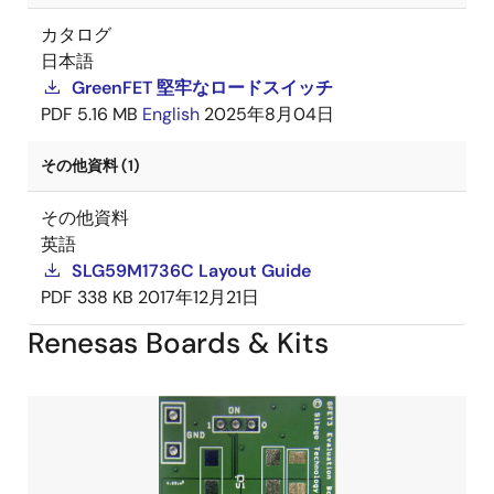
カタログ
日本語
GreenFET 堅牢なロードスイッチ
PDF
5.16 MB
English
2025年8月04日
その他資料 (1)
その他資料
英語
SLG59M1736C Layout Guide
PDF
338 KB
2017年12月21日
Renesas Boards & Kits