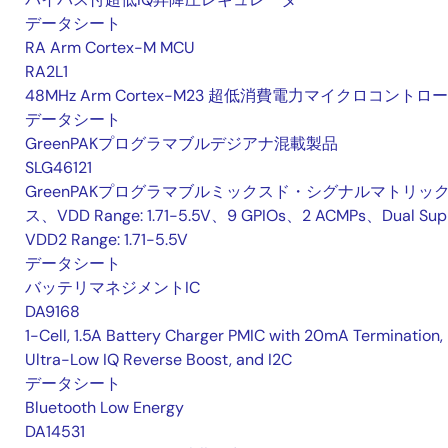
データシート
RA Arm Cortex-M MCU
RA2L1
48MHz Arm Cortex-M23 超低消費電力マイクロコントロ
データシート
GreenPAKプログラマブルデジアナ混載製品
SLG46121
GreenPAKプログラマブルミックスド・シグナルマトリッ
ス、VDD Range: 1.71-5.5V、9 GPIOs、2 ACMPs、Dual Sup
VDD2 Range: 1.71-5.5V
データシート
バッテリマネジメントIC
DA9168
1-Cell, 1.5A Battery Charger PMIC with 20mA Termination,
Ultra-Low IQ Reverse Boost, and I2C
データシート
Bluetooth Low Energy
DA14531