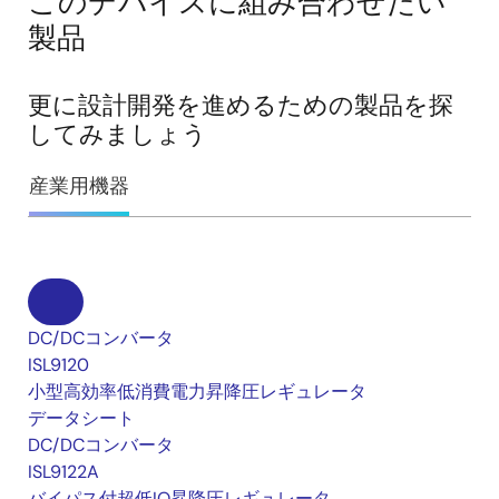
このデバイスに組み合わせたい
製品
更に設計開発を進めるための製品を探
してみましょう
産業用機器
DC/DCコンバータ
ISL9120
小型高効率低消費電力昇降圧レギュレータ
データシート
DC/DCコンバータ
ISL9122A
バイパス付超低IQ昇降圧レギュレータ