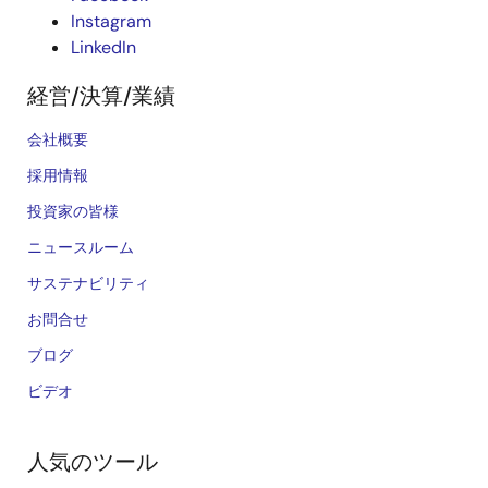
Instagram
LinkedIn
経営/決算/業績
会社概要
採用情報
投資家の皆様
ニュースルーム
サステナビリティ
お問合せ
ブログ
ビデオ
人気のツール