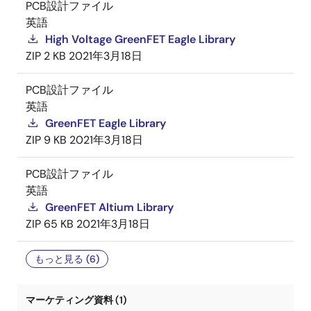
PCB設計ファイル
英語
High Voltage GreenFET Eagle Library
ZIP
2 KB
2021年3月18日
PCB設計ファイル
英語
GreenFET Eagle Library
ZIP
9 KB
2021年3月18日
PCB設計ファイル
英語
GreenFET Altium Library
ZIP
65 KB
2021年3月18日
もっと見る (6)
マーケティング資料 (1)