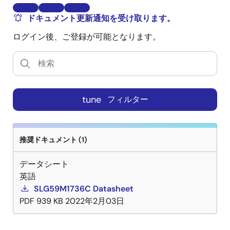
ドキュメント更新通知を受け取ります。
ログイン後、ご登録が可能となります。
tune
フィルター
推奨ドキュメント (1)
データシート
英語
SLG59M1736C Datasheet
PDF
939 KB
2022年2月03日