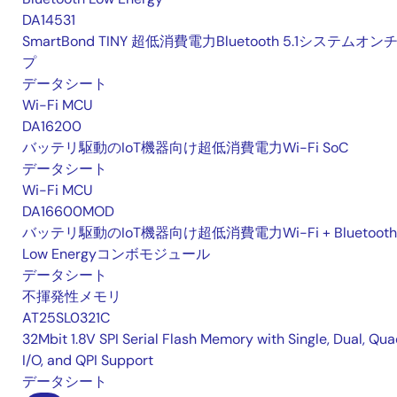
DA14531
SmartBond TINY 超低消費電力Bluetooth 5.1システムオン
プ
データシート
Wi-Fi MCU
DA16200
バッテリ駆動のIoT機器向け超低消費電力Wi-Fi SoC
データシート
Wi-Fi MCU
DA16600MOD
バッテリ駆動のIoT機器向け超低消費電力Wi-Fi + Bluetooth
Low Energyコンボモジュール
データシート
不揮発性メモリ
AT25SL0321C
32Mbit 1.8V SPI Serial Flash Memory with Single, Dual, Qu
I/O, and QPI Support
データシート