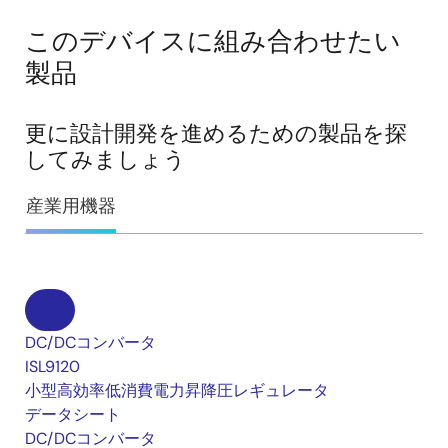
このデバイスに組み合わせたい
製品
更に設計開発を進めるための製品を探
してみましょう
産業用機器
DC/DCコンバータ
ISL9120
小型高効率低消費電力昇降圧レギュレータ
データシート
DC/DCコンバータ