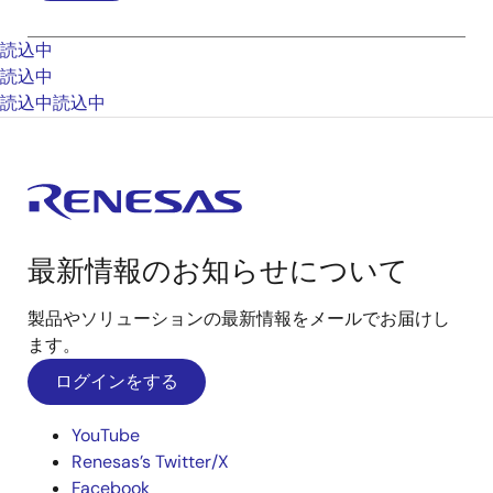
読込中
読込中
読込中
読込中
最新情報のお知らせについて
製品やソリューションの最新情報をメールでお届けし
ます。
ログインをする
YouTube
Renesas’s Twitter/X
Facebook