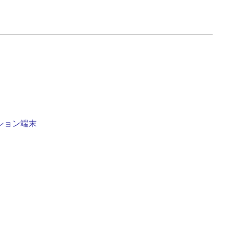
ション端末