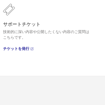
サポートチケット
技術的に深い内容や公開したくない内容のご質問は
こちらです。
チケットを発行