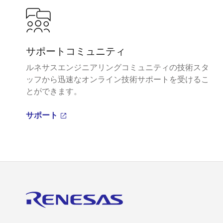
サポートコミュニティ
ルネサスエンジニアリングコミュニティの技術スタ
ッフから迅速なオンライン技術サポートを受けるこ
とができます。
サポート