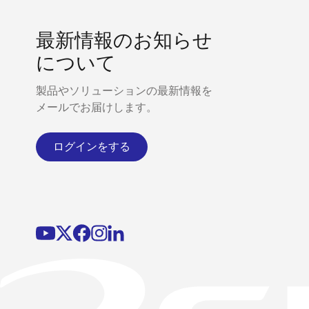
最新情報のお知らせ
について
製品やソリューションの最新情報を
メールでお届けします。
ログインをする