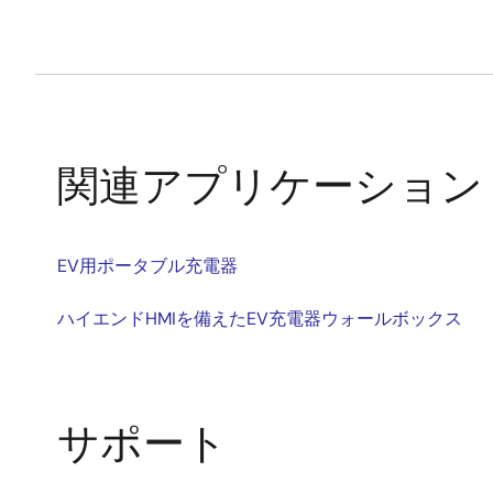
関連アプリケーション
EV用ポータブル充電器
ハイエンドHMIを備えたEV充電器ウォールボックス
サポート