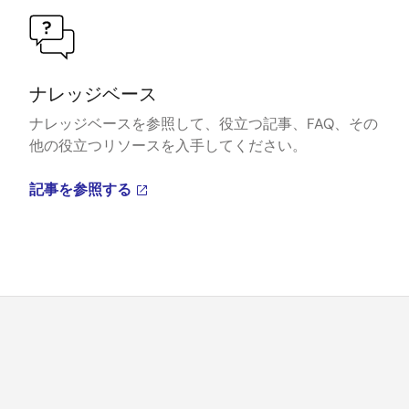
ナレッジベース
ナレッジベースを参照して、役立つ記事、FAQ、その
他の役立つリソースを入手してください。
記事を参照する