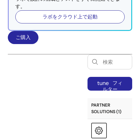
す。
ラボをクラウド上で起動
ご購入
tune
フィ
ルター
PARTNER
SOLUTIONS (1)