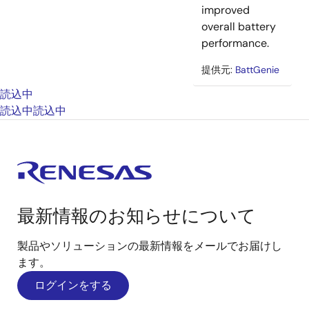
improved
overall battery
performance.
提供元:
BattGenie
読込中
読込中
読込中
最新情報のお知らせについて
製品やソリューションの最新情報をメールでお届けし
ます。
ログインをする