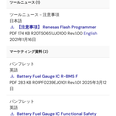
ツールニュース (1)
ツールニュース－注意事項
日本語
【注意事項】 Renesas Flash Programmer
PDF
174 KB
R20TS0651JJ0100 Rev.1.00
English
2021年1月16日
マーケティング資料 (2)
パンフレット
英語
Battery Fuel Gauge IC R-BMS F
PDF
283 KB
R01PF0239EJ0101 Rev.1.01
2025年3月12
日
パンフレット
英語
Battery Fuel Gauge IC Functional Safety