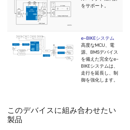
をサポート。
e-BIKEシステム
高度なMCU、電
源、BMSデバイス
を備えた完全なe-
BIKEシステムは、
走行を延長し、制
御を強化します。
このデバイスに組み合わせたい
製品