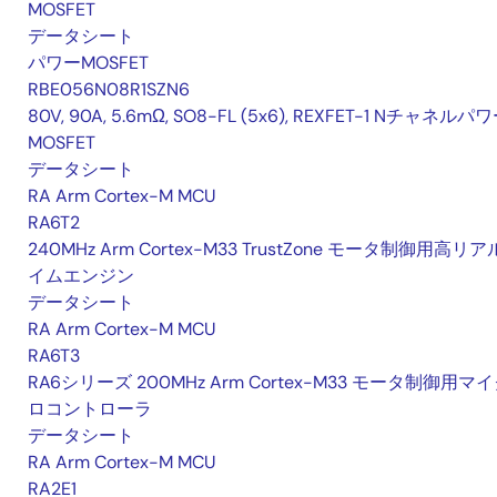
MOSFET
データシート
パワーMOSFET
RBE056N08R1SZN6
80V, 90A, 5.6mΩ, SO8-FL (5x6), REXFET-1 Nチャネルパ
MOSFET
データシート
RA Arm Cortex-M MCU
RA6T2
240MHz Arm Cortex-M33 TrustZone モータ制御用高リ
イムエンジン
データシート
RA Arm Cortex-M MCU
RA6T3
RA6シリーズ 200MHz Arm Cortex-M33 モータ制御用マ
ロコントローラ
データシート
RA Arm Cortex-M MCU
RA2E1