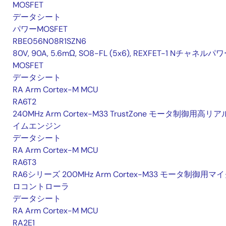
MOSFET
データシート
パワーMOSFET
RBE056N08R1SZN6
80V, 90A, 5.6mΩ, SO8-FL (5x6), REXFET-1 Nチャネルパ
MOSFET
データシート
RA Arm Cortex-M MCU
RA6T2
240MHz Arm Cortex-M33 TrustZone モータ制御用高リ
イムエンジン
データシート
RA Arm Cortex-M MCU
RA6T3
RA6シリーズ 200MHz Arm Cortex-M33 モータ制御用マ
ロコントローラ
データシート
RA Arm Cortex-M MCU
RA2E1