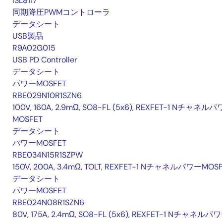
ISL8117
同期降圧PWMコントローラ
データシート
USB製品
R9A02G015
USB PD Controller
データシート
パワーMOSFET
RBE029N10R1SZN6
100V, 160A, 2.9mΩ, SO8-FL (5x6), REXFET-1 Nチャネル
MOSFET
データシート
パワーMOSFET
RBE034N15R1SZPW
150V, 200A, 3.4mΩ, TOLT, REXFET-1 NチャネルパワーMOS
データシート
パワーMOSFET
RBE024N08R1SZN6
80V, 175A, 2.4mΩ, SO8-FL (5x6), REXFET-1 Nチャネルパ