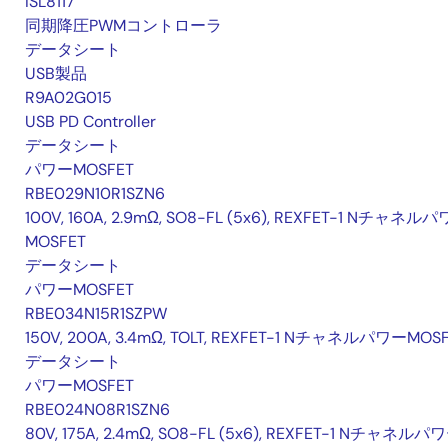
ISL8117
同期降圧PWMコントローラ
データシート
USB製品
R9A02G015
USB PD Controller
データシート
パワーMOSFET
RBE029N10R1SZN6
100V, 160A, 2.9mΩ, SO8-FL (5x6), REXFET-1 Nチャネル
MOSFET
データシート
パワーMOSFET
RBE034N15R1SZPW
150V, 200A, 3.4mΩ, TOLT, REXFET-1 NチャネルパワーMOS
データシート
パワーMOSFET
RBE024N08R1SZN6
80V, 175A, 2.4mΩ, SO8-FL (5x6), REXFET-1 Nチャネルパ