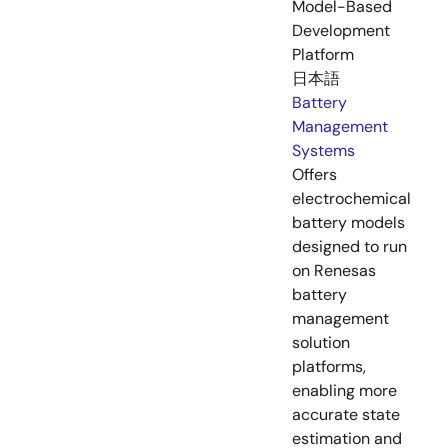
Model-Based
Development
Platform
日本語
Battery
Management
Systems
Offers
electrochemical
battery models
designed to run
on Renesas
battery
management
solution
platforms,
enabling more
accurate state
estimation and