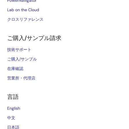
PowerNavigator
Lab on the Cloud
クロスリファレンス
ご購入/サンプル請求
技術サポート
ご購入/サンプル
在庫確認
営業所・代理店
言語
English
中文
日本語