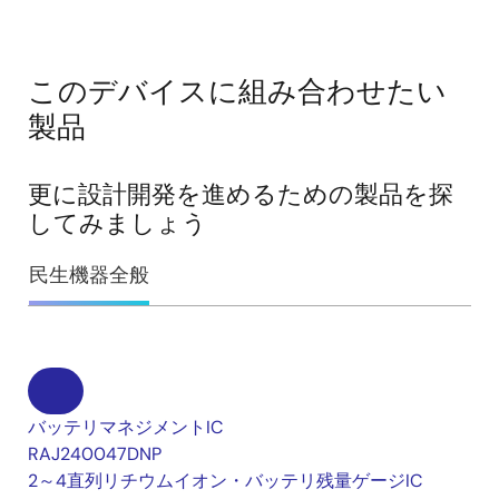
このデバイスに組み合わせたい
製品
更に設計開発を進めるための製品を探
してみましょう
民生機器全般
バッテリマネジメントIC
RAJ240047DNP
2～4直列リチウムイオン・バッテリ残量ゲージIC