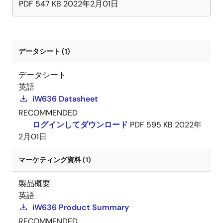
PDF
547 KB
2022年2月01日
データシート (1)
データシート
英語
iW636 Datasheet
RECOMMENDED
ログインしてダウンロード
PDF
595 KB
2022年
2月01日
マーケティング資料 (1)
製品概要
英語
iW636 Product Summary
RECOMMENDED