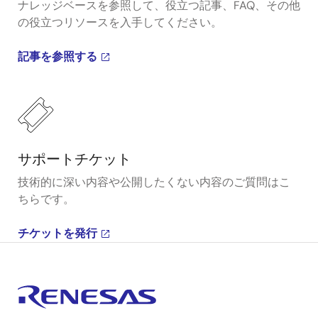
ナレッジベースを参照して、役立つ記事、FAQ、その他
の役立つリソースを入手してください。
記事を参照する
サポートチケット
技術的に深い内容や公開したくない内容のご質問はこ
ちらです。
チケットを発行