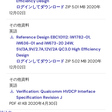
Efficiency Design
ログインしてダウンロード
ZIP
5.01 MB
2020年
12月02日
その他資料
英語
Reference Design EBC10112: iW1782-01,
iW636-01 and iW673-20 24W,
5V/3A,9V/2.7A,12V/2A QC3.0 High Efficiency
Design
ログインしてダウンロード
ZIP
5.02 MB
2020年
12月02日
その他資料
英語
Verification: Qualcomm HVDCP Interface
Specification Revision J
PDF
41 KB
2020年4月30日