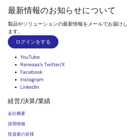
最新情報のお知らせについて
製品やソリューションの最新情報をメールでお届けし
ます。
ログインをする
YouTube
Renesas’s Twitter/X
Facebook
Instagram
LinkedIn
経営/決算/業績
会社概要
採用情報
投資家の皆様