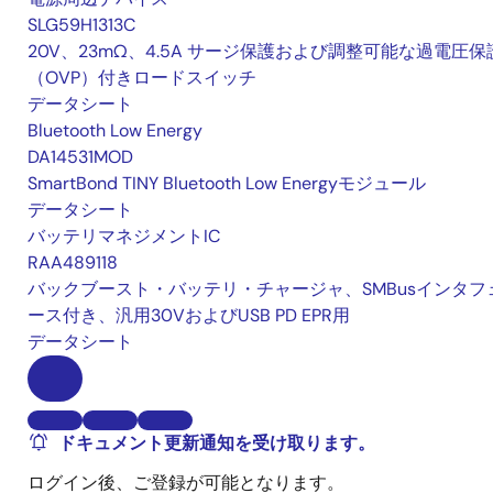
SLG59H1313C
20V、23mΩ、4.5A サージ保護および調整可能な過電圧保
（OVP）付きロードスイッチ
データシート
Bluetooth Low Energy
DA14531MOD
SmartBond TINY Bluetooth Low Energyモジュール
データシート
バッテリマネジメントIC
RAA489118
バックブースト・バッテリ・チャージャ、SMBusインタフ
ース付き、汎用30VおよびUSB PD EPR用
データシート
ドキュメント更新通知を受け取ります。
ログイン後、ご登録が可能となります。