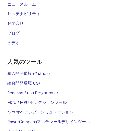
ニュースルーム
サステナビリティ
お問合せ
ブログ
ビデオ
人気のツール
統合開発環境 e² studio
統合開発環境 CS+
Renesas Flash Programmer
MCU / MPU セレクションツール
iSim オペアンプ・シミュレーション
PowerCompassマルチレールデザインツール