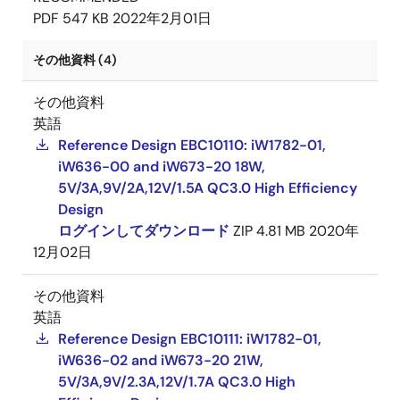
PDF
547 KB
2022年2月01日
その他資料 (4)
その他資料
英語
Reference Design EBC10110: iW1782-01,
iW636-00 and iW673-20 18W,
5V/3A,9V/2A,12V/1.5A QC3.0 High Efficiency
Design
ログインしてダウンロード
ZIP
4.81 MB
2020年
12月02日
その他資料
英語
Reference Design EBC10111: iW1782-01,
iW636-02 and iW673-20 21W,
5V/3A,9V/2.3A,12V/1.7A QC3.0 High