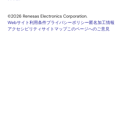
©2026 Renesas Electronics Corporation.
Webサイト利用条件
プライバシーポリシー
匿名加工情報
アクセシビリティ
サイトマップ
このページへのご意見
Legal
footer