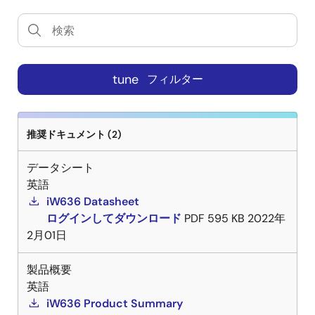
tune
フィルター
推奨ドキュメント (2)
データシート
英語
iW636 Datasheet
ログインしてダウンロード
PDF
595 KB
2022年
2月01日
製品概要
英語
iW636 Product Summary