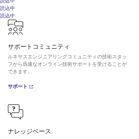
読込中
読込中
読込中
サポートコミュニティ
ルネサスエンジニアリングコミュニティの技術スタッ
フから迅速なオンライン技術サポートを受けることが
できます。
サポート
ナレッジベース