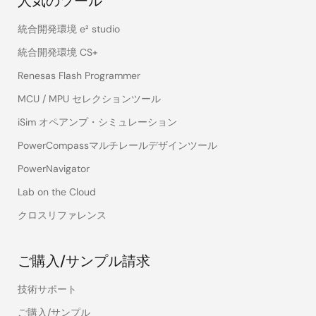
人気のツール
統合開発環境 e² studio
統合開発環境 CS+
Renesas Flash Programmer
MCU / MPU セレクションツール
iSim オペアンプ・シミュレーション
PowerCompassマルチレールデザインツール
PowerNavigator
Lab on the Cloud
クロスリファレンス
ご購入/サンプル請求
技術サポート
ご購入/サンプル