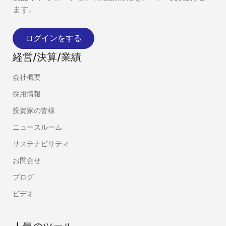
ます。
ログインをする
経営/決算/業績
会社概要
採用情報
投資家の皆様
ニュースルーム
サステナビリティ
お問合せ
ブログ
ビデオ