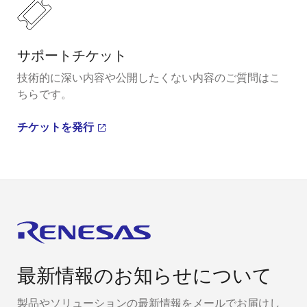
サポートチケット
技術的に深い内容や公開したくない内容のご質問はこ
ちらです。
チケットを発行
最新情報のお知らせについて
製品やソリューションの最新情報をメールでお届けし