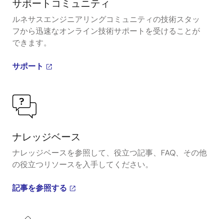
サポートコミュニティ
ルネサスエンジニアリングコミュニティの技術スタッ
フから迅速なオンライン技術サポートを受けることが
できます。
サポート
ナレッジベース
ナレッジベースを参照して、役立つ記事、FAQ、その他
の役立つリソースを入手してください。
記事を参照する