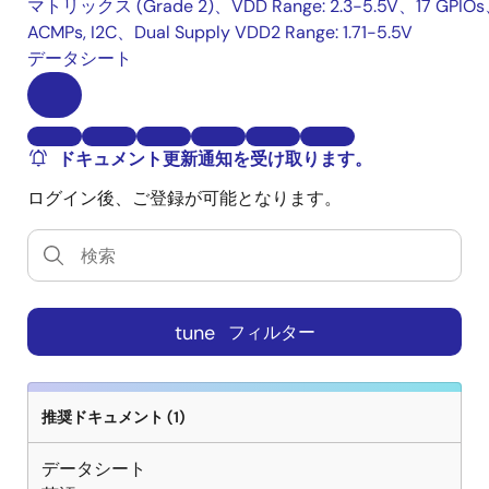
マトリックス (Grade 2)、VDD Range: 2.3-5.5V、17 GPIO
ACMPs, I2C、Dual Supply VDD2 Range: 1.71-5.5V
データシート
ドキュメント更新通知を受け取ります。
ログイン後、ご登録が可能となります。
tune
フィルター
推奨ドキュメント (1)
データシート