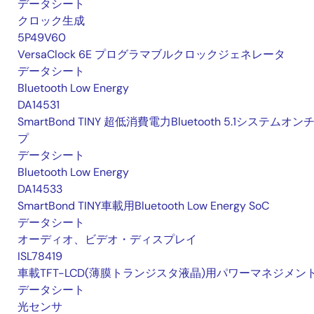
データシート
クロック生成
5P49V60
VersaClock 6E プログラマブルクロックジェネレータ
データシート
Bluetooth Low Energy
DA14531
SmartBond TINY 超低消費電力Bluetooth 5.1システムオン
プ
データシート
Bluetooth Low Energy
DA14533
SmartBond TINY車載用Bluetooth Low Energy SoC
データシート
オーディオ、ビデオ・ディスプレイ
ISL78419
車載TFT-LCD(薄膜トランジスタ液晶)用パワーマネジメント
データシート
光センサ