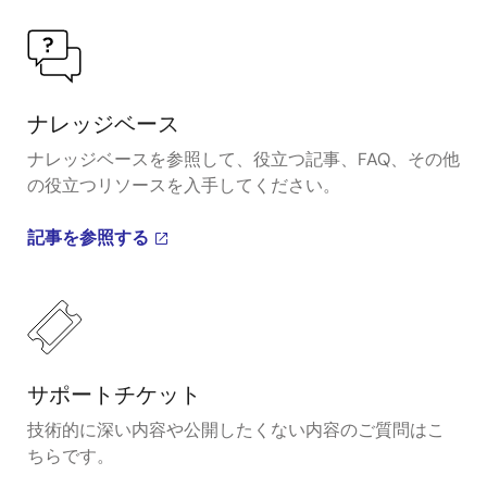
ナレッジベース
ナレッジベースを参照して、役立つ記事、FAQ、その他
の役立つリソースを入手してください。
記事を参照する
サポートチケット
技術的に深い内容や公開したくない内容のご質問はこ
ちらです。