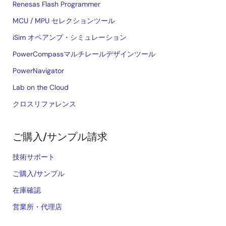
Renesas Flash Programmer
MCU / MPU セレクションツール
iSim オペアンプ・シミュレーション
PowerCompassマルチレールデザインツール
PowerNavigator
Lab on the Cloud
クロスリファレンス
ご購入/サンプル請求
技術サポート
ご購入/サンプル
在庫確認
営業所・代理店