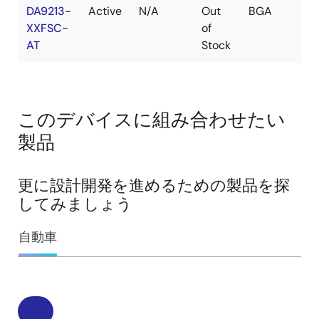
DA9213-
Active
N/A
Out
BGA
6
XXFSC-
of
AT
Stock
このデバイスに組み合わせたい
製品
更に設計開発を進めるための製品を探
してみましょう
自動車