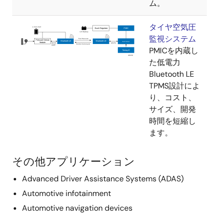
ム。
タイヤ空気圧
監視システム
PMICを内蔵し
た低電力
Bluetooth LE
TPMS設計によ
り、コスト、
サイズ、開発
時間を短縮し
ます。
その他アプリケーション
Advanced Driver Assistance Systems (ADAS)
Automotive infotainment
Automotive navigation devices