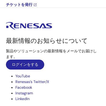
チケットを発行
最新情報のお知らせについて
製品やソリューションの最新情報をメールでお届けし
ます。
ログインをする
YouTube
Renesas’s Twitter/X
Facebook
Instagram
LinkedIn