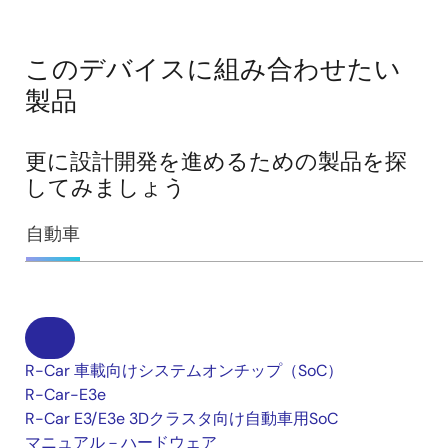
このデバイスに組み合わせたい
製品
更に設計開発を進めるための製品を探
してみましょう
自動車
R-Car 車載向けシステムオンチップ（SoC）
R-Car-E3e
R-Car E3/E3e 3Dクラスタ向け自動車用SoC
マニュアル－ハードウェア