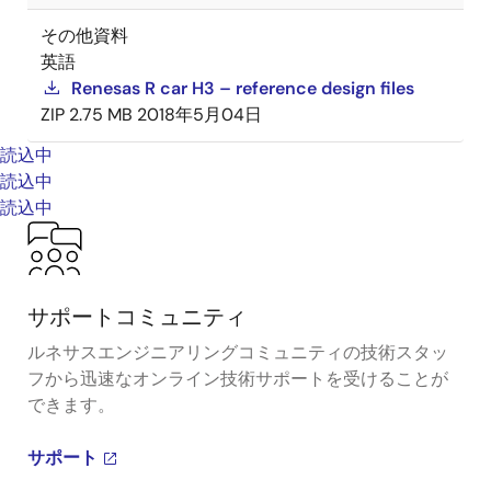
その他資料
英語
Renesas R car H3 – reference design files
ZIP
2.75 MB
2018年5月04日
読込中
読込中
読込中
サポートコミュニティ
ルネサスエンジニアリングコミュニティの技術スタッ
フから迅速なオンライン技術サポートを受けることが
できます。
サポート