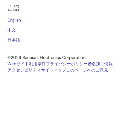
言語
English
中文
日本語
©2026 Renesas Electronics Corporation.
Webサイト利用条件
プライバシーポリシー
匿名加工情報
アクセシビリティ
サイトマップ
このページへのご意見
Legal
footer