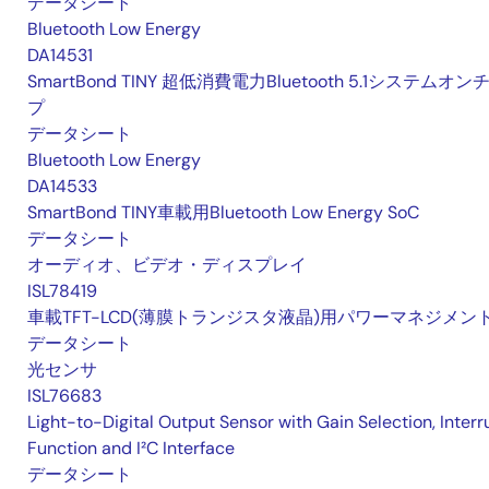
データシート
Bluetooth Low Energy
DA14531
SmartBond TINY 超低消費電力Bluetooth 5.1システムオン
プ
データシート
Bluetooth Low Energy
DA14533
SmartBond TINY車載用Bluetooth Low Energy SoC
データシート
オーディオ、ビデオ・ディスプレイ
ISL78419
車載TFT-LCD(薄膜トランジスタ液晶)用パワーマネジメント
データシート
光センサ
ISL76683
Light-to-Digital Output Sensor with Gain Selection, Interr
Function and I²C Interface
データシート