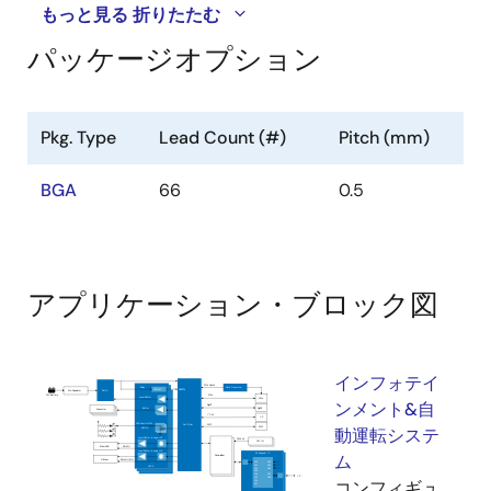
もっと見る
折りたたむ
パッケージオプション
Pkg. Type
Lead Count (#)
Pitch (mm)
BGA
66
0.5
アプリケーション・ブロック図
インフォテイ
ンメント&自
動運転システ
ム
コンフィギュ