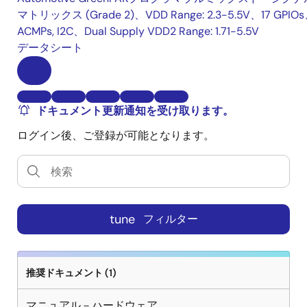
マトリックス (Grade 2)、VDD Range: 2.3-5.5V、17 GPIO
ACMPs, I2C、Dual Supply VDD2 Range: 1.71-5.5V
データシート
ドキュメント更新通知を受け取ります。
ログイン後、ご登録が可能となります。
tune
フィルター
推奨ドキュメント (1)
マニュアル－ハードウェア