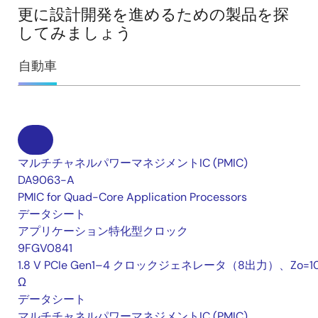
更に設計開発を進めるための製品を探
してみましょう
自動車
マルチチャネルパワーマネジメントIC (PMIC)
DA9063-A
PMIC for Quad-Core Application Processors
データシート
アプリケーション特化型クロック
9FGV0841
1.8 V PCIe Gen1–4 クロックジェネレータ（8出力）、Zo=1
Ω
データシート
マルチチャネルパワーマネジメントIC (PMIC)