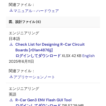
関連ファイル：
マニュアル－ハードウェア
図、設計ファイル (6)
エンジニアリング
日本語
Check List for Designing R-Car Circuit
Boards [r01an4876jj]
ログインしてダウンロード
XLSX
42 KB
English
2025年6月11日
関連ファイル：
アプリケーションノート
エンジニアリング
英語
R-Car Gen3 ENV Flash GUI Tool
ログインしてダウンロード
ZIP
57.29 MB