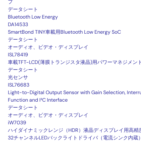
プ
データシート
Bluetooth Low Energy
DA14533
SmartBond TINY車載用Bluetooth Low Energy SoC
データシート
オーディオ、ビデオ・ディスプレイ
ISL78419
車載TFT-LCD(薄膜トランジスタ液晶)用パワーマネジメント
データシート
光センサ
ISL76683
Light-to-Digital Output Sensor with Gain Selection, Interr
Function and I²C Interface
データシート
オーディオ、ビデオ・ディスプレイ
iW7039
ハイダイナミックレンジ（HDR）液晶ディスプレイ用高精
32チャンネルLEDバックライトドライバ（電流シンク内蔵