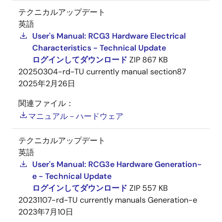
テクニカルアップデート
英語
User's Manual: RCG3 Hardware Electrical
Characteristics - Technical Update
ログインしてダウンロード
ZIP
867 KB
20250304-rd-TU currently manual section87
2025年2月26日
関連ファイル：
マニュアル－ハードウェア
テクニカルアップデート
英語
User's Manual: RCG3e Hardware Generation-
e - Technical Update
ログインしてダウンロード
ZIP
557 KB
20231107-rd-TU currently manuals Generation-e
2023年7月10日