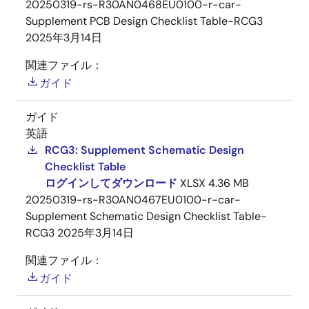
20250319-rs-R30AN0468EU0100-r-car-
Supplement PCB Design Checklist Table-RCG3
2025年3月14日
関連ファイル：
ガイド
ガイド
英語
RCG3: Supplement Schematic Design
Checklist Table
ログインしてダウンロード
XLSX
4.36 MB
20250319-rs-R30AN0467EU0100-r-car-
Supplement Schematic Design Checklist Table-
RCG3
2025年3月14日
関連ファイル：
ガイド