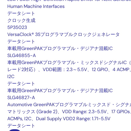
Human Machine Interfaces
データシート
クロック生成
5P35023
VersaClock® 3Sプログラマブルクロックジェネレータ
データシート
車載用GreenPAKプログラマブル・デジアナ混載IC
SLG46855-A
車載用GreenPAKプログラマブル・ミックスドシグナルIC
レード2対応）、VDD範囲：2.3～5.5V、12 GPIO、4 ACMP
I2C
データシート
車載用GreenPAKプログラマブル・デジアナ混載IC
SLG46827-A
Automotive GreenPAKプログラマブルミックスド・シグナ
マトリックス (Grade 2)、VDD Range: 2.3-5.5V、17 GPIO
ACMPs, I2C、Dual Supply VDD2 Range: 1.71-5.5V
データシート