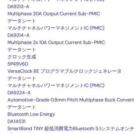
DA9213-A
Multiphase 20A Output Current Sub-PMIC
データシート
マルチチャネルパワーマネジメントIC (PMIC)
DA9214-A
Multiphase 2x 10A Output Current Sub-PMIC
データシート
クロック生成
5P49V60
VersaClock 6E プログラマブルクロックジェネレータ
データシート
マルチチャネルパワーマネジメントIC (PMIC)
DA9224-A
Automotive-Grade 0.8mm Pitch Multiphase Buck Convert
データシート
Bluetooth Low Energy
DA14531
SmartBond TINY 超低消費電力Bluetooth 5.1システムオン