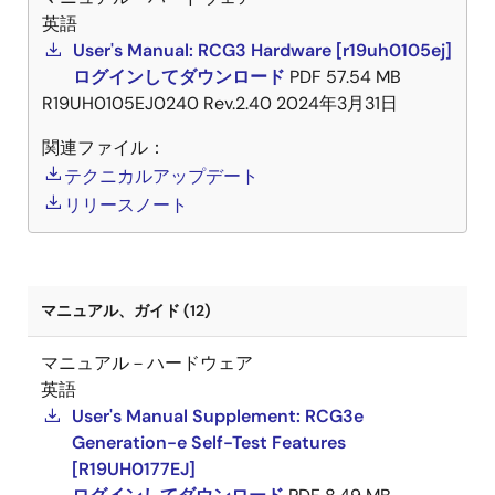
英語
User's Manual: RCG3 Hardware [r19uh0105ej]
ログインしてダウンロード
PDF
57.54 MB
R19UH0105EJ0240 Rev.2.40
2024年3月31日
関連ファイル：
テクニカルアップデート
リリースノート
マニュアル、ガイド (12)
マニュアル－ハードウェア
英語
User's Manual Supplement: RCG3e
Generation-e Self-Test Features
[R19UH0177EJ]