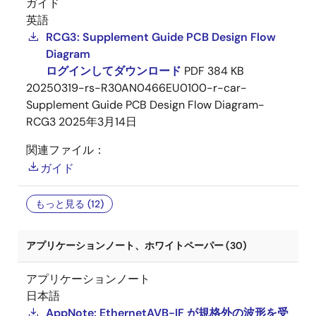
ガイド
英語
RCG3: Supplement Guide PCB Design Flow
Diagram
ログインしてダウンロード
PDF
384 KB
20250319-rs-R30AN0466EU0100-r-car-
Supplement Guide PCB Design Flow Diagram-
RCG3
2025年3月14日
関連ファイル：
ガイド
もっと見る (12)
アプリケーションノート、ホワイトペーパー (30)
アプリケーションノート
日本語
AppNote: EthernetAVB-IF が規格外の波形を受