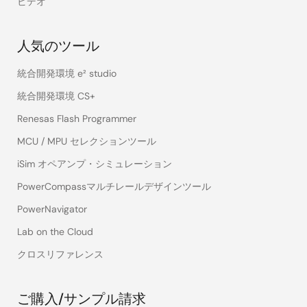
ビデオ
人気のツール
統合開発環境 e² studio
統合開発環境 CS+
Renesas Flash Programmer
MCU / MPU セレクションツール
iSim オペアンプ・シミュレーション
PowerCompassマルチレールデザインツール
PowerNavigator
Lab on the Cloud
クロスリファレンス
ご購入/サンプル請求