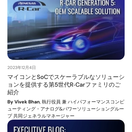
2023年12月4日
マイコンとSoCでスケーラブルなソリューシ
ョンを提供する第5世代R‑Carファミリのご
紹介
By Vivek Bhan
, 執行役員 兼 ハイパフォーマンスコンピ
ューティング・アナログ&パワーソリューショングルー
プ 共同ジェネラルマネージャー