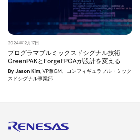
2024年12月17日
プログラマブルミックスドシグナル技術
GreenPAKとForgeFPGAが設計を変える
By Jason Kim
, VP兼GM、コンフィギュラブル・ミック
スドシグナル事業部