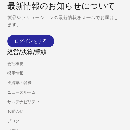
最新情報のお知らせについて
製品やソリューションの最新情報をメールでお届けし
ます。
ログインをする
経営/決算/業績
会社概要
採用情報
投資家の皆様
ニュースルーム
サステナビリティ
お問合せ
ブログ