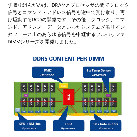
ず取り組んだのは、DRAMとプロセッサの間でクロック
信号とコマンド・アドレス信号を途中で受け取り、再
び駆動するRCDの開発です。その後、クロック、コマ
ンド、アドレス、データといったシステムメモリイン
タフェース上のあらゆる信号を中継するフルバッファ
DIMMシリーズを開発しました。
画
像