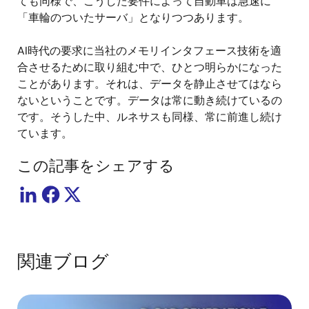
ても同様で、こうした要件によって自動車は急速に
「車輪のついたサーバ」となりつつあります。
AI時代の要求に当社のメモリインタフェース技術を適
合させるために取り組む中で、ひとつ明らかになった
ことがあります。それは、データを静止させてはなら
ないということです。データは常に動き続けているの
です。そうした中、ルネサスも同様、常に前進し続け
ています。
この記事をシェアする
関連ブログ