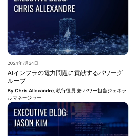
2024年7月24日
AIインフラの電力問題に貢献するパワーグ
ループ
By Chris Allexandre
, 執行役員 兼 パワー担当ジェネラ
ルマネージャー