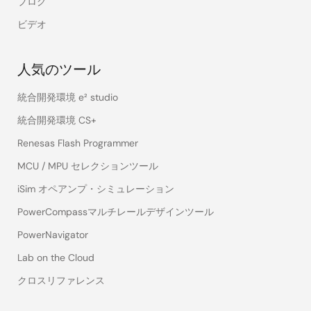
ブログ
ビデオ
人気のツール
統合開発環境 e² studio
統合開発環境 CS+
Renesas Flash Programmer
MCU / MPU セレクションツール
iSim オペアンプ・シミュレーション
PowerCompassマルチレールデザインツール
PowerNavigator
Lab on the Cloud
クロスリファレンス