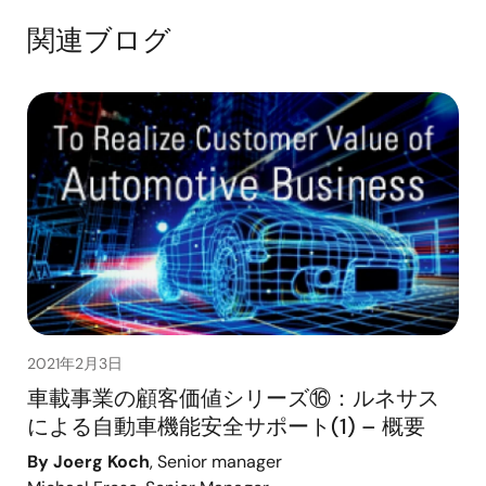
関連ブログ
2021年2月3日
車載事業の顧客価値シリーズ⑯：ルネサス
による自動車機能安全サポート(1) – 概要
By Joerg Koch
, Senior manager