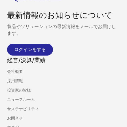
最新情報のお知らせについて
製品やソリューションの最新情報をメールでお届けし
ます。
ログインをする
経営/決算/業績
会社概要
採用情報
投資家の皆様
ニュースルーム
サステナビリティ
お問合せ