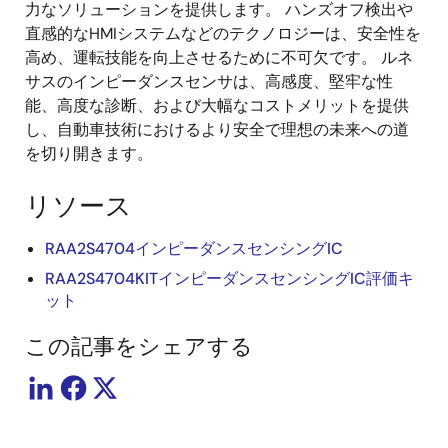
力なソリューションを提供します。 ハンズオフ検出や
直感的なHMIシステムなどのテクノロジーは、安全性を
高め、運転技能を向上させるために不可欠です。 ルネ
サスのインピーダンスセンサは、高感度、堅牢な性
能、高度な診断、および大幅なコストメリットを提供
し、自動車技術におけるより安全で理想の未来への道
を切り開きます。
リソース
RAA2S4704インピーダンスセンシングIC
RAA2S4704KITインピーダンスセンシングIC評価キ
ット
この記事をシェアする