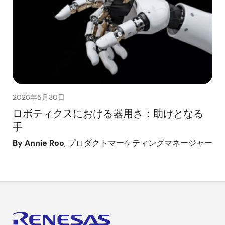
2026年5月30日
ロボティクスにおける器用さ：助けとなる
手
By Annie Roo
, プロダクトマーケティングマネージャー