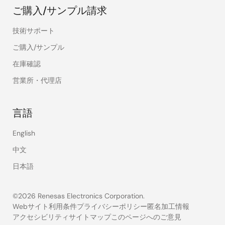
ご購入/サンプル請求
技術サポート
ご購入/サンプル
在庫確認
営業所・代理店
言語
English
中文
日本語
©2026 Renesas Electronics Corporation.
Webサイト利用条件
プライバシーポリシー
匿名加工情報
アクセシビリティ
サイトマップ
このページへのご意見
Legal