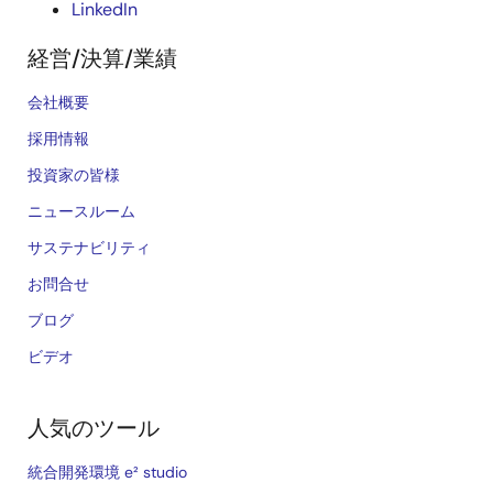
LinkedIn
経営/決算/業績
会社概要
採用情報
投資家の皆様
ニュースルーム
サステナビリティ
お問合せ
ブログ
ビデオ
人気のツール
統合開発環境 e² studio