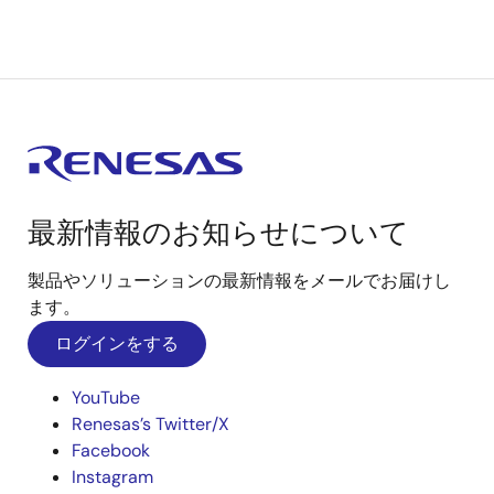
最新情報のお知らせについて
製品やソリューションの最新情報をメールでお届けし
ます。
ログインをする
YouTube
Renesas’s Twitter/X
Facebook
Instagram