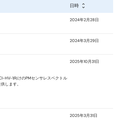
日時
2024年2月28日
2024年3月29日
2025年10月31日
CI-HV-1向けのPMセンサレスベクトル
提供します。
2025年3月31日