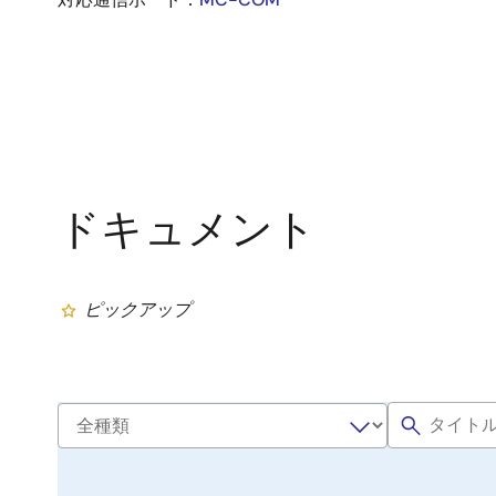
ドキュメント
ピックアップ