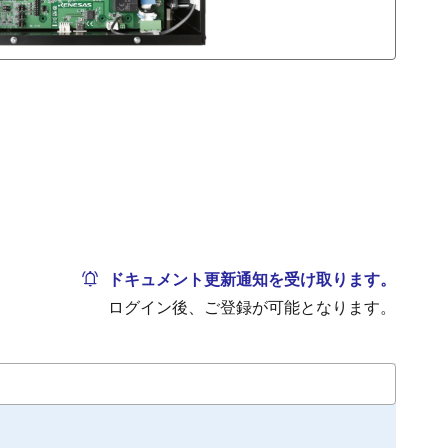
ドキュメント更新通知を受け取ります。
ログイン後、ご登録が可能となります。