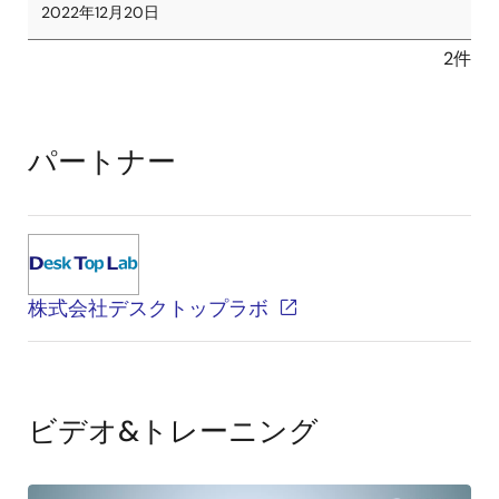
2022年12月20日
2件
パートナー
株式会社デスクトップラボ
ビデオ&トレーニング