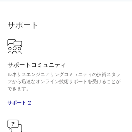
サポート
サポートコミュニティ
ルネサスエンジニアリングコミュニティの技術スタッ
フから迅速なオンライン技術サポートを受けることが
できます。
サポート