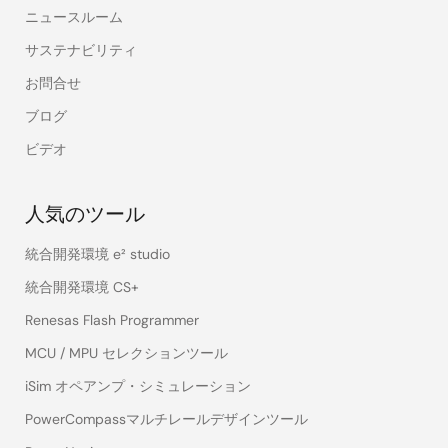
ニュースルーム
サステナビリティ
お問合せ
ブログ
ビデオ
人気のツール
統合開発環境 e² studio
統合開発環境 CS+
Renesas Flash Programmer
MCU / MPU セレクションツール
iSim オペアンプ・シミュレーション
PowerCompassマルチレールデザインツール