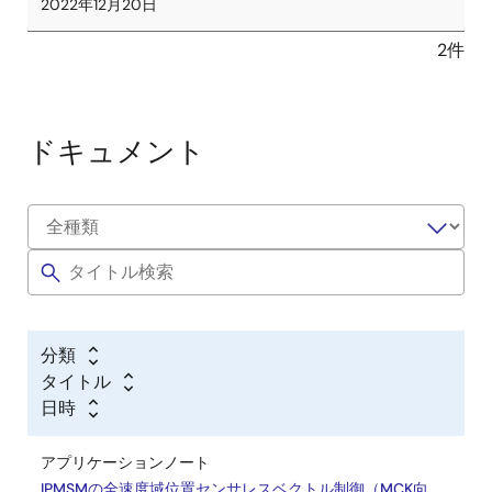
2022年12月20日
2件
ドキュメント
分類
タイトル
日時
アプリケーションノート
IPMSMの全速度域位置センサレスベクトル制御（MCK向