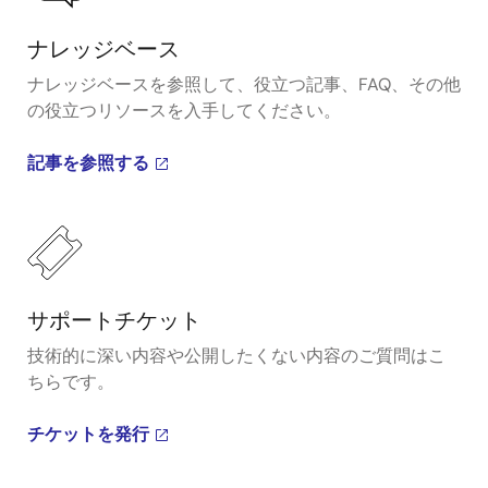
ナレッジベース
ナレッジベースを参照して、役立つ記事、FAQ、その他
の役立つリソースを入手してください。
記事を参照する
サポートチケット
技術的に深い内容や公開したくない内容のご質問はこ
ちらです。
チケットを発行