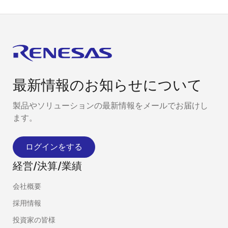
最新情報のお知らせについて
製品やソリューションの最新情報をメールでお届けし
ます。
ログインをする
経営/決算/業績
会社概要
採用情報
投資家の皆様