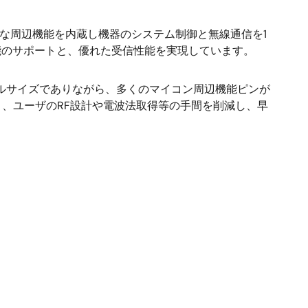
どの豊富な周辺機能を内蔵し機器のシステム制御と無線通信を1
のフル機能のサポートと、優れた受信性能を実現しています。
ールサイズでありながら、多くのマイコン周辺機能ピンが
ており、ユーザのRF設計や電波法取得等の手間を削減し、早