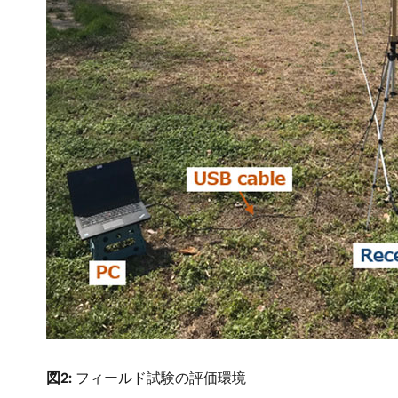
図2:
フィールド試験の評価環境