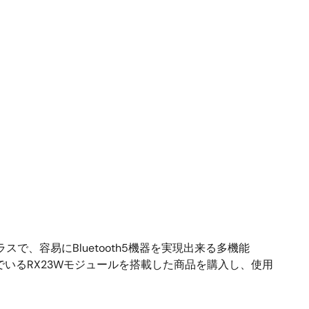
、容易にBluetooth5機器を実現出来る多機能
いるRX23Wモジュールを搭載した商品を購入し、使用