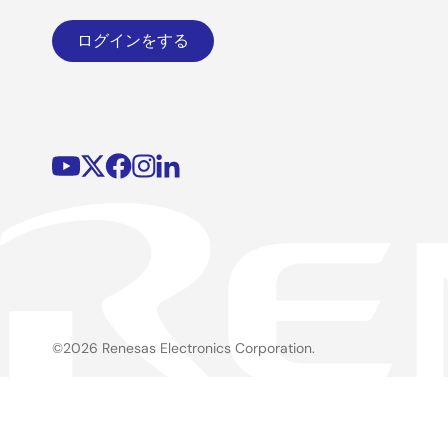
ログインをする
©2026 Renesas Electronics Corporation.