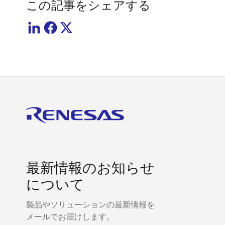
この記事をシェアする
最新情報のお知らせ
について
製品やソリューションの最新情報を
メールでお届けします。