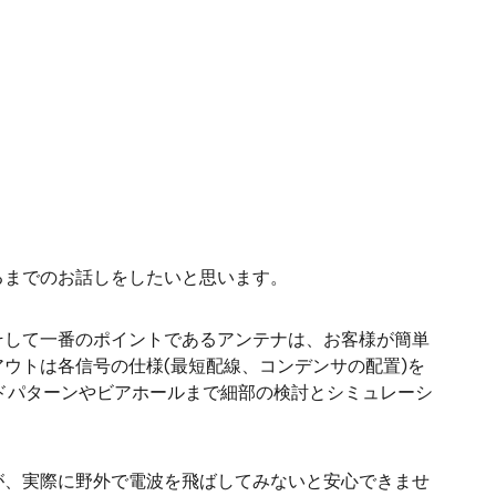
るまでのお話しをしたいと思います。
そして一番のポイントであるアンテナは、お客様が簡単
ウトは各信号の仕様(最短配線、コンデンサの配置)を
ドパターンやビアホールまで細部の検討とシミュレーシ
が、実際に野外で電波を飛ばしてみないと安心できませ