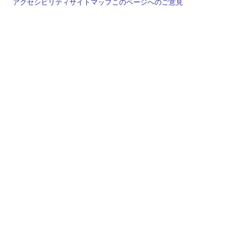
アクセシビリティ
サイトマップ
このページへのご意見
Legal
footer