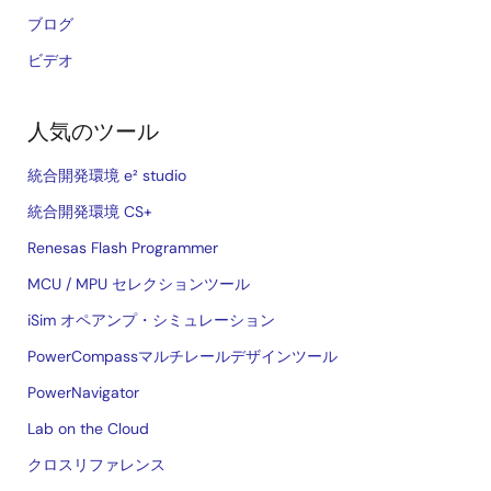
ブログ
ビデオ
人気のツール
統合開発環境 e² studio
統合開発環境 CS+
Renesas Flash Programmer
MCU / MPU セレクションツール
iSim オペアンプ・シミュレーション
PowerCompassマルチレールデザインツール
PowerNavigator
Lab on the Cloud
クロスリファレンス