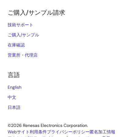
ご購入/サンプル請求
技術サポート
ご購入/サンプル
在庫確認
営業所・代理店
言語
English
中文
日本語
©2026 Renesas Electronics Corporation.
Webサイト利用条件
プライバシーポリシー
匿名加工情報