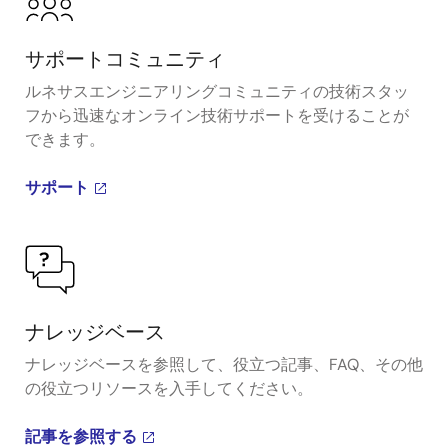
サポートコミュニティ
ルネサスエンジニアリングコミュニティの技術スタッ
フから迅速なオンライン技術サポートを受けることが
できます。
サポート
ナレッジベース
ナレッジベースを参照して、役立つ記事、FAQ、その他
の役立つリソースを入手してください。
記事を参照する