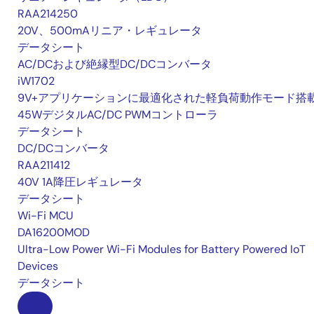
RAA214250
20V、500mAリニア・レギュレータ
データシート
AC/DCおよび絶縁型DC/DCコンバータ
iW1702
9V+アプリケーションに最適化された軽負荷動作モード搭
45WデジタルAC/DC PWMコントローラ
データシート
DC/DCコンバータ
RAA211412
40V 1A降圧レギュレータ
データシート
Wi-Fi MCU
DA16200MOD
Ultra-Low Power Wi-Fi Modules for Battery Powered IoT
Devices
データシート