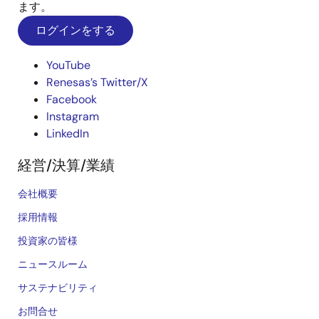
ます。
ログインをする
YouTube
Renesas’s Twitter/X
Facebook
Instagram
LinkedIn
経営/決算/業績
会社概要
採用情報
投資家の皆様
ニュースルーム
サステナビリティ
お問合せ