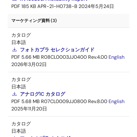
PDF
185 KB
APR-21-H0738-B
2024年5月24日
マーケティング資料 (3)
カタログ
日本語
フォトカプラ セレクションガイド
PDF
5.66 MB
R08CL0003JJ0400 Rev.4.00
English
2026年3月02日
カタログ
日本語
アナログIC カタログ
PDF
5.68 MB
R07CL0009JJ0800 Rev.8.00
English
2025年11月20日
カタログ
日本語