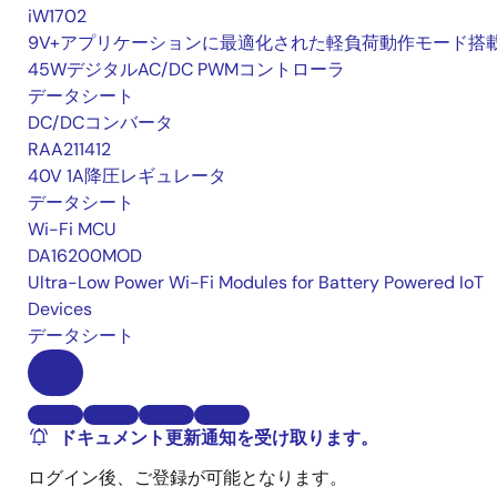
iW1702
9V+アプリケーションに最適化された軽負荷動作モード搭
45WデジタルAC/DC PWMコントローラ
データシート
DC/DCコンバータ
RAA211412
40V 1A降圧レギュレータ
データシート
Wi-Fi MCU
DA16200MOD
Ultra-Low Power Wi-Fi Modules for Battery Powered IoT
Devices
データシート
ドキュメント更新通知を受け取ります。
ログイン後、ご登録が可能となります。