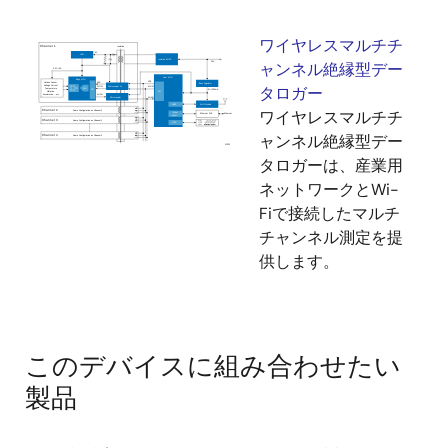
ワイヤレスマルチチ
ャンネル絶縁型デー
タロガー
ワイヤレスマルチチ
ャンネル絶縁型デー
タロガーは、産業用
ネットワークとWi-
Fiで接続したマルチ
チャンネル測定を提
供します。
このデバイスに組み合わせたい
製品