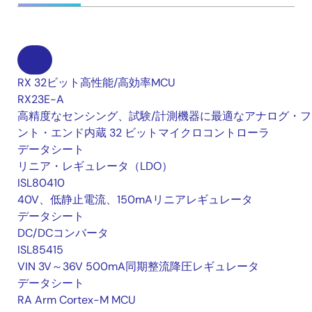
RX 32ビット高性能/高効率MCU
RX23E-A
高精度なセンシング、試験/計測機器に最適なアナログ・フ
ント・エンド内蔵 32 ビットマイクロコントローラ
データシート
リニア・レギュレータ（LDO）
ISL80410
40V、低静止電流、150mAリニアレギュレータ
データシート
DC/DCコンバータ
ISL85415
VIN 3V～36V 500mA同期整流降圧レギュレータ
データシート
RA Arm Cortex-M MCU