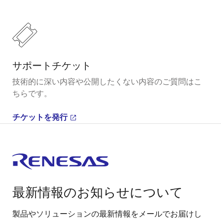
サポートチケット
技術的に深い内容や公開したくない内容のご質問はこ
ちらです。
チケットを発行
最新情報のお知らせについて
製品やソリューションの最新情報をメールでお届けし