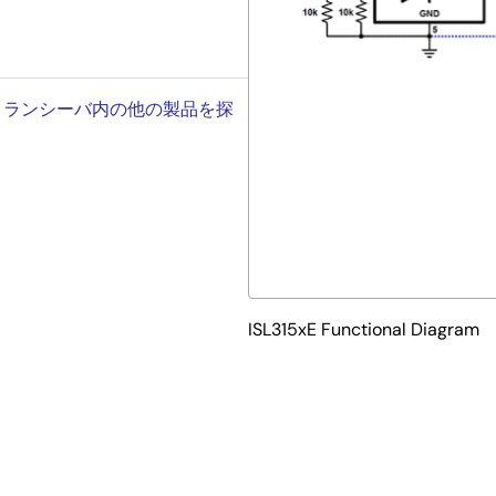
コルトランシーバ内の他の製品を探
ISL315xE Functional Diagram