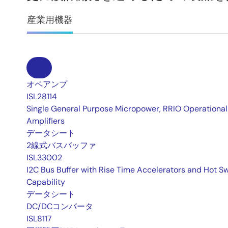
産業用機器
オペアンプ
ISL28114
Single General Purpose Micropower, RRIO Operational
Amplifiers
データシート
2線式バスバッファ
ISL33002
I2C Bus Buffer with Rise Time Accelerators and Hot S
Capability
データシート
DC/DCコンバータ
ISL8117