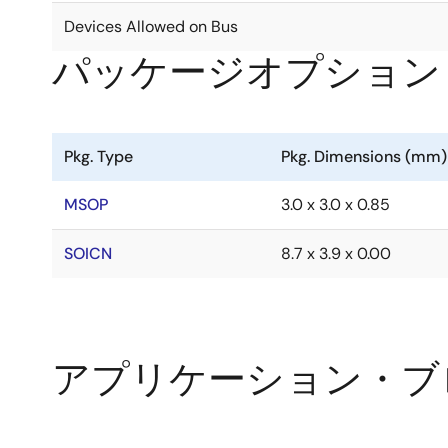
Devices Allowed on Bus
パッケージオプション
Pkg. Type
Pkg. Dimensions (mm)
MSOP
3.0 x 3.0 x 0.85
SOICN
8.7 x 3.9 x 0.00
アプリケーション・ブ