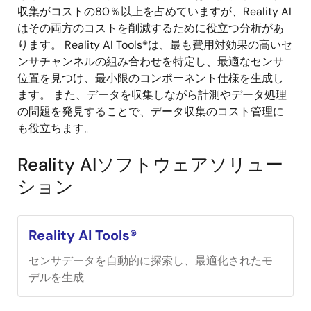
収集がコストの80％以上を占めていますが、Reality AI
はその両方のコストを削減するために役立つ分析があ
ります。 Reality AI Tools®は、最も費用対効果の高いセ
ンサチャンネルの組み合わせを特定し、最適なセンサ
位置を見つけ、最小限のコンポーネント仕様を生成し
ます。 また、データを収集しながら計測やデータ処理
の問題を発見することで、データ収集のコスト管理に
も役立ちます。
Reality AIソフトウェアソリュー
ション
Reality AI Tools®
センサデータを自動的に探索し、最適化されたモ
デルを生成