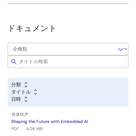
ドキュメント
分類
タイトル
日時
カタログ
Shaping the Future with Embedded AI
PDF
4.06 MB