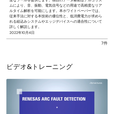
度なツールを提供します。独自のデータ駆動型アルゴリズ
ムにより、音、振動、電気信号などの用途で高精度なリア
ルタイム解析を可能にします。本ホワイトペーパーでは、
従来手法に対する本技術の優位性と、低消費電力が求めら
れる組込みシステムやエッジデバイスへの適合性について
詳しく解説します。
2022年10月4日
7件
ビデオ&トレーニング