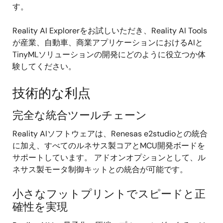
す。
Reality AI Explorerをお試しいただき、Reality AI Tools
が産業、自動車、商業アプリケーションにおけるAIと
TinyMLソリューションの開発にどのように役立つか体
験してください。
技術的な利点
完全な統合ツールチェーン
Reality AIソフトウェアは、Renesas e2studioとの統合
に加え、すべてのルネサス製コアとMCU開発ボードを
サポートしています。 アドオンオプションとして、ル
ネサス製モータ制御キットとの統合が可能です。
小さなフットプリントでスピードと正
確性を実現