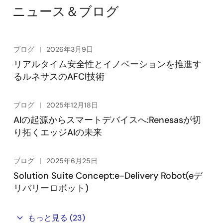
ニュース＆ブログ
ブログ
2026年3月9日
リアルタイム安全性とイノベーションを推進す
るルネサスのAFCI技術
ブログ
2025年12月18日
AIの起源からスマートデバイスへ:Renesasが切
り拓くエッジAIの未来
ブログ
2025年6月25日
Solution Suite Concept:e-Delivery Robot(eデ
リバリーロボット)
もっと見る
(23)