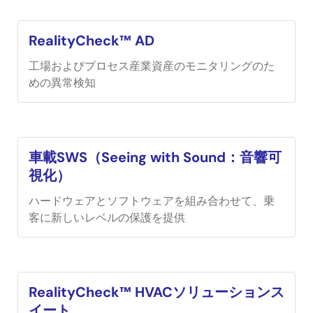
RealityCheck™ AD
工場およびプロセス産業資産のモニタリングのた
めの異常検知
車載SWS（Seeing with Sound：音響可
視化）
ハードウェアとソフトウェアを組み合わせて、乗
客に新しいレベルの保護を提供
RealityCheck™ HVACソリューションス
イート