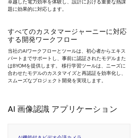
卓越した電力効率を体験し、設計における重要な熱課
題に効果的に対応します。
すべてのカスタマージャーニーに対応
する開発ワークフロー
当社のAIワークフローとツールは、初心者からエキス
パートまでサポートし、事前に認証されたモデルまた
はBYOMを提供します。 移行学習ツールは、ニーズに
合わせたモデルのカスタマイズと再認証を効率化し、
スムーズなプロジェクト開発を実現します。
AI 画像認識 アプリケーション
AI機能付きビデオ会議カメラ