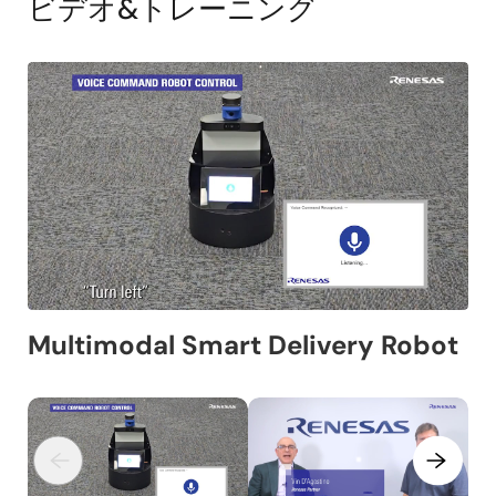
ビデオ&トレーニング