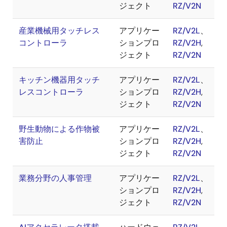
ジェクト
RZ/V2N
産業機械用タッチレス
アプリケー
RZ/V2L
、
コントローラ
ションプロ
RZ/V2H
,
ジェクト
RZ/V2N
キッチン機器用タッチ
アプリケー
RZ/V2L
、
レスコントローラ
ションプロ
RZ/V2H
,
ジェクト
RZ/V2N
野生動物による作物被
アプリケー
RZ/V2L
、
害防止
ションプロ
RZ/V2H
,
ジェクト
RZ/V2N
業務分野の人事管理
アプリケー
RZ/V2L
、
ションプロ
RZ/V2H
,
ジェクト
RZ/V2N