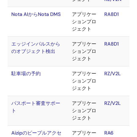
Nota AIからNota DMS
アプリケー
RA8D1
ションプロ
ジェクト
エッジインパルスから
アプリケー
RA8D1
のオブジェクト検出
ションプロ
ジェクト
駐車場の予約
アプリケー
RZ/V2L
ションプロ
ジェクト
パスポート審査サポー
アプリケー
RZ/V2L
ト
ションプロ
ジェクト
Aizipのピープルアクセ
アプリケー
RA6