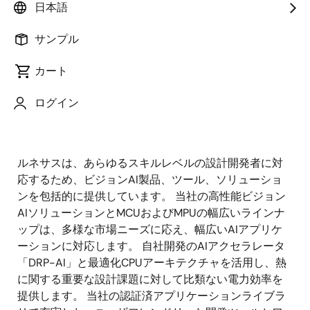
日本語
サンプル
カート
ページセクションへ移動：
ログイン
ルネサスは、あらゆるスキルレベルの設計開発者に対
応するため、ビジョンAI製品、ツール、ソリューショ
ンを包括的に提供しています。 当社の高性能ビジョン
AIソリューションとMCUおよびMPUの幅広いラインナ
ップは、多様な市場ニーズに応え、幅広いAIアプリケ
ーションに対応します。 自社開発のAIアクセラレータ
「DRP-AI」と最適化CPUアーキテクチャを活用し、熱
に関する重要な設計課題に対して比類ない電力効率を
提供します。 当社の認証済アプリケーションライブラ