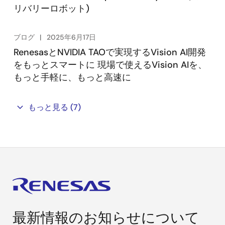
リバリーロボット)
ブログ
2025年6月17日
RenesasとNVIDIA TAOで実現するVision AI開発
をもっとスマートに 現場で使えるVision AIを、
もっと手軽に、もっと高速に
もっと見る
(7)
最新情報のお知らせについて