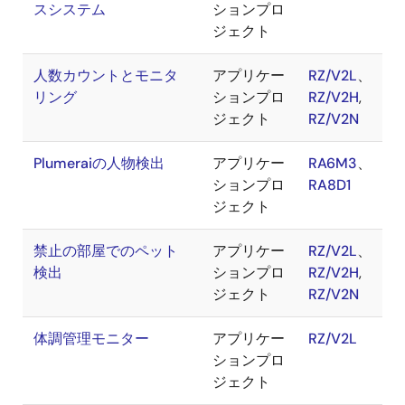
スシステム
ションプロ
ジェクト
人数カウントとモニタ
アプリケー
RZ/V2L
、
リング
ションプロ
RZ/V2H
,
ジェクト
RZ/V2N
Plumeraiの人物検出
アプリケー
RA6M3
、
ションプロ
RA8D1
ジェクト
禁止の部屋でのペット
アプリケー
RZ/V2L
、
検出
ションプロ
RZ/V2H
,
ジェクト
RZ/V2N
体調管理モニター
アプリケー
RZ/V2L
ションプロ
ジェクト