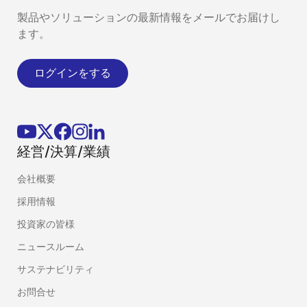
製品やソリューションの最新情報をメールでお届けし
ます。
ログインをする
経営/決算/業績
会社概要
採用情報
投資家の皆様
ニュースルーム
サステナビリティ
お問合せ