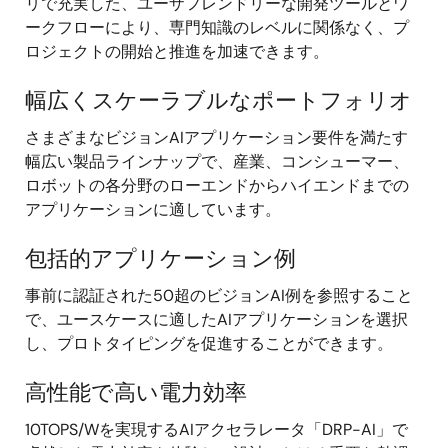
リで充実した、ユーザフレンドリーな開発ツールとワ
ークフローにより、専門知識のレベルに関係なく、プ
ロジェクトの開始と推進を加速できます。
幅広くスケーラブルなポートフォリオ
さまざまなビジョンAIアプリケーション要件を満たす
幅広い製品ラインナップで、産業、コンシューマー、
ロボットの各分野のローエンドからハイエンドまでの
アプリケーションに適しています。
包括的アプリケーション例
事前に認証された50超のビジョンAI例を参照すること
で、ユースケースに適したAIアプリケーションを選択
し、プロトタイピングを促進することができます。
高性能で高い電力効率
10TOPS/Wを実現するAIアクセラレータ「DRP-AI」で