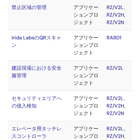
禁止区域の管理
アプリケー
RZ/V2L
、
ションプロ
RZ/V2H
,
ジェクト
RZ/V2N
Irida LabsのQRスキャ
アプリケー
RA8D1
ン
ションプロ
ジェクト
建設現場における安全
アプリケー
RZ/V2L
服管理
ションプロ
ジェクト
セキュリティエリアへ
アプリケー
RZ/V2L
、
の侵入検知
ションプロ
RZ/V2H
,
ジェクト
RZ/V2N
エレベータ用タッチレ
アプリケー
RZ/V2L
、
スコントローラ​
ションプロ
RZ/V2H
,