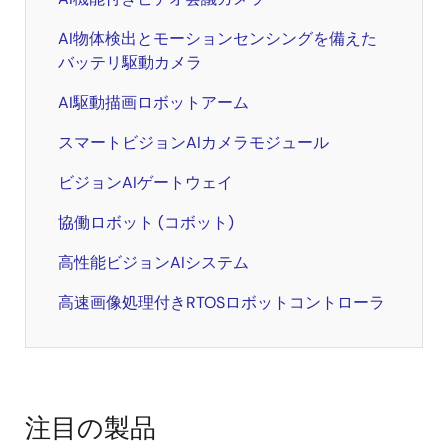
AI物体検出とモーションセンシングを備えた
バッテリ駆動カメラ
AI駆動描画ロボットアーム
スマートビジョンAIカメラモジュール
ビジョンAIゲートウェイ
協働ロボット (コボット)
高性能ビジョンAIシステム
高速画像処理付きRTOSロボットコントローラ
注目の製品