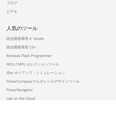
ブログ
ビデオ
人気のツール
統合開発環境 e² studio
統合開発環境 CS+
Renesas Flash Programmer
MCU / MPU セレクションツール
iSim オペアンプ・シミュレーション
PowerCompassマルチレールデザインツール
PowerNavigator
Lab on the Cloud
クロスリファレンス