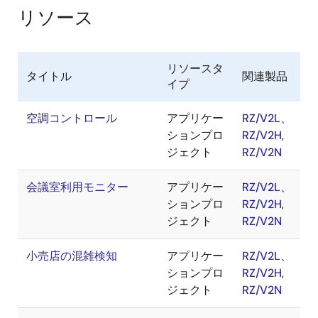
リソース
リソースタ
タイトル
関連製品
イプ
空調コントロール
アプリケー
RZ/V2L
、
ションプロ
RZ/V2H
,
ジェクト
RZ/V2N
会議室利用モニター
アプリケー
RZ/V2L
、
ションプロ
RZ/V2H
,
ジェクト
RZ/V2N
小売店の混雑検知
アプリケー
RZ/V2L
、
ションプロ
RZ/V2H
,
ジェクト
RZ/V2N